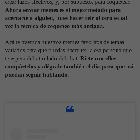
crear lazos afectivos, y, por supuesto, para coquetear.
Ahora enviar memes es el mejor método para
acercarte a alguien, pues hacer reír al otro es tal
vez la técnica de coqueteo más antigua.
Acá te traemos nuestros memes favoritos de temas
variados para que puedas hacer reír a esa persona que
te espera del otro lado del chat.
Ríete con ellos,
compártelos y alégrale también el día para que así
puedan seguir hablando.