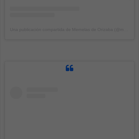
Una publicación compartida de Memelas de Orizaba (@memelasdeorizaba)