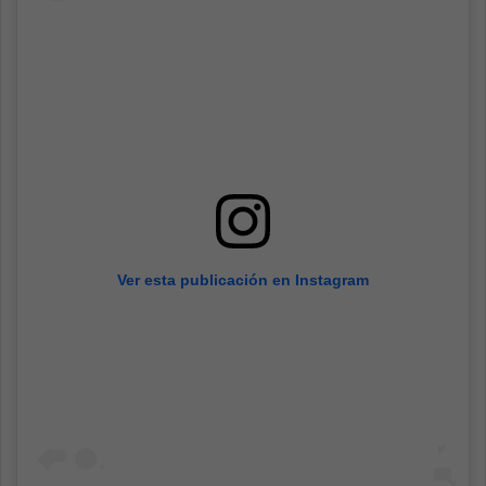
Ver esta publicación en Instagram