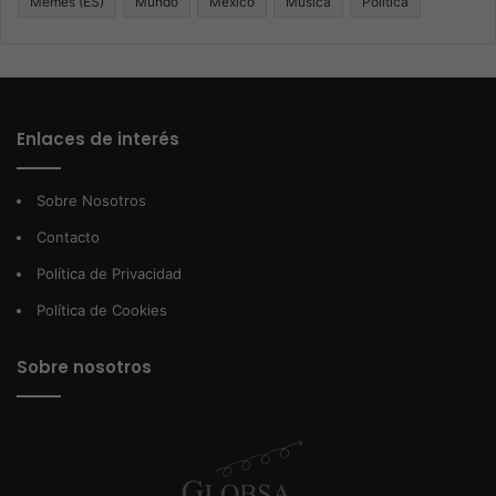
Memes (ES)
Mundo
México
Música
Politica
Enlaces de interés
Sobre Nosotros
Contacto
Política de Privacidad
Política de Cookies
Sobre nosotros