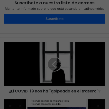
Suscríbete a nuestra lista de correos
Mantente informado sobre lo que está pasando en Latinoamérica
Suscríbete
¿El COVID-19 nos ha "golpeado en el trasero"?