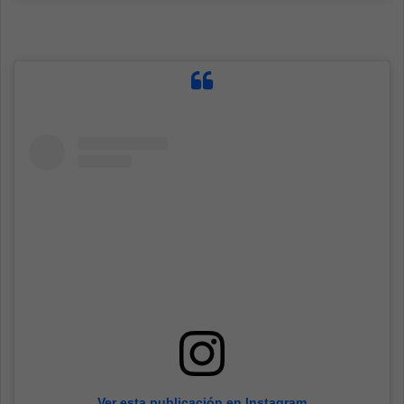
Ver esta publicación en Instagram