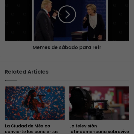
Memes de sábado para reír
Related Articles
La Ciudad de México
La televisión
convierte los conciertos
latinoamericana sobrevive