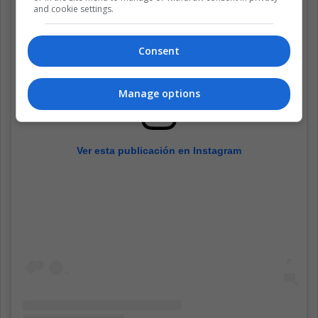
and cookie settings.
Consent
Manage options
Ver esta publicación en Instagram