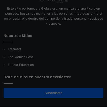
Este sitio pertenece a Globsa.org, un mensajero analítico bien
pensado, buscamos mantener a las personas integradas entre sí
en el desarrollo dentro del tiempo de la tríada: persona - sociedad
- especie.
Nuestros Sitios
LatamArt
The Woman Post
El Post Education
Date de alta en nuestro newsletter
Suscríbete