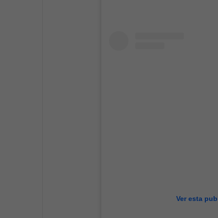
Ver esta pub