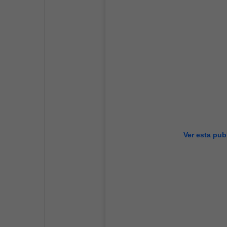
Ver esta pub