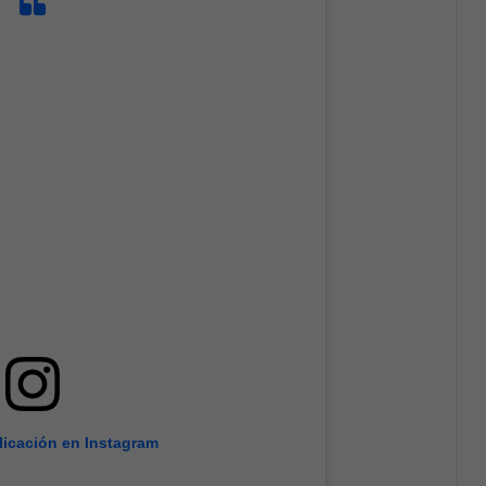
licación en Instagram