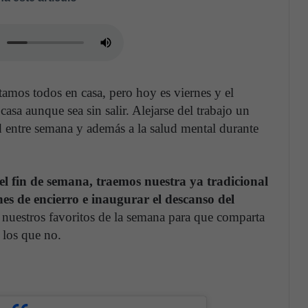
amos todos en casa, pero hoy es viernes y el
asa aunque sea sin salir. Alejarse del trabajo un
d entre semana y además a la salud mental durante
el fin de semana, traemos nuestra ya tradicional
es de encierro e inaugurar el descanso del
nuestros favoritos de la semana para que comparta
 los que no.