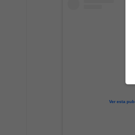
Ver esta pub