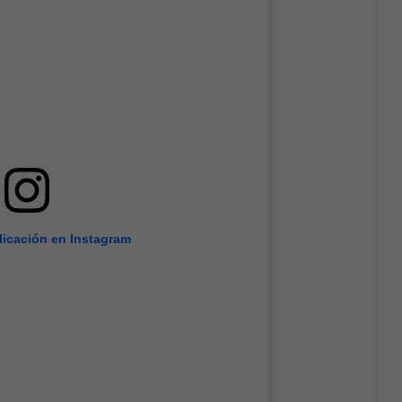
licación en Instagram