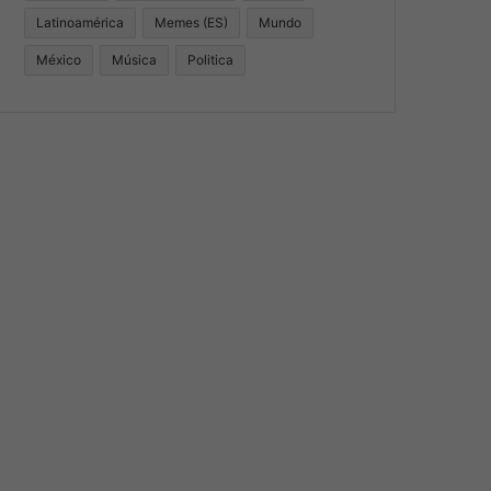
Latinoamérica
Memes (ES)
Mundo
México
Música
Politica