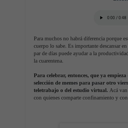
Para muchos no habrá diferencia porque est
cuerpo lo sabe. Es importante descansar en c
par de días puede ayudar a la productivida
la cuarentena.
Para celebrar, entonces, que ya empieza 
selección de memes para pasar otro viern
teletrabajo o del estudio virtual.
Acá van 
con quienes comparte confinamiento y con