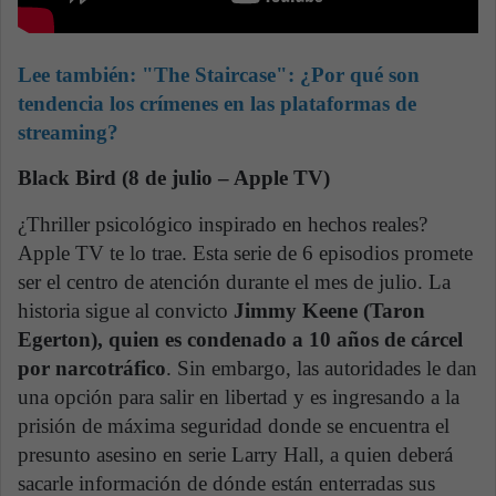
Lee también:
"The Staircase": ¿Por qué son
tendencia los crímenes en las plataformas de
streaming?
Black Bird (8 de julio – Apple TV)
¿Thriller psicológico inspirado en hechos reales?
Apple TV te lo trae. Esta serie de 6 episodios promete
ser el centro de atención durante el mes de julio. La
historia sigue al convicto
Jimmy Keene (Taron
Egerton), quien es condenado a 10 años de cárcel
por narcotráfico
. Sin embargo, las autoridades le dan
una opción para salir en libertad y es ingresando a la
prisión de máxima seguridad donde se encuentra el
presunto asesino en serie Larry Hall, a quien deberá
sacarle información de dónde están enterradas sus