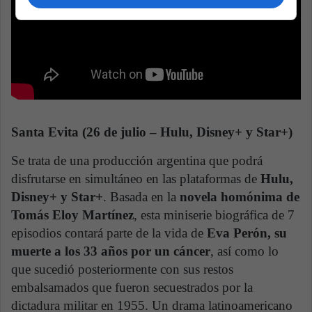
Santa Evita (26 de julio – Hulu, Disney+ y Star+)
Se trata de una producción argentina que podrá
disfrutarse en simultáneo en las plataformas de
Hulu,
Disney+ y Star+
. Basada en la
novela homónima de
Tomás Eloy Martínez
, esta miniserie biográfica de 7
episodios contará parte de la vida de
Eva Perón, su
muerte a los 33 años por un cáncer
, así como lo
que sucedió posteriormente con sus restos
embalsamados que fueron secuestrados por la
dictadura militar en 1955. Un drama latinoamericano