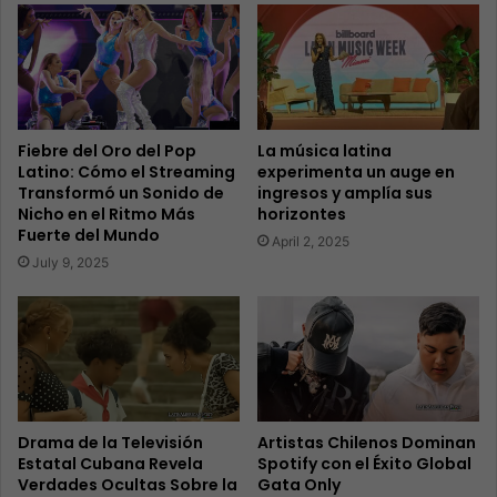
Fiebre del Oro del Pop
La música latina
Latino: Cómo el Streaming
experimenta un auge en
Transformó un Sonido de
ingresos y amplía sus
Nicho en el Ritmo Más
horizontes
Fuerte del Mundo
April 2, 2025
July 9, 2025
Drama de la Televisión
Artistas Chilenos Dominan
Estatal Cubana Revela
Spotify con el Éxito Global
Verdades Ocultas Sobre la
Gata Only