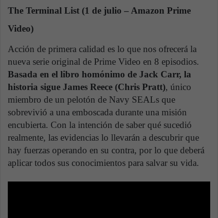
The Terminal List (1 de julio – Amazon Prime
Video)
Acción de primera calidad es lo que nos ofrecerá la
nueva serie original de Prime Video en 8 episodios.
Basada en el libro homónimo de Jack Carr, la
historia sigue James Reece (Chris Pratt)
, único
miembro de un pelotón de Navy SEALs que
sobrevivió a una emboscada durante una misión
encubierta. Con la intención de saber qué sucedió
realmente, las evidencias lo llevarán a descubrir que
hay fuerzas operando en su contra, por lo que deberá
aplicar todos sus conocimientos para salvar su vida.