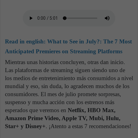
Read in english:
What to See in July?: The 7 Most
Anticipated Premieres on Streaming Platforms
Mientras unas historias concluyen, otras dan inicio.
Las plataformas de streaming siguen siendo uno de
los medios de entretenimiento más consumidos a nivel
mundial y eso, sin duda, lo agradecen muchos de los
consumidores. El mes de julio promete sorpresas,
suspenso y mucha acción con los estrenos más
esperados que veremos en
Netflix, HBO Max,
Amazon Prime Video, Apple TV, Mubi, Hulu,
Star+ y Disney+
. ¡Atento a estas 7 recomendaciones!