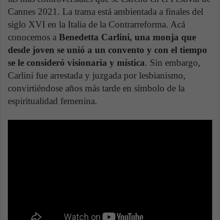
Cannes 2021. La trama está ambientada a finales del
siglo XVI en la Italia de la Contrarreforma. Acá
conocemos a
Benedetta Carlini, una monja que
desde joven se unió a un convento y con el tiempo
se le consideró visionaria y mística
. Sin embargo,
Carlini fue arrestada y juzgada por lesbianismo,
convirtiéndose años más tarde en símbolo de la
espiritualidad femenina.