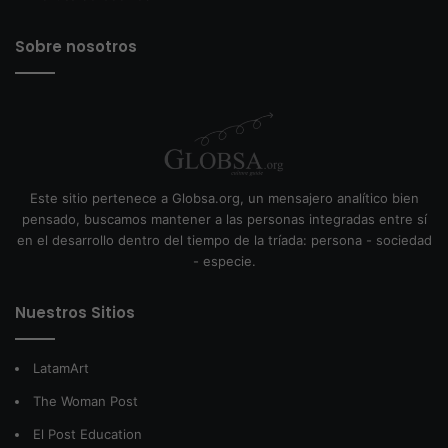
Sobre nosotros
Este sitio pertenece a Globsa.org, un mensajero analítico bien
pensado, buscamos mantener a las personas integradas entre sí
en el desarrollo dentro del tiempo de la tríada: persona - sociedad
- especie.
Nuestros Sitios
LatamArt
The Woman Post
El Post Education