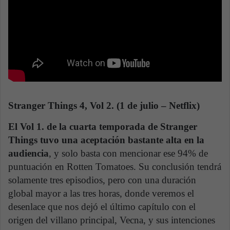
Stranger Things 4, Vol 2. (1 de julio – Netflix)
El Vol 1. de la cuarta temporada de Stranger
Things tuvo una aceptación bastante alta en la
audiencia
, y solo basta con mencionar ese 94% de
puntuación en Rotten Tomatoes. Su conclusión tendrá
solamente tres episodios, pero con una duración
global mayor a las tres horas, donde veremos el
desenlace que nos dejó el último capítulo con el
origen del villano principal, Vecna, y sus intenciones