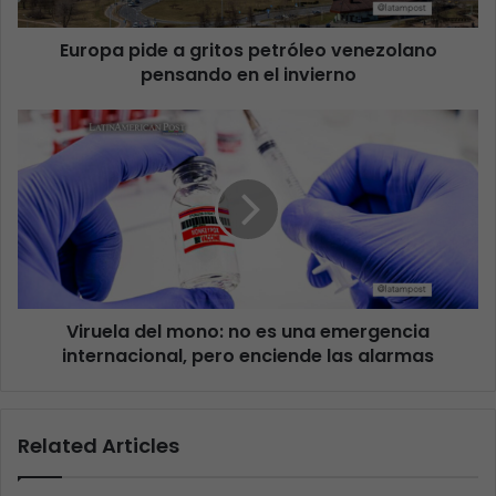
​​Europa pide a gritos petróleo venezolano
pensando en el invierno
Viruela del mono: no es una emergencia
internacional, pero enciende las alarmas
Related Articles