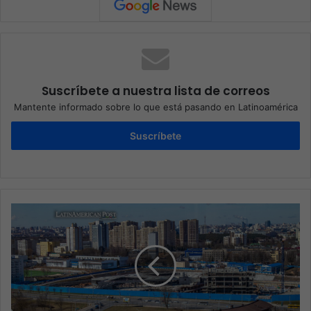
Suscríbete a nuestra lista de correos
Mantente informado sobre lo que está pasando en Latinoamérica
Suscríbete