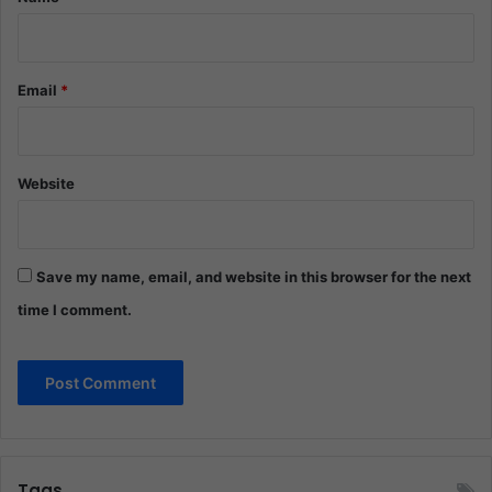
Email
*
Website
Save my name, email, and website in this browser for the next
time I comment.
Tags