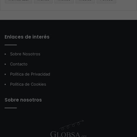
Enlaces de interés
Sobre Nosotros
Contacto
Política de Privacidad
Política de Cookies
Sobre nosotros