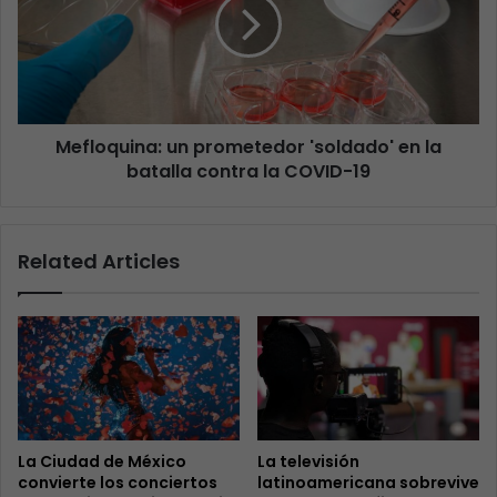
Mefloquina: un prometedor 'soldado' en la
batalla contra la COVID-19
Related Articles
La Ciudad de México
La televisión
convierte los conciertos
latinoamericana sobrevive