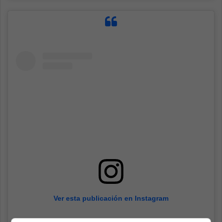
Ver esta publicación en Instagram