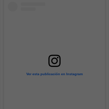
Ver esta publicación en Instagram