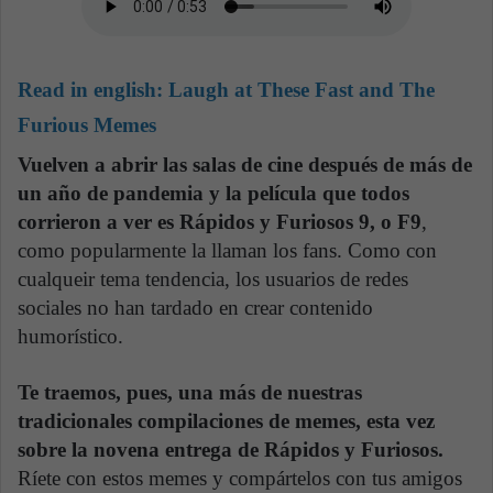
Read in english:
Laugh at These Fast and The
Furious Memes
Vuelven a abrir las salas de cine después de más de
un año de pandemia y la película que todos
corrieron a ver es Rápidos y Furiosos 9, o F9
,
como popularmente la llaman los fans. Como con
cualqueir tema tendencia, los usuarios de redes
sociales no han tardado en crear contenido
humorístico.
Te traemos, pues, una más de nuestras
tradicionales compilaciones de memes, esta vez
sobre la novena entrega de Rápidos y Furiosos.
Ríete con estos memes y compártelos con tus amigos