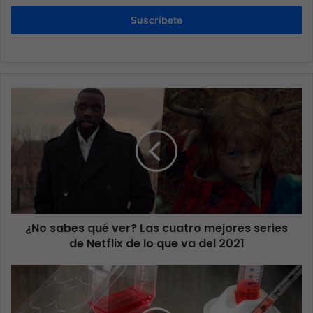
Suscríbete
¿No sabes qué ver? Las cuatro mejores series
de Netflix de lo que va del 2021