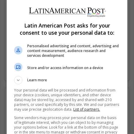
Latin American Post asks for your
consent to use your personal data to:
Personalised advertising and content, advertising and
content measurement, audience research and
services development
Store and/or access information on a device
Una publicación compartida por La Cinematrópolis (@lacinematropolis)
Learn more
Your personal data will be processed and information from
your device (cookies, unique identifiers, and other device
data) may be stored by, accessed by and shared with 210
partners, or used specifically by this site. We and our partners
may use precise geolocation data.
List of partners.
Some vendors may process your personal data on the basis
of legitimate interest, which you can object to by managing
your options below. Look for a link at the bottom of this page
or in the site menu to manage or withdraw consent in privacy