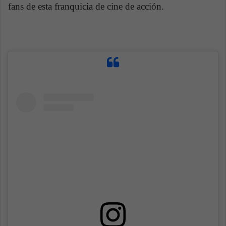
fans de esta franquicia de cine de acción.