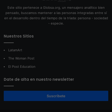
Este sitio pertenece a Globsa.org, un mensajero analítico bien
pensado, buscamos mantener a las personas integradas entre sí
en el desarrollo dentro del tiempo de la tríada: persona - sociedad
- especie.
Nuestros Sitios
LatamArt
The Woman Post
El Post Education
Date de alta en nuestro newsletter
Suscríbete