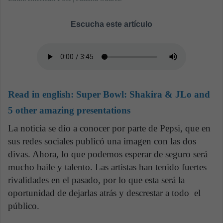
Escucha este artículo
Read in english:
Super Bowl: Shakira & JLo and
5 other amazing presentations
La noticia se dio a conocer por parte de Pepsi, que en
sus redes sociales publicó una imagen con las dos
divas. Ahora, lo que podemos esperar de seguro será
mucho baile y talento. Las artistas han tenido fuertes
rivalidades en el pasado, por lo que esta será la
oportunidad de dejarlas atrás y descrestar a todo el
público.