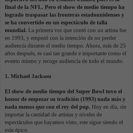
final de la NFL. Pero el show de medio tiempo ha
logrado traspasar las fronteras estadounidenses y
se ha convertido en un espectáculo de talla
mundial.
La primera vez que contó con un artista fue
en 1993, y empezó con la intención de no perder
audiencia durante el medio tiempo. Ahora, más de 25
años después, es casi tan grande e importante como el
evento mismo y recoge audiencia de todo el mundo.
1. Michael Jackson
El show de medio tiempo del Super Bowl tuvo el
honor de empezar su tradición (1993) nada más y
nada menos que con el rey del pop.
Hoy en día, sin
importar la cantidad de artistas y niveles de
espectáculos que hayamos visto, este sigue siendo el
más épico.