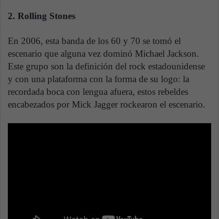
2. Rolling Stones
En 2006, esta banda de los 60 y 70 se tomó el
escenario que alguna vez dominó Michael Jackson.
Este grupo son la definición del rock estadounidense
y con una plataforma con la forma de su logo: la
recordada boca con lengua afuera, estos rebeldes
encabezados por Mick Jagger rockearon el escenario.