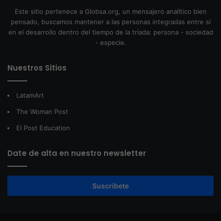
Este sitio pertenece a Globsa.org, un mensajero analítico bien
pensado, buscamos mantener a las personas integradas entre sí
en el desarrollo dentro del tiempo de la tríada: persona - sociedad
- especie.
Nuestros Sitios
LatamArt
The Woman Post
El Post Education
Date de alta en nuestro newsletter
Suscríbete