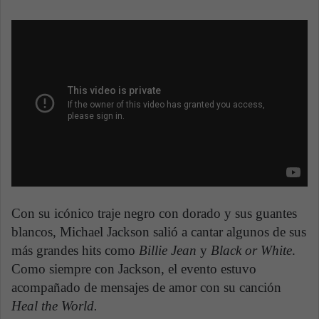
Con su icónico traje negro con dorado y sus guantes
blancos, Michael Jackson salió a cantar algunos de sus
más grandes hits como
Billie Jean
y
Black or White
.
Como siempre con Jackson, el evento estuvo
acompañado de mensajes de amor con su canción
Heal the World.