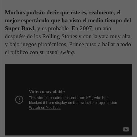
Muchos podrán decir que este es, realmente, el
mejor espectáculo que ha visto el medio tiempo del
Super Bowl,
y es probable. En 2007, un año
despuéss de los Rolling Stones y con la vara muy alta,
y bajo juegos pirotécnicos, Prince puso a bailar a todo
el público con su usual
swing.