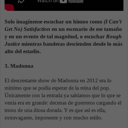
Solo imagínense escuchar un himno como
(I Can’t
Get No) Satisfaction
en un escenario de ese tamaño
y en un evento de tal magnitud, o escuchar
Rough
Justice
mientras banderas descienden desde lo más
alto del estadio.
3. Madonna
El descrestante show de Madonna en 2012 era lo
mínimo que se podía esperar de la reina del pop.
Únicamente con la entrada ya sabíamos que lo que se
venía era en grande: decenas de guerreros cargando el
trono de una diosa dorada. Y es que así es ella,
extravagante, imponente y con mucho estilo.