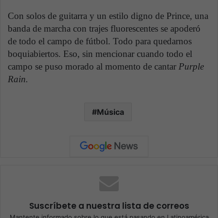
Con solos de guitarra y un estilo digno de Prince, una
banda de marcha con trajes fluorescentes se apoderó
de todo el campo de fútbol. Todo para quedarnos
boquiabiertos. Eso, sin mencionar cuando todo el
campo se puso morado al momento de cantar
Purple
Rain.
Música
Suscríbete a nuestra lista de correos
Mantente informado sobre lo que está pasando en Latinoamérica