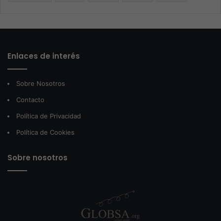
Enlaces de interés
Sobre Nosotros
Contacto
Política de Privacidad
Política de Cookies
Sobre nosotros