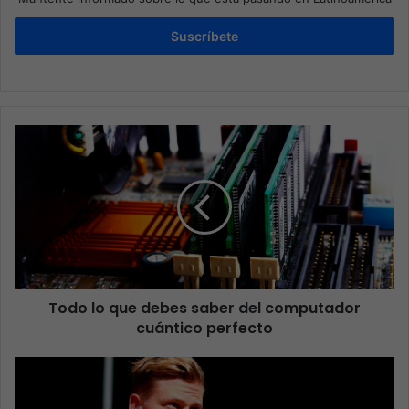
Suscríbete
Todo lo que debes saber del computador
cuántico perfecto