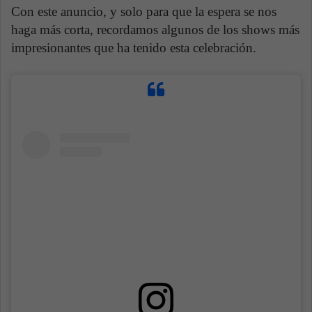
Con este anuncio, y solo para que la espera se nos
haga más corta, recordamos algunos de los shows más
impresionantes que ha tenido esta celebración.