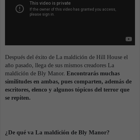
Después del éxito de La maldición de Hill House el
año pasado, llega de sus mismos creadores La
maldición de Bly Manor.
Encontrarás muchas
similitudes en ambas, pues comparten, además de
escritores, elenco y algunos tópicos del terror que
se repiten.
¿De qué va La maldición de Bly Manor?