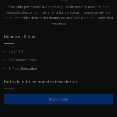
Este sitio pertenece a Globsa.org, un mensajero analítico bien
pensado, buscamos mantener a las personas integradas entre sí
en el desarrollo dentro del tiempo de la tríada: persona - sociedad
- especie.
Nuestros Sitios
LatamArt
The Woman Post
El Post Education
Date de alta en nuestro newsletter
Suscríbete