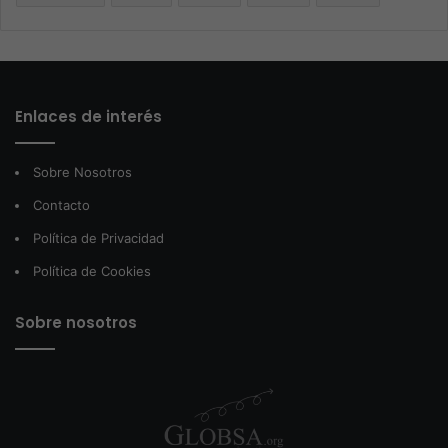
Enlaces de interés
Sobre Nosotros
Contacto
Política de Privacidad
Política de Cookies
Sobre nosotros