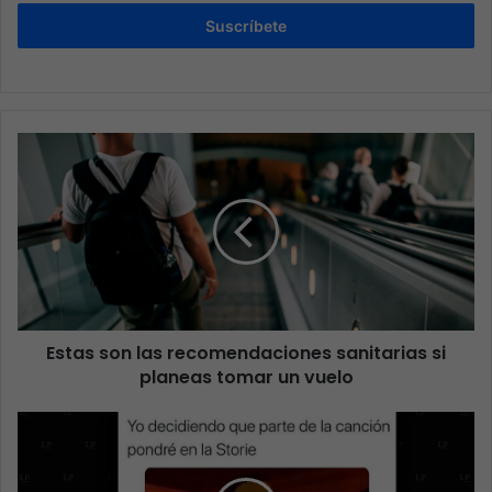
Suscríbete
Estas son las recomendaciones sanitarias si
planeas tomar un vuelo