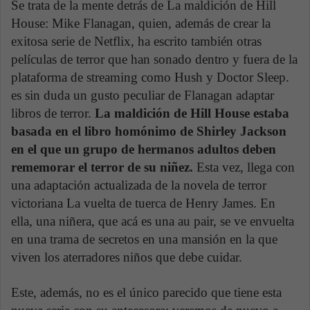
Se trata de la mente detrás de La maldición de Hill
House: Mike Flanagan, quien, además de crear la
exitosa serie de Netflix, ha escrito también otras
películas de terror que han sonado dentro y fuera de la
plataforma de streaming como Hush y Doctor Sleep.
es sin duda un gusto peculiar de Flanagan adaptar
libros de terror.
La maldición de Hill House estaba
basada en el libro homónimo de Shirley Jackson
en el que un grupo de hermanos adultos deben
rememorar el terror de su niñez.
Esta vez, llega con
una adaptación actualizada de la novela de terror
victoriana La vuelta de tuerca de Henry James. En
ella, una niñera, que acá es una au pair, se ve envuelta
en una trama de secretos en una mansión en la que
viven los aterradores niños que debe cuidar.
Este, además, no es el único parecido que tiene esta