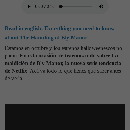
Read in english:
Everything you need to know
about The Haunting of Bly Manor
Estamos en octubre y los estrenos halloweenescos no
paran.
En esta ocasión, te traemos todo sobre La
maldición de Bly Manor, la nueva serie tendencia
de Netflix
. Acá va todo lo que tienes que saber antes
de verla.