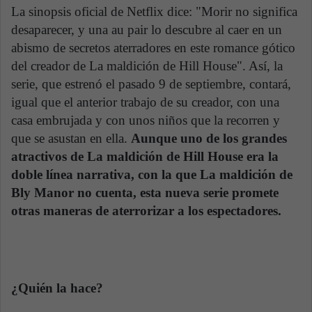
La sinopsis oficial de Netflix dice: "Morir no significa
desaparecer, y una au pair lo descubre al caer en un
abismo de secretos aterradores en este romance gótico
del creador de La maldición de Hill House". Así, la
serie, que estrenó el pasado 9 de septiembre, contará,
igual que el anterior trabajo de su creador, con una
casa embrujada y con unos niños que la recorren y
que se asustan en ella.
Aunque uno de los grandes
atractivos de La maldición de Hill House era la
doble línea narrativa, con la que La maldición de
Bly Manor no cuenta, esta nueva serie promete
otras maneras de aterrorizar a los espectadores.
¿Quién la hace?