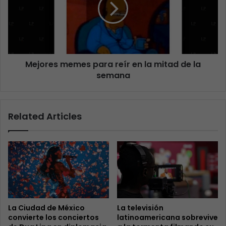
Mejores memes para reír en la mitad de la
semana
Related Articles
La Ciudad de México
La televisión
convierte los conciertos
latinoamericana sobrevive