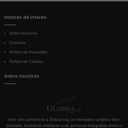
Enlaces de interés
Sobre Nosotros
Contacto
Política de Privacidad
Política de Cookies
Sobre nosotros
Este sitio pertenece a Globsa.org, un mensajero analítico bien
pensado, buscamos mantener a las personas integradas entre sí