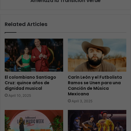
Amenaza la Transición Verde
Related Articles
El colombiano Santiago
Carín León y el Futbolista
Cruz: quince años de
Ramos se Unen para una
dignidad musical
Canción de Música
Mexicana
April 10, 2025
April 3, 2025