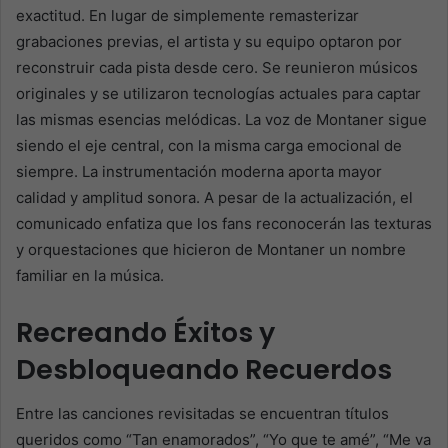
exactitud. En lugar de simplemente remasterizar
grabaciones previas, el artista y su equipo optaron por
reconstruir cada pista desde cero. Se reunieron músicos
originales y se utilizaron tecnologías actuales para captar
las mismas esencias melódicas. La voz de Montaner sigue
siendo el eje central, con la misma carga emocional de
siempre. La instrumentación moderna aporta mayor
calidad y amplitud sonora. A pesar de la actualización, el
comunicado enfatiza que los fans reconocerán las texturas
y orquestaciones que hicieron de Montaner un nombre
familiar en la música.
Recreando Éxitos y
Desbloqueando Recuerdos
Entre las canciones revisitadas se encuentran títulos
queridos como “Tan enamorados”, “Yo que te amé”, “Me va