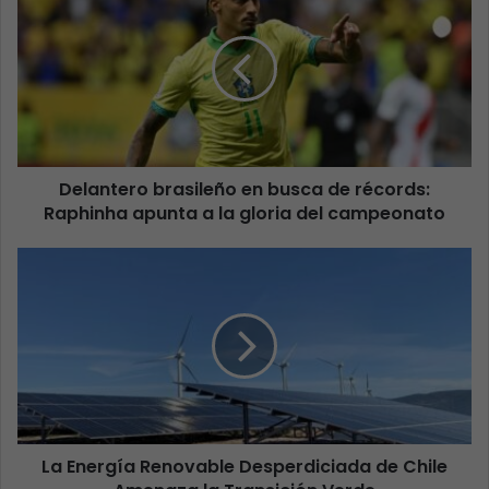
Delantero brasileño en busca de récords:
Raphinha apunta a la gloria del campeonato
La Energía Renovable Desperdiciada de Chile