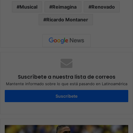
Musical
Reimagina
Renovado
Ricardo Montaner
Suscríbete a nuestra lista de correos
Mantente informado sobre lo que está pasando en Latinoamérica
Suscríbete