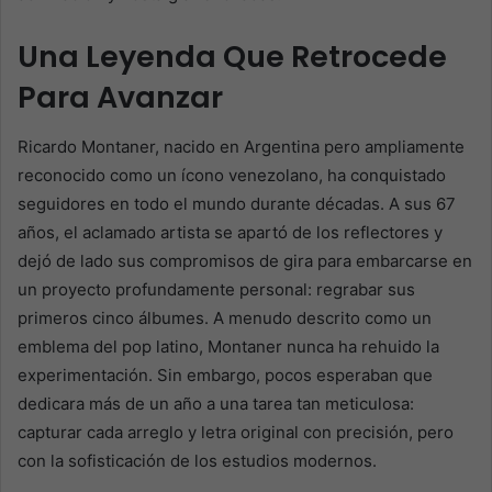
Una Leyenda Que Retrocede
Para Avanzar
Ricardo Montaner, nacido en Argentina pero ampliamente
reconocido como un ícono venezolano, ha conquistado
seguidores en todo el mundo durante décadas. A sus 67
años, el aclamado artista se apartó de los reflectores y
dejó de lado sus compromisos de gira para embarcarse en
un proyecto profundamente personal: regrabar sus
primeros cinco álbumes. A menudo descrito como un
emblema del pop latino, Montaner nunca ha rehuido la
experimentación. Sin embargo, pocos esperaban que
dedicara más de un año a una tarea tan meticulosa:
capturar cada arreglo y letra original con precisión, pero
con la sofisticación de los estudios modernos.