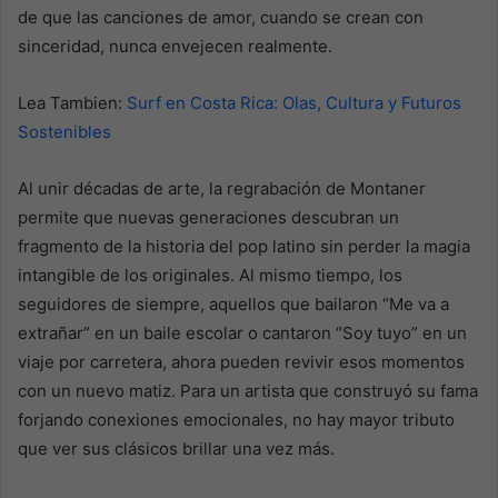
de que las canciones de amor, cuando se crean con
sinceridad, nunca envejecen realmente.
Lea Tambien:
Surf en Costa Rica: Olas, Cultura y Futuros
Sostenibles
Al unir décadas de arte, la regrabación de Montaner
permite que nuevas generaciones descubran un
fragmento de la historia del pop latino sin perder la magia
intangible de los originales. Al mismo tiempo, los
seguidores de siempre, aquellos que bailaron “Me va a
extrañar” en un baile escolar o cantaron “Soy tuyo” en un
viaje por carretera, ahora pueden revivir esos momentos
con un nuevo matiz. Para un artista que construyó su fama
forjando conexiones emocionales, no hay mayor tributo
que ver sus clásicos brillar una vez más.