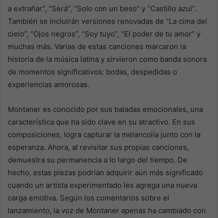
a extrañar”, “Será”, “Solo con un beso” y “Castillo azul”.
También se incluirán versiones renovadas de “La cima del
cielo”, “Ojos negros”, “Soy tuyo”, “El poder de tu amor” y
muchas más. Varias de estas canciones marcaron la
historia de la música latina y sirvieron como banda sonora
de momentos significativos: bodas, despedidas o
experiencias amorosas.
Montaner es conocido por sus baladas emocionales, una
característica que ha sido clave en su atractivo. En sus
composiciones, logra capturar la melancolía junto con la
esperanza. Ahora, al revisitar sus propias canciones,
demuestra su permanencia a lo largo del tiempo. De
hecho, estas piezas podrían adquirir aún más significado
cuando un artista experimentado les agrega una nueva
carga emotiva. Según los comentarios sobre el
lanzamiento, la voz de Montaner apenas ha cambiado con