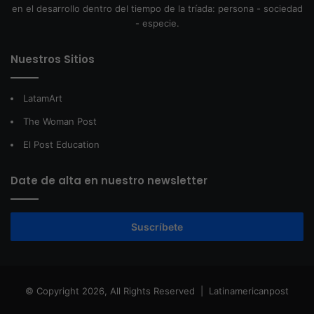
en el desarrollo dentro del tiempo de la tríada: persona - sociedad
- especie.
Nuestros Sitios
LatamArt
The Woman Post
El Post Education
Date de alta en nuestro newsletter
Suscríbete
© Copyright 2026, All Rights Reserved |
Latinamericanpost