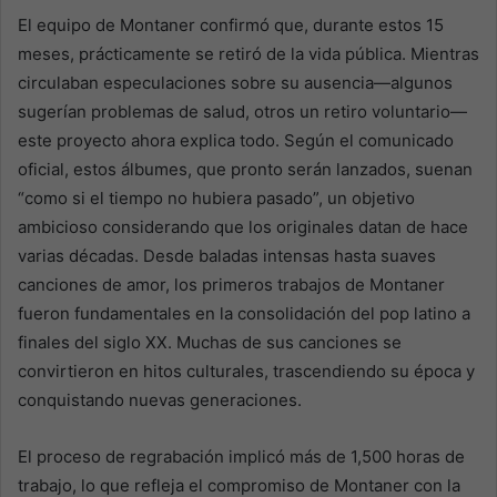
El equipo de Montaner confirmó que, durante estos 15
meses, prácticamente se retiró de la vida pública. Mientras
circulaban especulaciones sobre su ausencia—algunos
sugerían problemas de salud, otros un retiro voluntario—
este proyecto ahora explica todo. Según el comunicado
oficial, estos álbumes, que pronto serán lanzados, suenan
“como si el tiempo no hubiera pasado”, un objetivo
ambicioso considerando que los originales datan de hace
varias décadas. Desde baladas intensas hasta suaves
canciones de amor, los primeros trabajos de Montaner
fueron fundamentales en la consolidación del pop latino a
finales del siglo XX. Muchas de sus canciones se
convirtieron en hitos culturales, trascendiendo su época y
conquistando nuevas generaciones.
El proceso de regrabación implicó más de 1,500 horas de
trabajo, lo que refleja el compromiso de Montaner con la