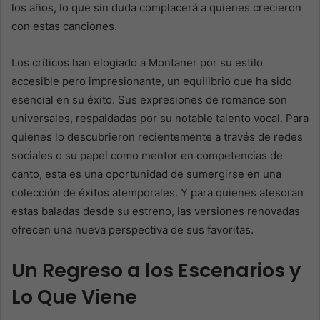
los años, lo que sin duda complacerá a quienes crecieron
con estas canciones.
Los críticos han elogiado a Montaner por su estilo
accesible pero impresionante, un equilibrio que ha sido
esencial en su éxito. Sus expresiones de romance son
universales, respaldadas por su notable talento vocal. Para
quienes lo descubrieron recientemente a través de redes
sociales o su papel como mentor en competencias de
canto, esta es una oportunidad de sumergirse en una
colección de éxitos atemporales. Y para quienes atesoran
estas baladas desde su estreno, las versiones renovadas
ofrecen una nueva perspectiva de sus favoritas.
Un Regreso a los Escenarios y
Lo Que Viene