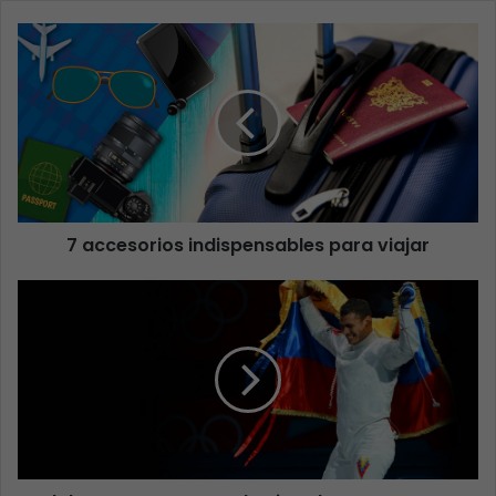
7 accesorios indispensables para viajar