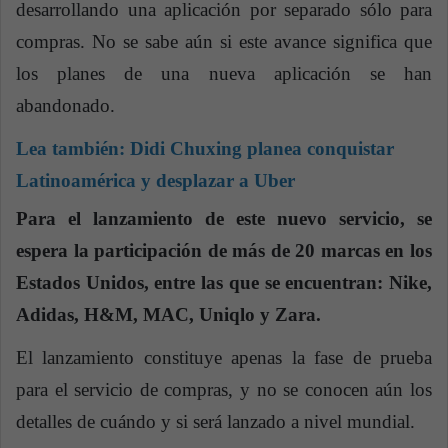
desarrollando una aplicación por separado sólo para
compras. No se sabe aún si este avance significa que
los planes de una nueva aplicación se han
abandonado.
Lea también:
Didi Chuxing planea conquistar
Latinoamérica y desplazar a Uber
Para el lanzamiento de este nuevo servicio, se
espera la participación de más de 20 marcas en los
Estados Unidos, entre las que se encuentran: Nike,
Adidas, H&M, MAC, Uniqlo y Zara.
El lanzamiento constituye apenas la fase de prueba
para el servicio de compras, y no se conocen aún los
detalles de cuándo y si será lanzado a nivel mundial.