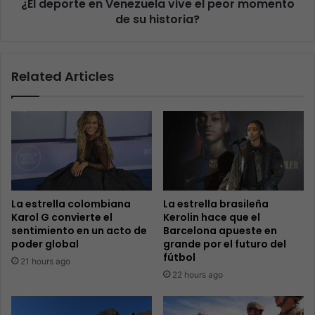
¿El deporte en Venezuela vive el peor momento
de su historia?
Related Articles
La estrella colombiana
La estrella brasileña
Karol G convierte el
Kerolin hace que el
sentimiento en un acto de
Barcelona apueste en
poder global
grande por el futuro del
fútbol
21 hours ago
22 hours ago