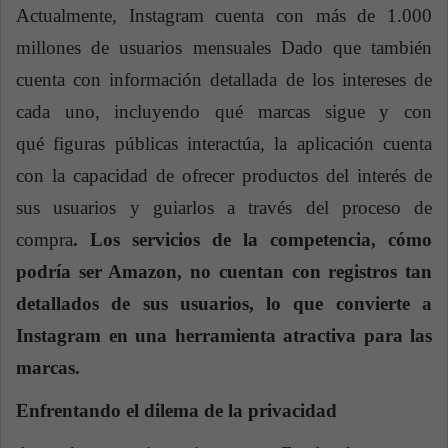
Actualmente, Instagram cuenta con más de 1.000
millones de usuarios mensuales Dado que también
cuenta con información detallada de los intereses de
cada uno, incluyendo qué marcas sigue y con
qué figuras públicas interactúa, la aplicación cuenta
con la capacidad de ofrecer productos del interés de
sus usuarios y guiarlos a través del proceso de
compra
. Los servicios de la competencia, cómo
podría ser Amazon, no cuentan con registros tan
detallados de sus usuarios, lo que convierte a
Instagram en una herramienta atractiva para las
marcas.
Enfrentando el dilema de la privacidad