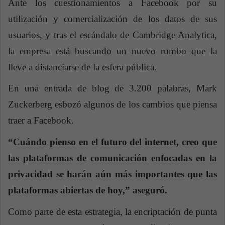
Ante los cuestionamientos a Facebook por su
utilización y comercialización de los datos de sus
usuarios, y tras el escándalo de Cambridge Analytica,
la empresa está buscando un nuevo rumbo que la
lleve a distanciarse de la esfera pública.
En una entrada de blog de 3.200 palabras, Mark
Zuckerberg esbozó algunos de los cambios que piensa
traer a Facebook.
“Cuándo pienso en el futuro del internet, creo que
las plataformas de comunicación enfocadas en la
privacidad se harán aún más importantes que las
plataformas abiertas de hoy,” aseguró.
Como parte de esta estrategia, la encriptación de punta