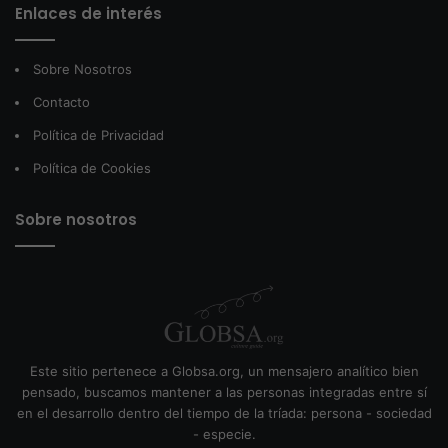
Enlaces de interés
Sobre Nosotros
Contacto
Política de Privacidad
Política de Cookies
Sobre nosotros
Este sitio pertenece a Globsa.org, un mensajero analítico bien
pensado, buscamos mantener a las personas integradas entre sí
en el desarrollo dentro del tiempo de la tríada: persona - sociedad
- especie.