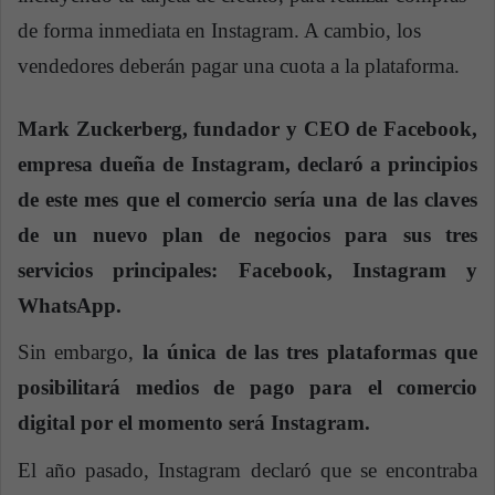
de forma inmediata en Instagram. A cambio, los
vendedores deberán pagar una cuota a la plataforma.
Mark Zuckerberg, fundador y CEO de Facebook,
empresa dueña de Instagram, declaró a principios
de este mes que el comercio sería una de las claves
de un nuevo plan de negocios para sus tres
servicios principales: Facebook, Instagram y
WhatsApp.
Sin embargo,
la única de las tres plataformas que
posibilitará medios de pago para el comercio
digital por el momento será Instagram.
El año pasado, Instagram declaró que se encontraba