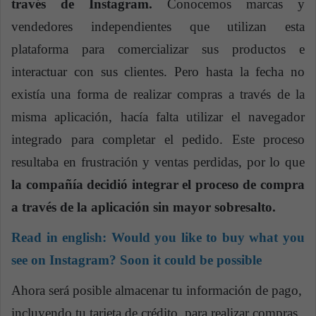
través de Instagram.
Conocemos marcas y
vendedores independientes que utilizan esta
plataforma para comercializar sus productos e
interactuar con sus clientes. Pero hasta la fecha no
existía una forma de realizar compras a través de la
misma aplicación, hacía falta utilizar el navegador
integrado para completar el pedido. Este proceso
resultaba en frustración y ventas perdidas, por lo que
la compañía decidió integrar el proceso de compra
a través de la aplicación sin mayor sobresalto.
Read in english:
Would you like to buy what you
see on Instagram? Soon it could be possible
Ahora será posible almacenar tu información de pago,
incluyendo tu tarjeta de crédito, para realizar compras