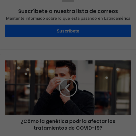
Suscríbete a nuestra lista de correos
Mantente informado sobre lo que está pasando en Latinoamérica
Suscríbete
¿Cómo la genética podría afectar los
tratamientos de COVID-19?