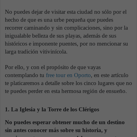
No puedes dejar de visitar esta ciudad no sólo por el
hecho de que es una urbe pequeña que puedes
recorrer caminando y sin complicaciones, sino por la
inigualable belleza de sus playas, además de sus
históricos e imponente puentes, por no mencionar su
larga tradición vitivinícola.
Por ello, y con el propósito de que vayas
contemplando tu
free tour en Oporto
, en este artículo
te platicaremos a detalle sobre los cinco lugares que no
te puedes perder en esta hermosa región de ensueño.
1. La Iglesia y la Torre de los Clérigos
No puedes esperar obtener mucho de un destino
sin antes conocer más sobre su historia, y