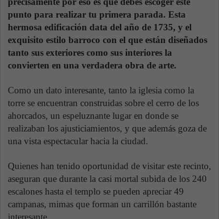
precisamente por eso es que debes escoger este
punto para realizar tu primera parada. Esta
hermosa edificación data del año de 1735, y el
exquisito estilo barroco con el que están diseñados
tanto sus exteriores como sus interiores la
convierten en una verdadera obra de arte.
Como un dato interesante, tanto la iglesia como la
torre se encuentran construidas sobre el cerro de los
ahorcados, un espeluznante lugar en donde se
realizaban los ajusticiamientos, y que además goza de
una vista espectacular hacia la ciudad.
Quienes han tenido oportunidad de visitar este recinto,
aseguran que durante la casi mortal subida de los 240
escalones hasta el templo se pueden apreciar 49
campanas, mimas que forman un carrillón bastante
interesante.