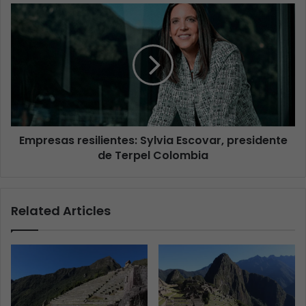
Empresas resilientes: Sylvia Escovar, presidente
de Terpel Colombia
Related Articles