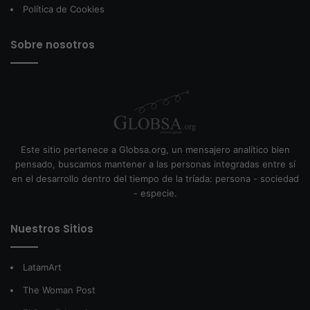
Política de Cookies
Sobre nosotros
Este sitio pertenece a Globsa.org, un mensajero analítico bien
pensado, buscamos mantener a las personas integradas entre sí
en el desarrollo dentro del tiempo de la tríada: persona - sociedad
- especie.
Nuestros Sitios
LatamArt
The Woman Post