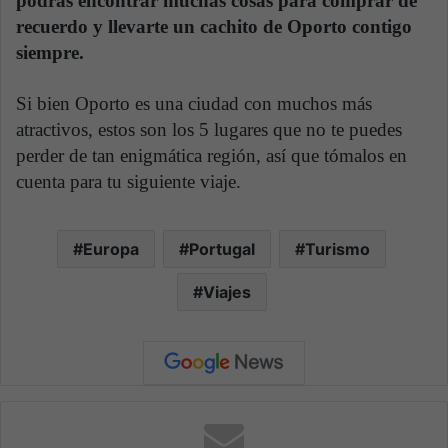
podrás encontrar muchas cosas para comprar de
recuerdo y llevarte un cachito de Oporto contigo
siempre.
Si bien Oporto es una ciudad con muchos más
atractivos, estos son los 5 lugares que no te puedes
perder de tan enigmática región, así que tómalos en
cuenta para tu siguiente viaje.
Europa
Portugal
Turismo
Viajes