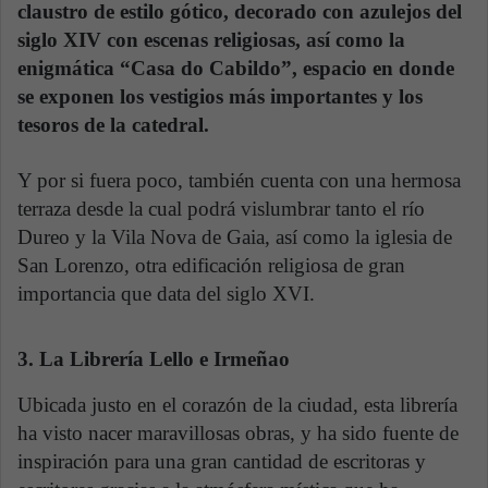
claustro de estilo gótico, decorado con azulejos del
siglo XIV con escenas religiosas, así como la
enigmática “Casa do Cabildo”, espacio en donde
se exponen los vestigios más importantes y los
tesoros de la catedral.
Y por si fuera poco, también cuenta con una hermosa
terraza desde la cual podrá vislumbrar tanto el río
Dureo y la Vila Nova de Gaia, así como la iglesia de
San Lorenzo, otra edificación religiosa de gran
importancia que data del siglo XVI.
3. La Librería Lello e Irmeñao
Ubicada justo en el corazón de la ciudad, esta librería
ha visto nacer maravillosas obras, y ha sido fuente de
inspiración para una gran cantidad de escritoras y