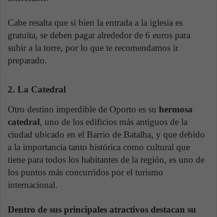
Cabe resalta que si bien la entrada a la iglesia es
gratuita, se deben pagar alrededor de 6 euros para
subir a la torre, por lo que te recomendamos ir
preparado.
2. La Catedral
Otro destino imperdible de Oporto es su
hermosa
catedral
, uno de los edificios más antiguos de la
ciudad ubicado en el Barrio de Batalha, y que debido
a la importancia tanto histórica como cultural que
tiene para todos los habitantes de la región, es uno de
los puntos más concurridos por el turismo
internacional.
Dentro de sus principales atractivos destacan su