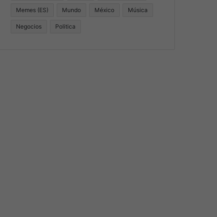
Memes (ES)
Mundo
México
Música
Negocios
Politica