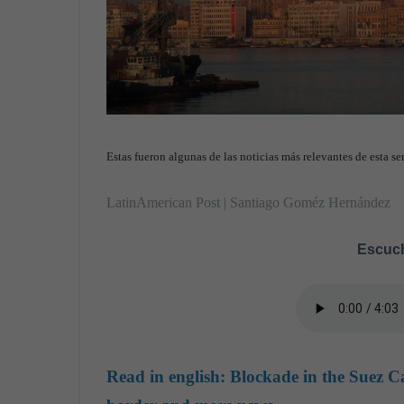
Estas fueron algunas de las noticias más relevantes de esta s
LatinAmerican Post | Santiago Goméz Hernández
Escuch
Read in english:
Blockade in the Suez C