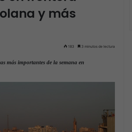
olana y más
183
3 minutos de lectura
icas más importantes de la semana en