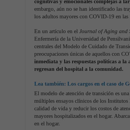
cognitivas y emocionales complejas a lar
embargo, aún no se han identificado las tra
los adultos mayores con COVID-19 en las se
En un artículo en el
Journal of Aging and 
Enfermería de la Universidad de Pensilva
centrales del Modelo de Cuidado de Transic
preocupaciones únicas de aquellos con C
inmediata y las respuestas políticas a l
regresan del hospital a la comunidad.
Lea también:
Los cargos en el caso de G
El modelo de atención de transición es una 
múltiples ensayos clínicos de los Institutos
calidad de vida y reducir los costos de at
mayores hospitalizados en el hogar. Abarca l
en el hogar.