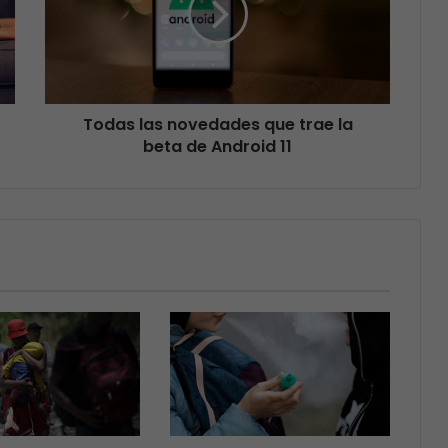
Todas las novedades que trae la
beta de Android 11