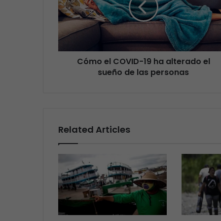
Cómo el COVID-19 ha alterado el
sueño de las personas
Related Articles