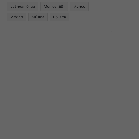
Latinoamérica
Memes (ES)
Mundo
México
Música
Politica