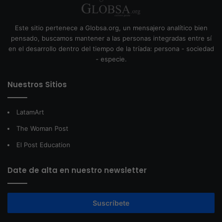
Este sitio pertenece a Globsa.org, un mensajero analítico bien
pensado, buscamos mantener a las personas integradas entre sí
en el desarrollo dentro del tiempo de la tríada: persona - sociedad
- especie.
Nuestros Sitios
LatamArt
The Woman Post
El Post Education
Date de alta en nuestro newsletter
Suscríbete