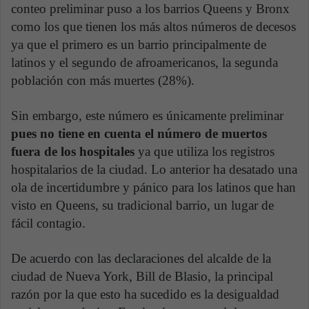
conteo preliminar puso a los barrios Queens y Bronx
como los que tienen los más altos números de decesos
ya que el primero es un barrio principalmente de
latinos y el segundo de afroamericanos, la segunda
población con más muertes (28%).
Sin embargo, este número es únicamente preliminar
pues no tiene en cuenta el número de muertos
fuera de los hospitales
ya que utiliza los registros
hospitalarios de la ciudad. Lo anterior ha desatado una
ola de incertidumbre y pánico para los latinos que han
visto en Queens, su tradicional barrio, un lugar de
fácil contagio.
De acuerdo con las declaraciones del alcalde de la
ciudad de Nueva York, Bill de Blasio, la principal
razón por la que esto ha sucedido es la desigualdad