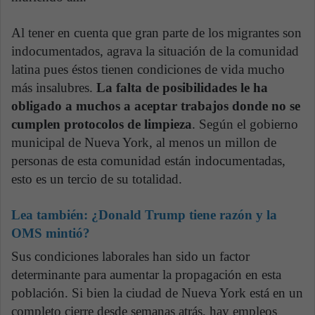
Al tener en cuenta que gran parte de los migrantes son
indocumentados, agrava la situación de la comunidad
latina pues éstos tienen condiciones de vida mucho
más insalubres.
La falta de posibilidades le ha
obligado a muchos a aceptar trabajos donde no se
cumplen protocolos de limpieza
. Según el gobierno
municipal de Nueva York, al menos un millon de
personas de esta comunidad están indocumentadas,
esto es un tercio de su totalidad.
Lea también:
¿Donald Trump tiene razón y la
OMS mintió?
Sus condiciones laborales han sido un factor
determinante para aumentar la propagación en esta
población. Si bien la ciudad de Nueva York está en un
completo cierre desde semanas atrás, hay empleos