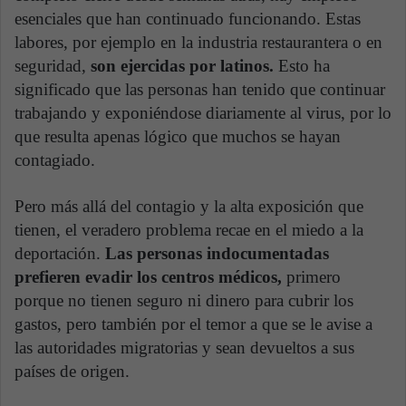
esenciales que han continuado funcionando. Estas
labores, por ejemplo en la industria restaurantera o en
seguridad,
son ejercidas por latinos.
Esto ha
significado que las personas han tenido que continuar
trabajando y exponiéndose diariamente al virus, por lo
que resulta apenas lógico que muchos se hayan
contagiado.
Pero más allá del contagio y la alta exposición que
tienen, el veradero problema recae en el miedo a la
deportación.
Las personas indocumentadas
prefieren evadir los centros médicos,
primero
porque no tienen seguro ni dinero para cubrir los
gastos, pero también por el temor a que se le avise a
las autoridades migratorias y sean devueltos a sus
países de origen.