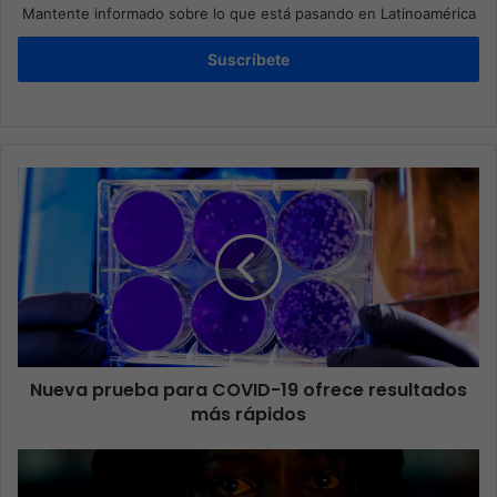
Mantente informado sobre lo que está pasando en Latinoamérica
Suscríbete
Nueva prueba para COVID-19 ofrece resultados
más rápidos