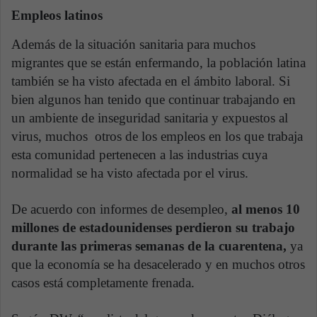
Empleos latinos
Además de la situación sanitaria para muchos
migrantes que se están enfermando, la población latina
también se ha visto afectada en el ámbito laboral. Si
bien algunos han tenido que continuar trabajando en
un ambiente de inseguridad sanitaria y expuestos al
virus, muchos otros de los empleos en los que trabaja
esta comunidad pertenecen a las industrias cuya
normalidad se ha visto afectada por el virus.
De acuerdo con informes de desempleo,
al menos 10
millones de estadounidenses perdieron su trabajo
durante las primeras semanas de la cuarentena,
ya
que la economía se ha desacelerado y en muchos otros
casos está completamente frenada.