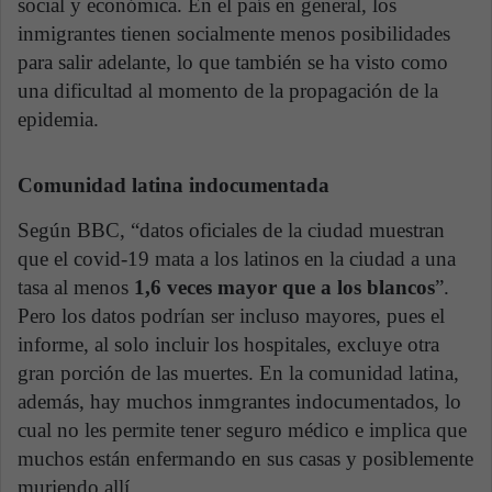
social y económica. En el país en general, los
inmigrantes tienen socialmente menos posibilidades
para salir adelante, lo que también se ha visto como
una dificultad al momento de la propagación de la
epidemia.
Comunidad latina indocumentada
Según BBC, “datos oficiales de la ciudad muestran
que el covid-19 mata a los latinos en la ciudad a una
tasa al menos
1,6 veces mayor que a los blancos
”.
Pero los datos podrían ser incluso mayores, pues el
informe, al solo incluir los hospitales, excluye otra
gran porción de las muertes. En la comunidad latina,
además, hay muchos inmgrantes indocumentados, lo
cual no les permite tener seguro médico e implica que
muchos están enfermando en sus casas y posiblemente
muriendo allí.