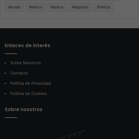
Mundo
México
Música
Negocios
Politica
Enlaces de interés
Sobre Nosotros
Contacto
Política de Privacidad
Política de Cookies
Sobre nosotros