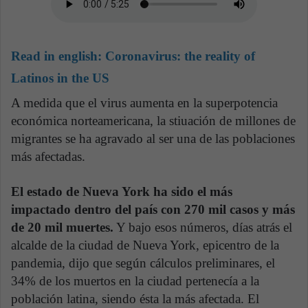
Read in english:
Coronavirus: the reality of
Latinos in the US
A medida que el virus aumenta en la superpotencia
económica norteamericana, la stiuación de millones de
migrantes se ha agravado al ser una de las poblaciones
más afectadas.
El estado de Nueva York ha sido el más
impactado dentro del país con 270 mil casos y más
de 20 mil muertes.
Y bajo esos números, días atrás el
alcalde de la ciudad de Nueva York, epicentro de la
pandemia, dijo que según cálculos preliminares, el
34% de los muertos en la ciudad pertenecía a la
población latina, siendo ésta la más afectada. El