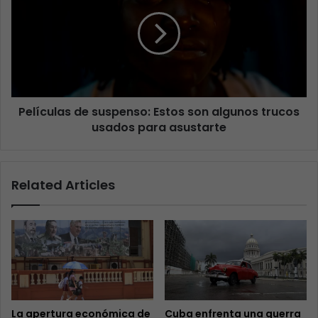
Películas de suspenso: Estos son algunos trucos
usados para asustarte
Related Articles
La apertura económica de
Cuba enfrenta una guerra