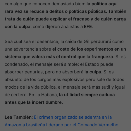
con algo que conocen demasiado bien:
la política aquí
rara vez se reduce a delitos o políticas públicas. También
trata de quién puede explicar el fracaso y de quién carga
con la culpa,
como dijeron analistas a
EFE
.
Sea cual sea el desenlace, la caída de Gil perdurará como
una advertencia sobre
el costo de los experimentos en un
sistema que valora más el control que la franqueza
. Si es
condenado, el mensaje será simple: el Estado puede
absorber penurias, pero no absorberá
la culpa
. Si es
absuelto de los cargos más explosivos pero sale de todos
modos de la vida pública, el mensaje será más sutil y igual
de certero. En La Habana,
la utilidad siempre caduca
antes que la incertidumbre.
Lea También:
El crimen organizado se adentra en la
Amazonía brasileña liderado por el Comando Vermelho