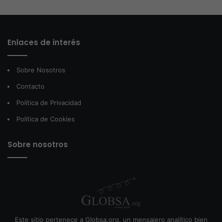
Enlaces de interés
Sobre Nosotros
Contacto
Política de Privacidad
Política de Cookies
Sobre nosotros
Este sitio pertenece a Globsa.org, un mensajero analítico bien