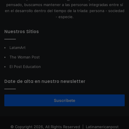
pensado, buscamos mantener a las personas integradas entre sí
en el desarrollo dentro del tiempo de la tríada: persona - sociedad
- especie.
Nuestros Sitios
LatamArt
The Woman Post
El Post Education
Date de alta en nuestro newsletter
Suscríbete
© Copyright 2026, All Rights Reserved |
Latinamericanpost