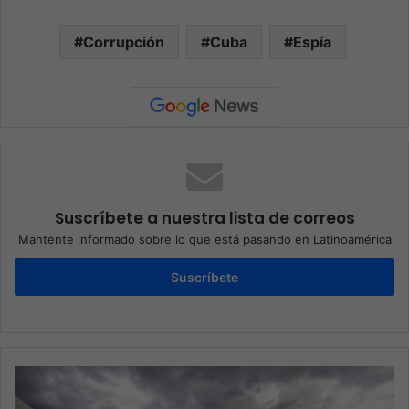
Corrupción
Cuba
Espía
Suscríbete a nuestra lista de correos
Mantente informado sobre lo que está pasando en Latinoamérica
Suscríbete