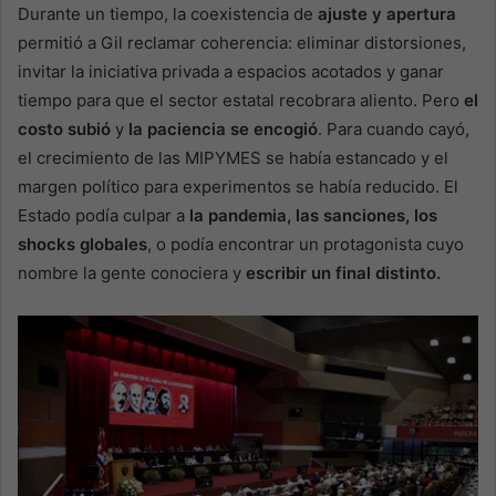
Durante un tiempo, la coexistencia de
ajuste y apertura
permitió a Gil reclamar coherencia: eliminar distorsiones,
invitar la iniciativa privada a espacios acotados y ganar
tiempo para que el sector estatal recobrara aliento. Pero
el
costo subió
y
la paciencia se encogió
. Para cuando cayó,
el crecimiento de las MIPYMES se había estancado y el
margen político para experimentos se había reducido. El
Estado podía culpar a
la pandemia, las sanciones, los
shocks globales
, o podía encontrar un protagonista cuyo
nombre la gente conociera y
escribir
un final distinto.