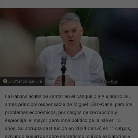
email
EFE/Yander Zamora
La Habana acaba de sentar en el banquillo a Alejandro Gil,
antes principal responsable de Miguel Díaz-Canel para los
problemas económicos, por cargos de corrupción y
espionaje: el mayor derrumbe político de la isla en 15
años. Su abrupta destitución en 2024 derivó en 11 cargos,
avivando susurros sobre secretismo, chivos expiatorios y