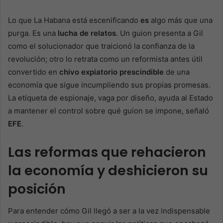
Lo que La Habana está escenificando
es
algo más que una
purga. Es una
lucha de relatos
. Un guion presenta a Gil
como el solucionador que traicionó la confianza de la
revolución; otro lo retrata como un reformista antes útil
convertido en
chivo expiatorio prescindible
de una
economía que sigue incumpliendo sus propias promesas.
La etiqueta de espionaje, vaga por diseño, ayuda al Estado
a mantener el control sobre qué guion se impone, señaló
EFE
.
Las reformas que rehacieron
la economía y deshicieron su
posición
Para entender cómo Gil llegó a ser a la vez indispensable