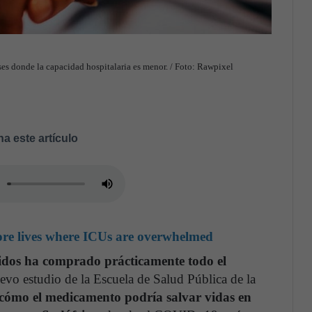
es donde la capacidad hospitalaria es menor. / Foto: Rawpixel
a este artículo
re lives where ICUs are overwhelmed
dos ha comprado prácticamente todo el
evo estudio de la Escuela de Salud Pública de la
cómo el medicamento podría salvar vidas en