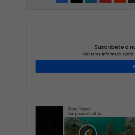
Suscríbete a nu
Mantente informado sobre l