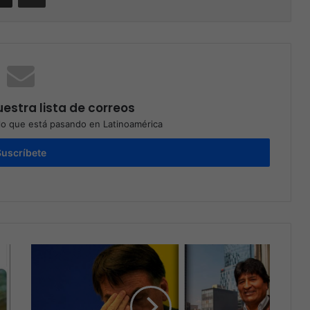
estra lista de correos
o que está pasando en Latinoamérica
Suscríbete