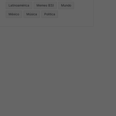
Latinoamérica
Memes (ES)
Mundo
México
Música
Politica