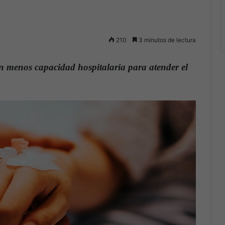
210
3 minutos de lectura
on menos capacidad hospitalaria para atender el