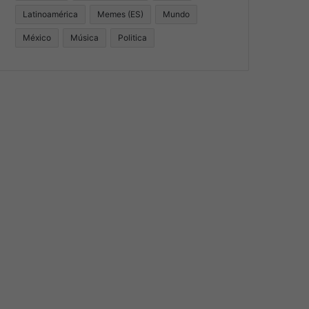
Latinoamérica
Memes (ES)
Mundo
México
Música
Politica