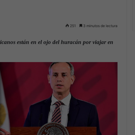
251
3 minutos de lectura
icanos están en el ojo del huracán por viajar en