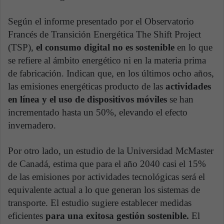
Según el informe presentado por el Observatorio
Francés de Transición Energética The Shift Project
(TSP),
el consumo digital no es sostenible
en lo que
se refiere al ámbito energético ni en la materia prima
de fabricación. Indican que, en los últimos ocho años,
las emisiones energéticas producto de las
actividades
en línea y el uso de dispositivos móviles
se han
incrementado hasta un 50%, elevando el efecto
invernadero.
Por otro lado, un estudio de la Universidad McMaster
de Canadá, estima que para el año 2040 casi el 15%
de las emisiones por actividades tecnológicas será el
equivalente actual a lo que generan los sistemas de
transporte. El estudio sugiere establecer medidas
eficientes
para una exitosa gestión sostenible.
El