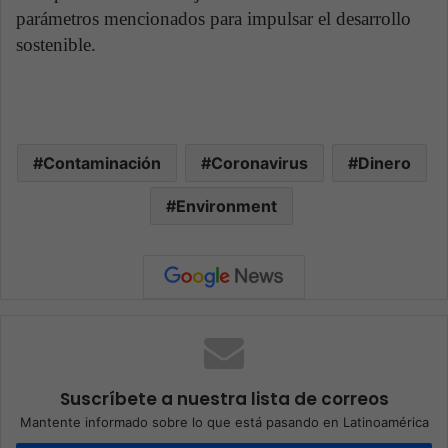
parámetros mencionados para impulsar el desarrollo
sostenible.
Contaminación
Coronavirus
Dinero
Environment
Suscríbete a nuestra lista de correos
Mantente informado sobre lo que está pasando en Latinoamérica