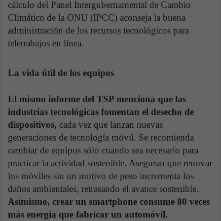
cálculo del Panel Intergubernamental de Cambio
Climático de la ONU (IPCC) aconseja la buena
administración de los recursos tecnológicos para
teletrabajos en línea.
La vida útil de los equipos
El mismo informe del TSP menciona que las
industrias tecnológicas fomentan el desecho de
dispositivos,
cada vez que lanzan nuevas
generaciones de tecnología móvil. Se recomienda
cambiar de equipos sólo cuando sea necesario para
practicar la actividad sostenible. Aseguran que renovar
los móviles sin un motivo de peso incrementa los
daños ambientales, retrasando el avance sostenible.
Asimismo, crear un smartphone consume 80 veces
más energía que fabricar un automóvil.