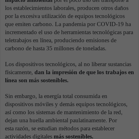
los establecimientos laborales, producen otros daños
por la excesiva utilización de equipos tecnológicos
que emiten carbono. La pandemia por COVID-19 ha
incrementado el uso de herramientas tecnológicas para
teletrabajos en línea, produciendo emisiones de
carbono de hasta 35 millones de toneladas.
Los dispositivos tecnológicos, al no liberar sustancias
físicamente,
dan la impresión de que los trabajos en
línea son más sostenibles.
Sin embargo, la energía total consumida en
dispositivos móviles y demás equipos tecnológicos,
así como los sistemas de mantenimiento de la red,
dejan una huella ambiental paulatinamente. Por
esta razón, se estudian métodos para establecer
actividades digitales
más sostenibles.