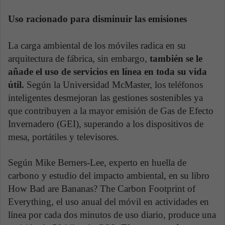
Uso racionado para disminuir las emisiones
La carga ambiental de los móviles radica en su
arquitectura de fábrica, sin embargo,
también se le
añade el uso de servicios en línea en toda su vida
útil.
Según la Universidad McMaster, los teléfonos
inteligentes desmejoran las gestiones sostenibles ya
que contribuyen a la mayor emisión de Gas de Efecto
Invernadero (GEI), superando a los dispositivos de
mesa, portátiles y televisores.
Según Mike Berners-Lee, experto en huella de
carbono y estudio del impacto ambiental, en su libro
How Bad are Bananas? The Carbon Footprint of
Everything, el uso anual del móvil en actividades en
línea por cada dos minutos de uso diario, produce una