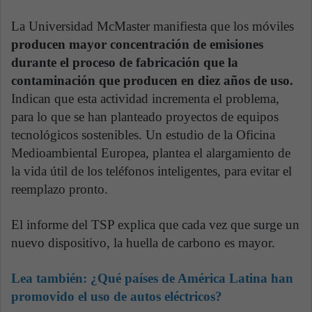
La Universidad McMaster manifiesta que los móviles
producen mayor concentración de emisiones
durante el proceso de fabricación que la
contaminación que producen en diez años de uso.
Indican que esta actividad incrementa el problema,
para lo que se han planteado proyectos de equipos
tecnológicos sostenibles. Un estudio de la Oficina
Medioambiental Europea, plantea el alargamiento de
la vida útil de los teléfonos inteligentes, para evitar el
reemplazo pronto.
El informe del TSP explica que cada vez que surge un
nuevo dispositivo, la huella de carbono es mayor.
Lea también: ¿Qué países de América Latina han
promovido el uso de autos eléctricos?