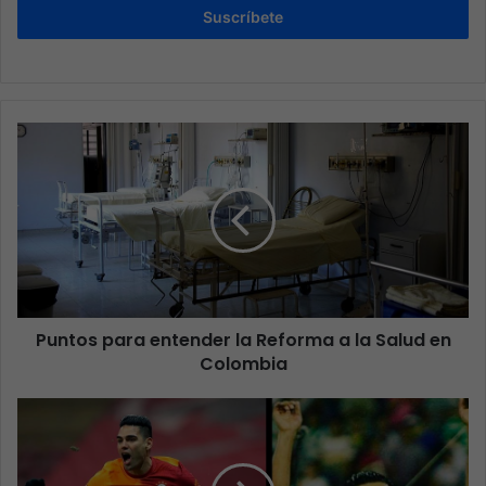
Suscríbete
Puntos para entender la Reforma a la Salud en
Colombia