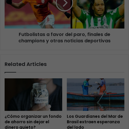
Futbolistas a favor del paro, finales de
champions y otras noticias deportivas
Related Articles
¿Cómo organizar un fondo
Los Guardianes del Mar de
de ahorro sin dejar el
Brasil extraen esperanza
dinero quieto?
del lodo