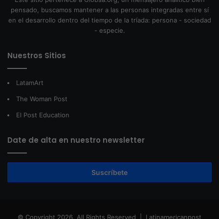
pensado, buscamos mantener a las personas integradas entre sí
en el desarrollo dentro del tiempo de la tríada: persona - sociedad
- especie.
Nuestros Sitios
LatamArt
The Woman Post
El Post Education
Date de alta en nuestro newsletter
Suscríbete
© Copyright 2026, All Rights Reserved |
Latinamericanpost