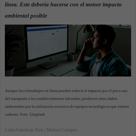
línea. Este debería hacerse con el menor impacto
ambiental posible
.
Aunque los teletrabajos en línea pueden reducir el impacto por el poco uso
del transporte a los establecimientos laborales, producen otros daños
ambientales por la utilización excesiva de equipos tecnológicos que emiten
carbono. Foto: Unsplash
LatinAmerican Post | Moises Campos