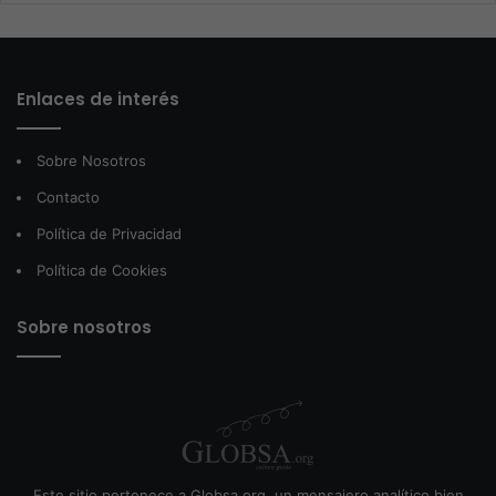
Enlaces de interés
Sobre Nosotros
Contacto
Política de Privacidad
Política de Cookies
Sobre nosotros
Este sitio pertenece a Globsa.org, un mensajero analítico bien