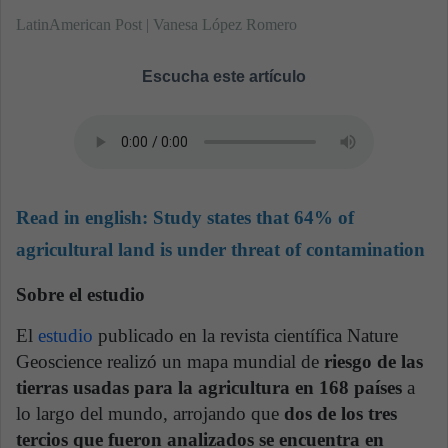
LatinAmerican Post | Vanesa López Romero
Escucha este artículo
Read in english:
Study states that 64% of
agricultural land is under threat of contamination
Sobre el estudio
El
estudio
publicado en la revista científica Nature
Geoscience realizó un mapa mundial de
riesgo de las
tierras usadas para la agricultura en 168 países
a
lo largo del mundo, arrojando que
dos de los tres
tercios que fueron analizados se encuentra en