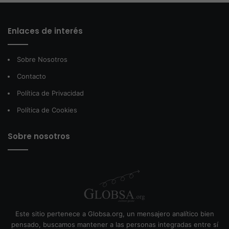
Enlaces de interés
Sobre Nosotros
Contacto
Política de Privacidad
Política de Cookies
Sobre nosotros
Este sitio pertenece a Globsa.org, un mensajero analítico bien
pensado, buscamos mantener a las personas integradas entre sí