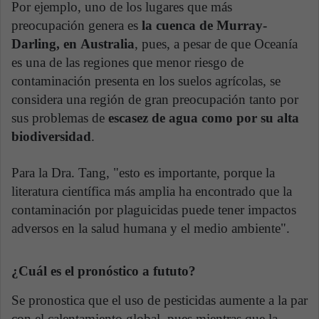
Por ejemplo, uno de los lugares que más
preocupación genera es
la cuenca de Murray-
Darling, en Australia
, pues, a pesar de que Oceanía
es una de las regiones que menor riesgo de
contaminación presenta en los suelos agrícolas, se
considera una región de gran preocupación tanto por
sus problemas de
escasez de agua como por su alta
biodiversidad
.
Para la Dra. Tang, "esto es importante, porque la
literatura científica más amplia ha encontrado que la
contaminación por plaguicidas puede tener impactos
adversos en la salud humana y el medio ambiente".
¿Cuál es el pronóstico a fututo?
Se pronostica que el uso de pesticidas aumente a la par
con el calentamiento global, pues mientras que la