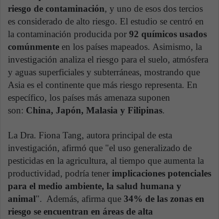
riesgo de contaminación
, y uno de esos dos tercios
es considerado de alto riesgo. El estudio se centró en
la contaminación producida por
92 químicos usados
comúnmente
en los países mapeados. Asimismo, la
investigación analiza el riesgo para el suelo, atmósfera
y aguas superficiales y subterráneas, mostrando que
Asia es el continente que más riesgo representa. En
específico, los países más amenaza suponen
son:
China, Japón, Malasia y Filipinas
.
La Dra. Fiona Tang, autora principal de esta
investigación, afirmó que "el uso generalizado de
pesticidas en la agricultura, al tiempo que aumenta la
productividad, podría tener
implicaciones potenciales
para el medio ambiente, la salud humana y
animal
". Además, afirma que
34% de las zonas en
riesgo se encuentran en áreas de alta