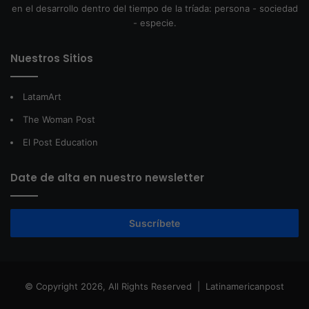
en el desarrollo dentro del tiempo de la tríada: persona - sociedad
- especie.
Nuestros Sitios
LatamArt
The Woman Post
El Post Education
Date de alta en nuestro newsletter
Suscríbete
© Copyright 2026, All Rights Reserved |
Latinamericanpost