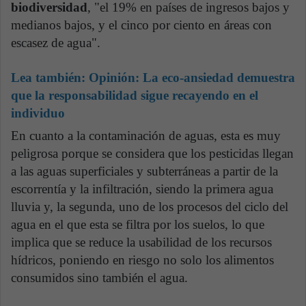
biodiversidad
, "el 19% en países de ingresos bajos y
medianos bajos, y el cinco por ciento en áreas con
escasez de agua".
Lea también:
Opinión: La eco-ansiedad demuestra
que la responsabilidad sigue recayendo en el
individuo
En cuanto a la contaminación de aguas, esta es muy
peligrosa porque se considera que los pesticidas llegan
a las aguas superficiales y subterráneas a partir de la
escorrentía y la infiltración, siendo la primera agua
lluvia y, la segunda, uno de los procesos del ciclo del
agua en el que esta se filtra por los suelos, lo que
implica que se reduce la usabilidad de los recursos
hídricos, poniendo en riesgo no solo los alimentos
consumidos sino también el agua.