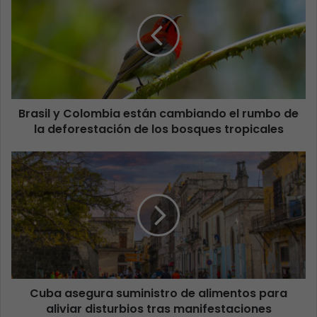
Brasil y Colombia están cambiando el rumbo de
la deforestación de los bosques tropicales
Cuba asegura suministro de alimentos para
aliviar disturbios tras manifestaciones