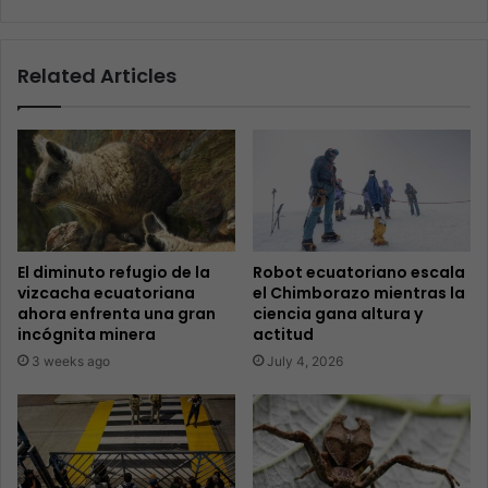
Related Articles
El diminuto refugio de la
Robot ecuatoriano escala
vizcacha ecuatoriana
el Chimborazo mientras la
ahora enfrenta una gran
ciencia gana altura y
incógnita minera
actitud
3 weeks ago
July 4, 2026