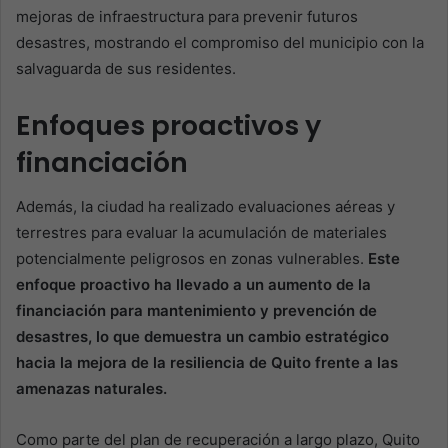
mejoras de infraestructura para prevenir futuros
desastres, mostrando el compromiso del municipio con la
salvaguarda de sus residentes.
Enfoques proactivos y
financiación
Además, la ciudad ha realizado evaluaciones aéreas y
terrestres para evaluar la acumulación de materiales
potencialmente peligrosos en zonas vulnerables.
Este
enfoque proactivo ha llevado a un aumento de la
financiación para mantenimiento y prevención de
desastres, lo que demuestra un cambio estratégico
hacia la mejora de la resiliencia de Quito frente a las
amenazas naturales.
Como parte del plan de recuperación a largo plazo, Quito