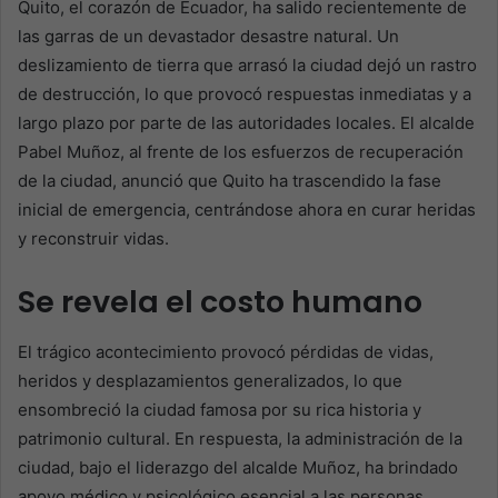
Quito, el corazón de Ecuador, ha salido recientemente de
las garras de un devastador desastre natural. Un
deslizamiento de tierra que arrasó la ciudad dejó un rastro
de destrucción, lo que provocó respuestas inmediatas y a
largo plazo por parte de las autoridades locales. El alcalde
Pabel Muñoz, al frente de los esfuerzos de recuperación
de la ciudad, anunció que Quito ha trascendido la fase
inicial de emergencia, centrándose ahora en curar heridas
y reconstruir vidas.
Se revela el costo humano
El trágico acontecimiento provocó pérdidas de vidas,
heridos y desplazamientos generalizados, lo que
ensombreció la ciudad famosa por su rica historia y
patrimonio cultural. En respuesta, la administración de la
ciudad, bajo el liderazgo del alcalde Muñoz, ha brindado
apoyo médico y psicológico esencial a las personas