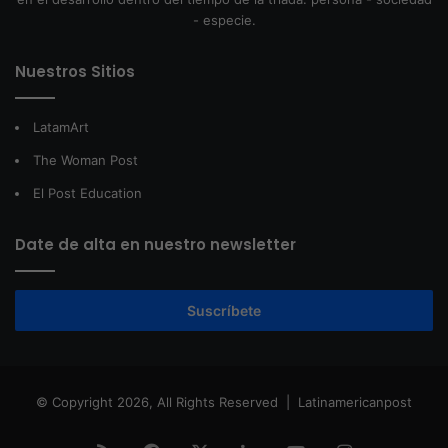
- especie.
Nuestros Sitios
LatamArt
The Woman Post
El Post Education
Date de alta en nuestro newsletter
Suscríbete
© Copyright 2026, All Rights Reserved |
Latinamericanpost