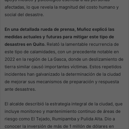
afectadas, lo que revela la magnitud del costo humano y
social del desastre.
En una detallada rueda de prensa, Muñoz explicó las
medidas actuales y futuras para mitigar este tipo de
desastres en Quito.
Relató la lamentable recurrencia de
este tipo de calamidades, con un precedente notable en
2022 en la región de La Gasca, donde un deslizamiento de
tierra similar causó importantes víctimas. Estos repetidos
incidentes han galvanizado la determinación de la ciudad
de mejorar sus mecanismos de preparación y respuesta
ante desastres.
El alcalde describió la estrategia integral de la ciudad, que
incluye monitoreo y mantenimiento continuo de áreas de
riesgo como El Tejado, Rumipamba y Pulida Alta. Dio a
conocer la inversión de más de 1 millón de dólares en