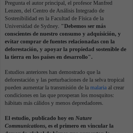
Pregunta el autor principal, el profesor Manfred
Lenzen, del Centro de Análisis Integrado de
Sostenibilidad en la Facultad de Física de la
Universidad de Sydney.
"Debemos ser más
conscientes de nuestro consumo y adquisición, y
evitar comprar de fuentes relacionadas con la
deforestación, y apoyar la propiedad sostenible de
la tierra en los países en desarrollo".
Estudios anteriores han demostrado que la
deforestación y las perturbaciones de la selva tropical
pueden aumentar la transmisión de la
malaria
al crear
condiciones en las que prosperan los mosquitos:
hábitats más cálidos y menos depredadores.
El estudio, publicado hoy en
Nature
Communications
, es el primero en vincular la