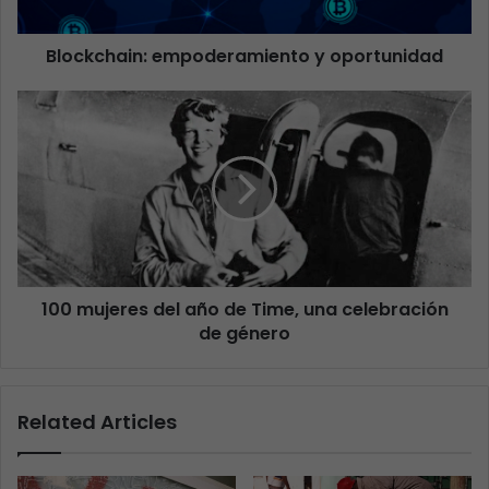
Blockchain: empoderamiento y oportunidad
100 mujeres del año de Time, una celebración
de género
Related Articles