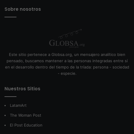
Sobre nosotros
Este sitio pertenece a Globsa.org, un mensajero analítico bien
pensado, buscamos mantener a las personas integradas entre sí
en el desarrollo dentro del tiempo de la tríada: persona - sociedad
- especie.
Nuestros Sitios
LatamArt
The Woman Post
El Post Education