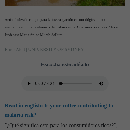
Actividades de campo para la investigación entomológica en un
asentamiento rural endémico de malaria en la Amazonía brasileña. / Foto:
Profesora Maria Anice Mureb Sallum
EurekAlert | UNIVERSITY OF SYDNEY
Escucha este artículo
Read in english:
Is your coffee contributing to
malaria risk?
"¿Qué significa esto para los consumidores ricos?",