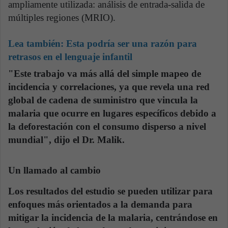
ampliamente utilizada: análisis de entrada-salida de
múltiples regiones (MRIO).
Lea también:
Esta podría ser una razón para
retrasos en el lenguaje infantil
"Este trabajo va más allá del simple mapeo de
incidencia y correlaciones, ya que revela una red
global de cadena de suministro que vincula la
malaria que ocurre en lugares específicos debido a
la deforestación con el consumo disperso a nivel
mundial", dijo el
Dr. Malik.
Un llamado al cambio
Los resultados del estudio se pueden utilizar para
enfoques más orientados a la demanda para
mitigar la incidencia de la malaria, centrándose en