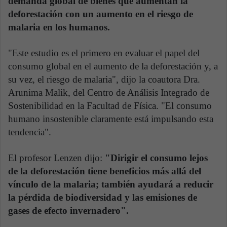
demanda global de bienes que aumentan la
deforestación con un aumento en el riesgo de
malaria en los humanos.
"Este estudio es el primero en evaluar el papel del
consumo global en el aumento de la deforestación y, a
su vez, el riesgo de malaria", dijo la coautora Dra.
Arunima Malik, del Centro de Análisis Integrado de
Sostenibilidad en la Facultad de Física. "El consumo
humano insostenible claramente está impulsando esta
tendencia".
El profesor Lenzen dijo:
"Dirigir el consumo lejos
de la deforestación tiene beneficios más allá del
vínculo de la malaria; también ayudará a reducir
la pérdida de biodiversidad y las emisiones de
gases de efecto invernadero".