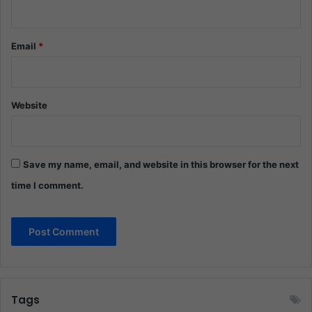
Email
*
Website
Save my name, email, and website in this browser for the next
time I comment.
Tags