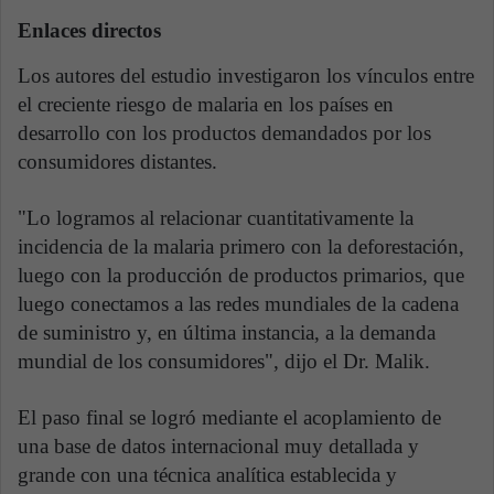
Enlaces directos
Los autores del estudio investigaron los vínculos entre
el creciente riesgo de malaria en los países en
desarrollo con los productos demandados por los
consumidores distantes.
"Lo logramos al relacionar cuantitativamente la
incidencia de la malaria primero con la deforestación,
luego con la producción de productos primarios, que
luego conectamos a las redes mundiales de la cadena
de suministro y, en última instancia, a la demanda
mundial de los consumidores", dijo el Dr. Malik.
El paso final se logró mediante el acoplamiento de
una base de datos internacional muy detallada y
grande con una técnica analítica establecida y