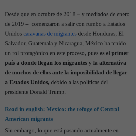
Desde que en octubre de 2018 – y mediados de enero
de 2019 – comenzaron a salir con rumbo a Estados
Unidos
caravanas de migrantes
desde Honduras, El
Salvador, Guatemala y Nicaragua, México ha tenido
un rol protagónico en este proceso, pues
es el primer
país a donde llegan los migrantes y la alternativa
de muchos de ellos ante la imposibilidad de llegar
a Estados Unidos,
debido a las políticas del
presidente Donald Trump.
Read in english:
Mexico: the refuge of Central
American migrants
Sin embargo, lo que está pasando actualmente en