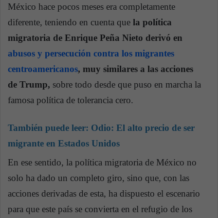
México hace pocos meses era completamente
diferente, teniendo en cuenta que
la política
migratoria de Enrique Peña Nieto derivó en
abusos y persecución contra los migrantes
centroamericanos
, muy similares a las acciones
de Trump,
sobre todo desde que puso en marcha la
famosa política de tolerancia cero.
También puede leer: Odio: El alto precio de ser
migrante en Estados Unidos
En ese sentido, la política migratoria de México no
solo ha dado un completo giro, sino que, con las
acciones derivadas de esta, ha dispuesto el escenario
para que este país se convierta en el refugio de los