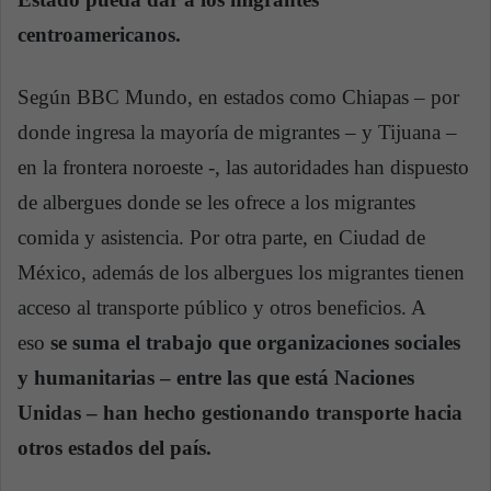
centroamericanos.
Según BBC Mundo, en estados como Chiapas – por
donde ingresa la mayoría de migrantes – y Tijuana –
en la frontera noroeste -, las autoridades han dispuesto
de albergues donde se les ofrece a los migrantes
comida y asistencia. Por otra parte, en Ciudad de
México, además de los albergues los migrantes tienen
acceso al transporte público y otros beneficios. A
eso
se suma el trabajo que organizaciones sociales
y humanitarias – entre las que está Naciones
Unidas – han hecho gestionando transporte hacia
otros estados del país.