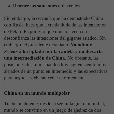
Detener las sanciones
unilaterales.
Sin embargo, la cercanía que ha demostrado China
con Rusia, hace que Ucrania dude de las intenciones
de Pekín. Es por esto que muchos ven con
desconfianza las intenciones del gigante asiático. Sin
embargo, el presidente ucraniano,
Volodímir
Zelenski ha optado por la cautela y no descarta
una intermediación de China.
No obstante, las
posiciones de ambos bandos hoy siguen siendo muy
alejados de un punto en intermedio y las expectativas
para negociar deberán ceder enormemente.
China en un mundo multipolar
Tradicionalmente, desde la segunda guerra mundial, el
mundo se convirtió en un juego de ajedrez de dos