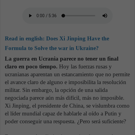
Read in english:
Does Xi Jinping Have the
Formula to Solve the war in Ukraine?
La guerra en Ucrania parece no tener un final
claro en poco tiempo.
Hoy las fuerzas rusas y
ucranianas aparentan un estancamiento que no permite
el avance claro de alguno e imposibilita la resolución
militar. Sin embargo, la opción de una salida
negociada parece aún más difícil, más no imposible.
Xi Jinping, el presidente de China, se vislumbra como
el líder mundial capaz de hablarle al oído a Putin y
poder conseguir una respuesta. ¿Pero será suficiente?