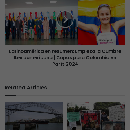
Latinoamérica en resumen: Empieza la Cumbre
Iberoamericana | Cupos para Colombia en
París 2024
Related Articles