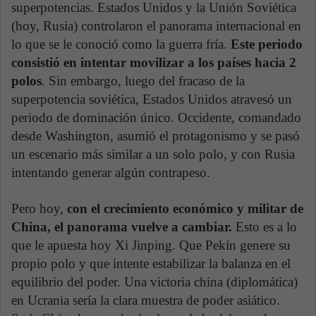
superpotencias. Estados Unidos y la Unión Soviética
(hoy, Rusia) controlaron el panorama internacional en
lo que se le conoció como la guerra fría.
Este periodo
consistió en intentar movilizar a los países hacia 2
polos
. Sin embargo, luego del fracaso de la
superpotencia soviética, Estados Unidos atravesó un
periodo de dominación único. Occidente, comandado
desde Washington, asumió el protagonismo y se pasó
un escenario más similar a un solo polo, y con Rusia
intentando generar algún contrapeso.
Pero hoy,
con el crecimiento económico y militar de
China, el panorama vuelve a cambiar.
Esto es a lo
que le apuesta hoy Xi Jinping. Que Pekín genere su
propio polo y que intente estabilizar la balanza en el
equilibrio del poder. Una victoria china (diplomática)
en Ucrania sería la clara muestra de poder asiático.