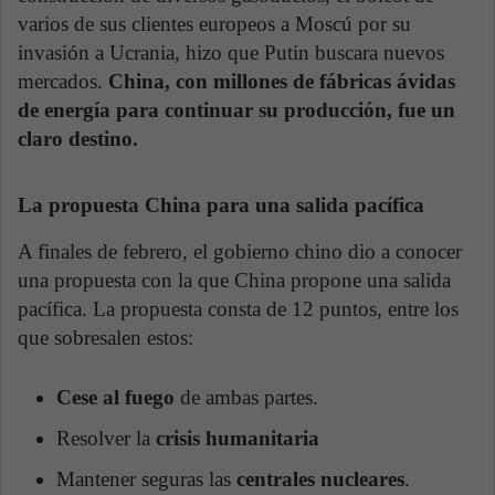
varios de sus clientes europeos a Moscú por su
invasión a Ucrania, hizo que Putin buscara nuevos
mercados.
China, con millones de fábricas ávidas
de energía para continuar su producción, fue un
claro destino.
La propuesta China para una salida pacífica
A finales de febrero, el gobierno chino dio a conocer
una propuesta con la que China propone una salida
pacífica. La propuesta consta de 12 puntos, entre los
que sobresalen estos:
Cese al fuego
de ambas partes.
Resolver la
crisis humanitaria
Mantener seguras las
centrales nucleares
.