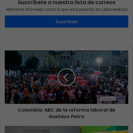
Suscríbete a nuestra lista de correos
Mantente informado sobre lo que está pasando en Latinoamérica
Suscríbete
Colombia: ABC de la reforma laboral de
Gustavo Petro