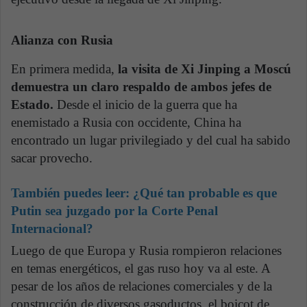
Alianza con Rusia
En primera medida,
la visita de Xi Jinping a Moscú
demuestra un claro respaldo de ambos jefes de
Estado.
Desde el inicio de la guerra que ha
enemistado a Rusia con occidente, China ha
encontrado un lugar privilegiado y del cual ha sabido
sacar provecho.
También puedes leer:
¿Qué tan probable es que
Putin sea juzgado por la Corte Penal
Internacional?
Luego de que Europa y Rusia rompieron relaciones
en temas energéticos, el gas ruso hoy va al este. A
pesar de los años de relaciones comerciales y de la
construcción de diversos gasoductos, el boicot de