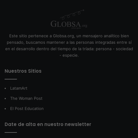
Este sitio pertenece a Globsa.org, un mensajero analítico bien
pensado, buscamos mantener a las personas integradas entre sí
en el desarrollo dentro del tiempo de la tríada: persona - sociedad
- especie.
Nuestros Sitios
LatamArt
The Woman Post
El Post Education
Date de alta en nuestro newsletter