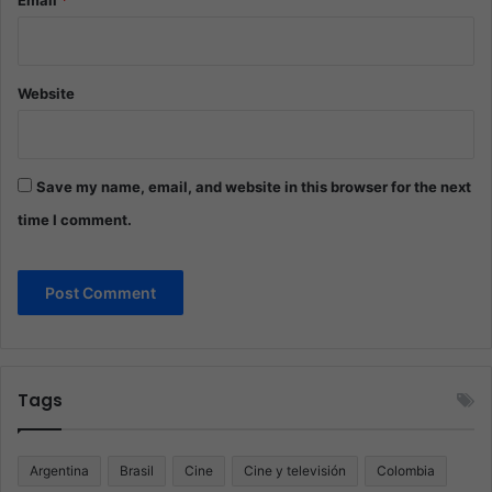
Website
Save my name, email, and website in this browser for the next
time I comment.
Tags
Argentina
Brasil
Cine
Cine y televisión
Colombia