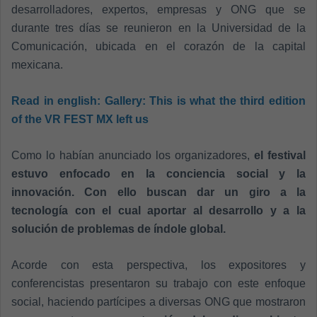
desarrolladores, expertos, empresas y ONG que se
durante tres días se reunieron en la Universidad de la
Comunicación, ubicada en el corazón de la capital
mexicana.
Read in english:
Gallery: This is what the third edition
of the VR FEST MX left us
Como lo habían anunciado los organizadores,
el festival
estuvo enfocado en la conciencia social y la
innovación. Con ello buscan dar un giro a la
tecnología con el cual aportar al desarrollo y a la
solución de problemas de índole global.
Acorde con esta perspectiva, los expositores y
conferencistas presentaron su trabajo con este enfoque
social, haciendo partícipes a diversas ONG que mostraron