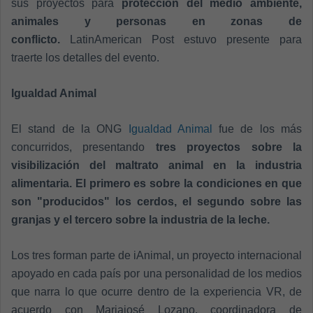
sus proyectos para
protección del medio ambiente,
animales y personas en zonas de
conflicto.
LatinAmerican Post estuvo presente para
traerte los detalles del evento.
Igualdad Animal
El stand de la ONG
Igualdad Animal
fue de los más
concurridos, presentando
tres proyectos sobre la
visibilización del maltrato animal en la industria
alimentaria. El primero es sobre la condiciones en que
son "producidos" los cerdos, el segundo sobre las
granjas y el tercero sobre la industria de la leche.
Los tres forman parte de iAnimal, un proyecto internacional
apoyado en cada país por una personalidad de los medios
que narra lo que ocurre dentro de la experiencia VR, de
acuerdo con Mariajosé Lozano, coordinadora de