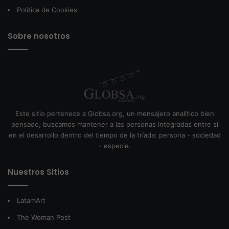
Política de Cookies
Sobre nosotros
Este sitio pertenece a Globsa.org, un mensajero analítico bien
pensado, buscamos mantener a las personas integradas entre sí
en el desarrollo dentro del tiempo de la tríada: persona - sociedad
- especie.
Nuestros Sitios
LatamArt
The Woman Post