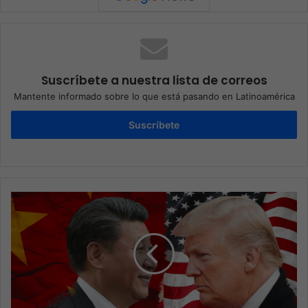
Suscríbete a nuestra lista de correos
Mantente informado sobre lo que está pasando en Latinoamérica
Suscríbete