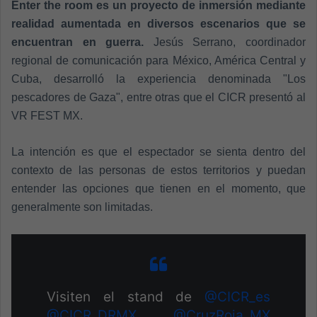
Enter the room es un proyecto de inmersión mediante
realidad aumentada en diversos escenarios que se
encuentran en guerra.
Jesús Serrano, coordinador
regional de comunicación para México, América Central y
Cuba, desarrolló la experiencia denominada "Los
pescadores de Gaza", entre otras que el CICR presentó al
VR FEST MX.
La intención es que el espectador se sienta dentro del
contexto de las personas de estos territorios
y puedan
entender las opciones que tienen en el momento, que
generalmente son limitadas.
Visiten el stand de
@CICR_es
@CICR_DRMX
@CruzRoja_MX