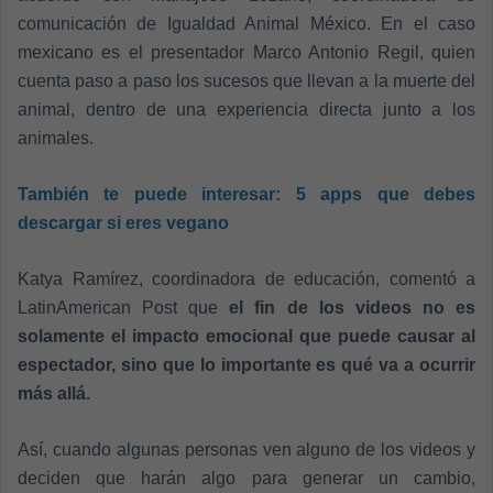
comunicación de Igualdad Animal México.
En el caso
mexicano es el presentador Marco Antonio Regil, quien
cuenta paso a paso los sucesos que llevan a la muerte del
animal, dentro de una experiencia directa junto a los
animales.
También te puede interesar
: 5 apps que debes
descargar si eres vegano
Katya Ramírez, coordinadora de educación, comentó a
LatinAmerican Post que
el fin de los videos no es
solamente el impacto emocional que puede causar al
espectador, sino que lo importante es qué va a ocurrir
más allá.
Así, c
uando algunas personas ven alguno de los videos y
deciden que harán algo para generar un cambio,