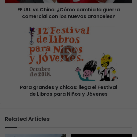
EE.UU. vs China: ¿Cómo cambia la guerra
comercial con los nuevos aranceles?
Para grandes y chicos: llega el Festival
de Libros para Niños y Jóvenes
Related Articles