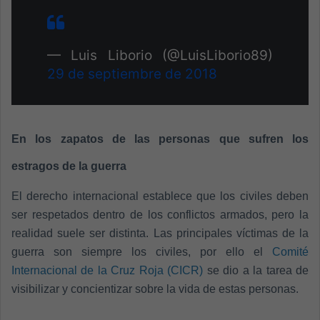
— Luis Liborio (@LuisLiborio89)
29 de septiembre de 2018
En los zapatos de las personas que sufren los
estragos de la guerra
El derecho internacional establece que los civiles deben
ser respetados dentro de los conflictos armados, pero la
realidad suele ser distinta. Las principales víctimas de la
guerra son siempre los civiles, por ello el
Comité
Internacional de la Cruz Roja (CICR)
se dio a la tarea de
visibilizar y concientizar sobre la vida de estas personas.