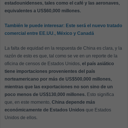
estadounidenses, tales como el café y las aeronaves,
equivalentes a US$60,000 millones.
También le puede interesar:
Este será el nuevo tratado
comercial entre EE.UU., México y Canadá
La falta de equidad en la respuesta de China es clara, y la
razón de esto es que, tal como se ve en un reporte de la
oficina de censos de Estados Unidos,
el país asiático
tiene importaciones provenientes del país
norteamericano por más de US$500,000 millones,
mientras que las exportaciones no son sino de un
poco menos de US$130,000 millones.
Esto significa
que, en este momento,
China depende más
económicamente de Estados Unidos
que Estados
Unidos de ellos.