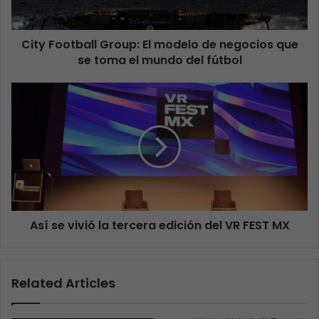
City Football Group: El modelo de negocios que
se toma el mundo del fútbol
Así se vivió la tercera edición del VR FEST MX
Related Articles