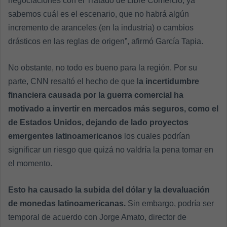
negociaciones con el Tratado de Libre Comercio, ya
sabemos cuál es el escenario, que no habrá algún
incremento de aranceles (en la industria) o cambios
drásticos en las reglas de origen”, afirmó García Tapia.
No obstante, no todo es bueno para la región. Por su
parte, CNN resaltó el hecho de que l
a incertidumbre
financiera causada por la guerra comercial ha
motivado a invertir en mercados más seguros, como el
de Estados Unidos, dejando de lado proyectos
emergentes latinoamericanos
los cuales podrían
significar un riesgo que quizá no valdría la pena tomar en
el momento.
Esto ha causado la subida del dólar y la devaluación
de monedas latinoamericanas.
Sin embargo, podría ser
temporal de acuerdo con Jorge Amato, director de