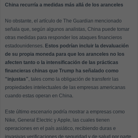
China recurría a medidas más allá de los aranceles
No obstante, el artículo de The Guardian mencionado
señala que, según algunos analistas, China puede tomar
otras medidas para responder los ataques financieros
estadounidenses.
Estos podrían incluir la devaluación
de su propia moneda para que los aranceles no los
afecten tanto o la intensificación de las prácticas
financieras chinas que Trump ha señalado como
“injustas”
, tales como la obligación de transferir las
propiedades intelectuales de las empresas americanas
cuando estas operan en China.
Este último escenario podría mostrar a empresas como
Nike, General Electric y Apple, las cuales tienen
operaciones en el país asiático, recibiendo duras e
invasivas verificaciones de seguridad y de salud por parte