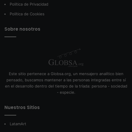
Política de Privacidad
Política de Cookies
Sobre nosotros
Este sitio pertenece a Globsa.org, un mensajero analítico bien
pensado, buscamos mantener a las personas integradas entre sí
en el desarrollo dentro del tiempo de la tríada: persona - sociedad
- especie.
Nuestros Sitios
LatamArt