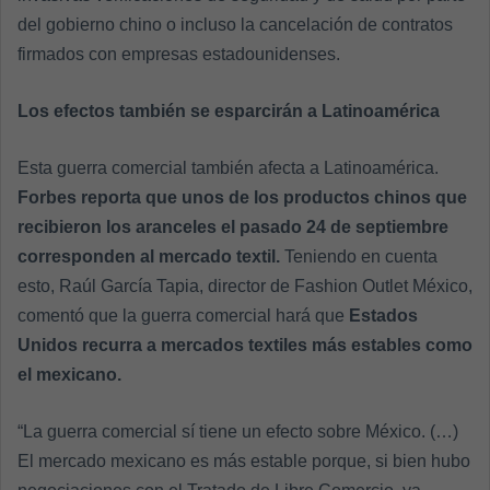
del gobierno chino o incluso la cancelación de contratos
firmados con empresas estadounidenses.
Los efectos también se esparcirán a Latinoamérica
Esta guerra comercial también afecta a Latinoamérica.
Forbes reporta que unos de los productos chinos que
recibieron los aranceles el pasado 24 de septiembre
corresponden al mercado textil.
Teniendo en cuenta
esto, Raúl García Tapia, director de Fashion Outlet México,
comentó que la guerra comercial hará que
Estados
Unidos recurra a mercados textiles más estables como
el mexicano.
“La guerra comercial sí tiene un efecto sobre México. (…)
El mercado mexicano es más estable porque, si bien hubo