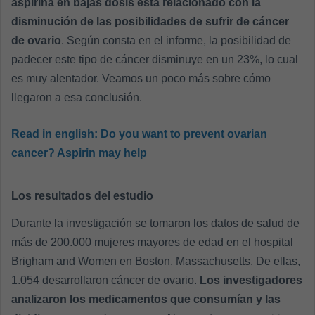
aspirina en bajas dosis está relacionado con la
disminución de las posibilidades de sufrir de cáncer
de ovario
. Según consta en el informe, la posibilidad de
padecer este tipo de cáncer disminuye en un 23%, lo cual
es muy alentador. Veamos un poco más sobre cómo
llegaron a esa conclusión.
Read in english:
Do you want to prevent ovarian
cancer? Aspirin may help
Los resultados del estudio
Durante la investigación se tomaron los datos de salud de
más de 200.000 mujeres mayores de edad en el hospital
Brigham and Women en Boston, Massachusetts. De ellas,
1.054 desarrollaron cáncer de ovario.
Los investigadores
analizaron los medicamentos que consumían y las