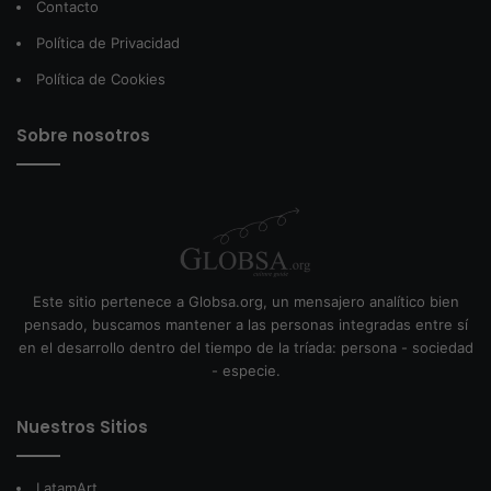
Contacto
Política de Privacidad
Política de Cookies
Sobre nosotros
Este sitio pertenece a Globsa.org, un mensajero analítico bien
pensado, buscamos mantener a las personas integradas entre sí
en el desarrollo dentro del tiempo de la tríada: persona - sociedad
- especie.
Nuestros Sitios
LatamArt