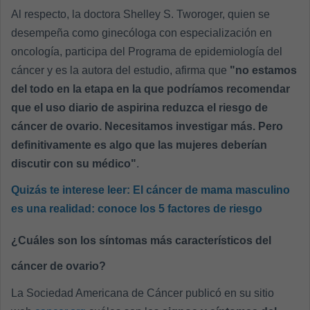
Al respecto, la doctora Shelley S. Tworoger, quien se
desempeña como ginecóloga con especialización en
oncología, participa del Programa de epidemiología del
cáncer y es la autora del estudio, afirma que
"no estamos
del todo en la etapa en la que podríamos recomendar
que el uso diario de aspirina reduzca el riesgo de
cáncer de ovario. Necesitamos investigar más. Pero
definitivamente es algo que las mujeres deberían
discutir con su médico"
.
Quizás te interese leer:
El cáncer de mama masculino
es una realidad: conoce los 5 factores de riesgo
¿Cuáles son los síntomas más característicos del
cáncer de ovario?
La Sociedad Americana de Cáncer publicó en su sitio