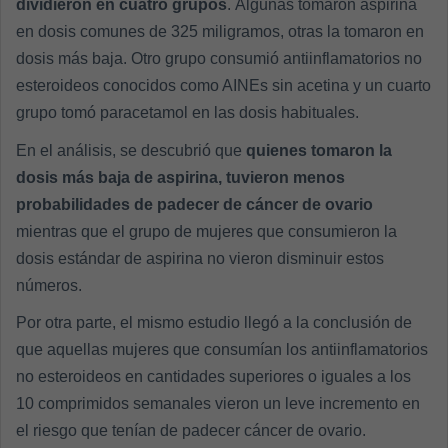
dividieron en cuatro grupos
. Algunas tomaron aspirina
en dosis comunes de 325 miligramos, otras la tomaron en
dosis más baja. Otro grupo consumió antiinflamatorios no
esteroideos conocidos como AINEs
sin acetina y un cuarto
grupo tomó paracetamol en las dosis habituales.
En el análisis, se descubrió que
quienes tomaron la
dosis más baja de aspirina, tuvieron menos
probabilidades de padecer de cáncer de ovario
mientras que el grupo de mujeres que consumieron la
dosis estándar de aspirina no vieron disminuir estos
números.
Por otra parte, el mismo estudio llegó a la conclusión de
que aquellas mujeres que consumían los antiinflamatorios
no esteroideos en cantidades superiores o iguales a los
10 comprimidos semanales vieron un leve incremento en
el riesgo que tenían de padecer cáncer de ovario.