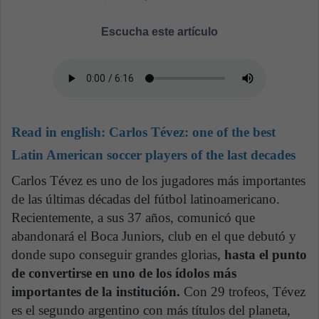
Escucha este artículo
Read in english:
Carlos Tévez: one of the best
Latin American soccer players of the last decades
Carlos Tévez es uno de los jugadores más importantes
de las últimas décadas del fútbol latinoamericano.
Recientemente, a sus 37 años, comunicó que
abandonará el Boca Juniors, club en el que debutó y
donde supo conseguir grandes glorias,
hasta el punto
de convertirse en uno de los ídolos más
importantes de la institución.
Con 29 trofeos, Tévez
es el segundo argentino con más títulos del planeta,