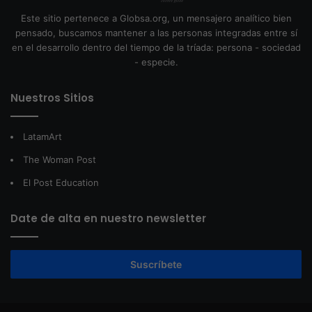
Este sitio pertenece a Globsa.org, un mensajero analítico bien
pensado, buscamos mantener a las personas integradas entre sí
en el desarrollo dentro del tiempo de la tríada: persona - sociedad
- especie.
Nuestros Sitios
LatamArt
The Woman Post
El Post Education
Date de alta en nuestro newsletter
Suscríbete