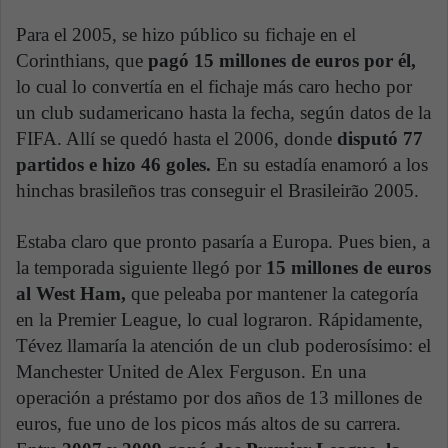
Para el 2005, se hizo público su fichaje en el
Corinthians, que
pagó 15 millones de euros por él,
lo cual lo convertía en el fichaje más caro hecho por
un club sudamericano hasta la fecha, según datos de la
FIFA. Allí se quedó hasta el 2006, donde
disputó 77
partidos e hizo 46 goles.
En su estadía enamoró a los
hinchas brasileños tras conseguir el Brasileirão 2005.
Estaba claro que pronto pasaría a Europa. Pues bien, a
la temporada siguiente llegó por
15 millones de euros
al West Ham,
que peleaba por mantener la categoría
en la Premier League, lo cual lograron. Rápidamente,
Tévez llamaría la atención de un club poderosísimo: el
Manchester United de Alex Ferguson. En una
operación a préstamo por dos años de 13 millones de
euros, fue uno de los picos más altos de su carrera.