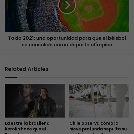
Tokio 2021: una oportunidad para que el béisbol
se consolide como deporte olímpico
Related Articles
La estrella brasileña
Chile observa cómo la
Kerolin hace que el
nieve profunda sepulta su