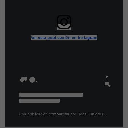
Ver esta publicación en Instagram
Una publicación compartida por Boca Juniors (@bocajrsoficial)