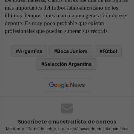
más importantes del fútbol latinoamericano de los
últimos tiempos, pues marcó a una generación de este
deporte. Es muy poco probable que existan
profesionales que puedan superar sus récords.
Argentina
Boca Juniors
Fútbol
Selección Argentina
Suscríbete a nuestra lista de correos
Mantente informado sobre lo que está pasando en Latinoamérica