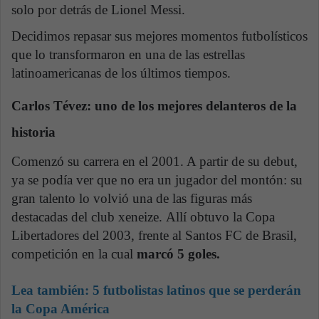
solo por detrás de Lionel Messi.
Decidimos repasar sus mejores momentos futbolísticos
que lo transformaron en una de las estrellas
latinoamericanas de los últimos tiempos.
Carlos Tévez: uno de los mejores delanteros de la
historia
Comenzó su carrera en el 2001. A partir de su debut,
ya se podía ver que no era un jugador del montón: su
gran talento lo volvió una de las figuras más
destacadas del club xeneize. Allí obtuvo la Copa
Libertadores del 2003, frente al Santos FC de Brasil,
competición en la cual
marcó 5 goles.
Lea también:
5 futbolistas latinos que se perderán
la Copa América