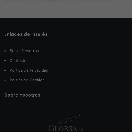
Enlaces de interés
Sobre Nosotros
Contacto
Política de Privacidad
Política de Cookies
Sobre nosotros