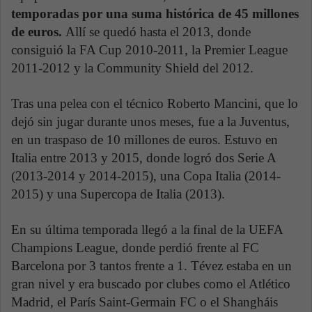
temporadas por una suma histórica de 45 millones
de euros.
Allí se quedó hasta el 2013, donde
consiguió la FA Cup 2010-2011, la Premier League
2011-2012 y la Community Shield del 2012.
Tras una pelea con el técnico Roberto Mancini, que lo
dejó sin jugar durante unos meses, fue a la Juventus,
en un traspaso de 10 millones de euros. Estuvo en
Italia entre 2013 y 2015, donde logró dos Serie A
(2013-2014 y 2014-2015), una Copa Italia (2014-
2015) y una Supercopa de Italia (2013).
En su última temporada llegó a la final de la UEFA
Champions League, donde perdió frente al FC
Barcelona por 3 tantos frente a 1. Tévez estaba en un
gran nivel y era buscado por clubes como el Atlético
Madrid, el París Saint-Germain FC o el Shangháis