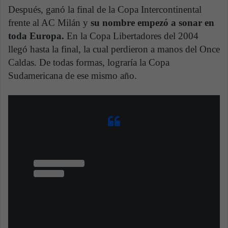
Después, ganó la final de la Copa Intercontinental
frente al AC Milán y
su nombre empezó a sonar en
toda Europa.
En la Copa Libertadores del 2004
llegó hasta la final, la cual perdieron a manos del Once
Caldas. De todas formas, lograría la Copa
Sudamericana de ese mismo año.