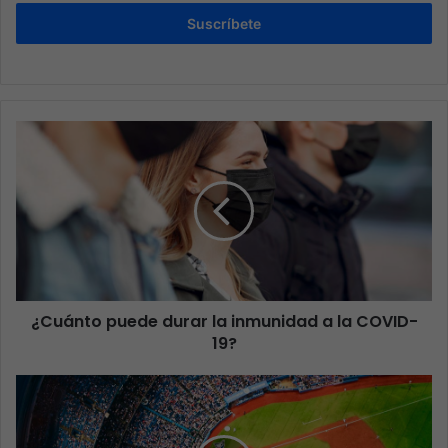
Suscríbete
¿Cuánto puede durar la inmunidad a la COVID-
19?