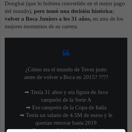
Donghai (que lo hubiera convertido en el mejor pago
del mundo),
pero tomó una decisión histórica:
volver a Boca Juniors a los 31 años,
en uno de los
mejores momentos de su carrera.
¿Cómo era el mundo de Tevez justo
antes de volver a Boca en 2015? ????
➡ Tenía 31 años y era figura de Juve
campeón de la Serie A
➡ Era campeón de la Copa de Italia
➡ Tenía un salario de 4.5M de euros y le
querían renovar hasta 2019
➡ Era pretendido por el Atlético de