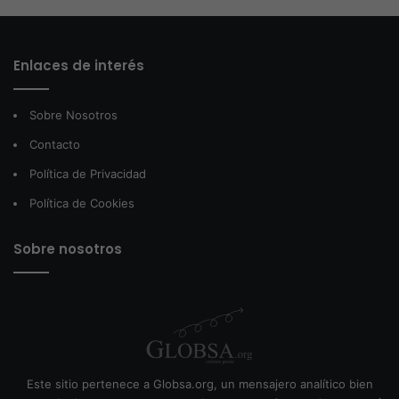
Enlaces de interés
Sobre Nosotros
Contacto
Política de Privacidad
Política de Cookies
Sobre nosotros
Este sitio pertenece a Globsa.org, un mensajero analítico bien