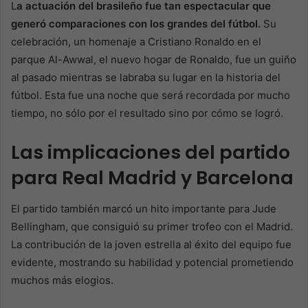
L
a actuación del brasileño fue tan espectacular que
generó comparaciones con los grandes del fútbol.
Su
celebración, un homenaje a Cristiano Ronaldo en el
parque Al-Awwal, el nuevo hogar de Ronaldo, fue un guiño
al pasado mientras se labraba su lugar en la historia del
fútbol. Esta fue una noche que será recordada por mucho
tiempo, no sólo por el resultado sino por cómo se logró.
Las implicaciones del partido
para Real Madrid y Barcelona
El partido también marcó un hito importante para Jude
Bellingham, que consiguió su primer trofeo con el Madrid.
La contribución de la joven estrella al éxito del equipo fue
evidente, mostrando su habilidad y potencial prometiendo
muchos más elogios.