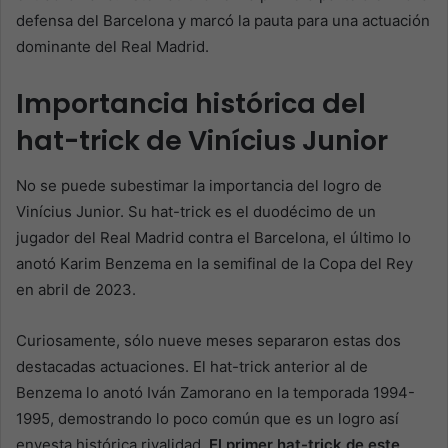
defensa del Barcelona y marcó la pauta para una actuación
dominante del Real Madrid.
Importancia histórica del
hat-trick de Vinícius Junior
No se puede subestimar la importancia del logro de
Vinícius Junior. Su hat-trick es el duodécimo de un
jugador del Real Madrid contra el Barcelona, el último lo
anotó Karim Benzema en la semifinal de la Copa del Rey
en abril de 2023.
Curiosamente, sólo nueve meses separaron estas dos
destacadas actuaciones. El hat-trick anterior al de
Benzema lo anotó Iván Zamorano en la temporada 1994-
1995, demostrando lo poco común que es un logro así
envesta histórica rivalidad.
El primer hat-trick de este