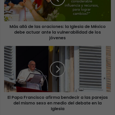
Más allá de las oraciones: la Iglesia de México
debe actuar ante la vulnerabilidad de los
jóvenes
El Papa Francisco afirma bendecir a las parejas
del mismo sexo en medio del debate en la
Iglesia