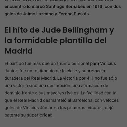
encuentro lo marcó Santiago Bernabéu en 1916, con dos
goles de Jaime Lazcano y Ferenc Puskás.
El hito de Jude Bellingham y
la formidable plantilla del
Madrid
El partido fue más que un triunfo personal para Vinícius
Junior; fue un testimonio de la clase y supremacía
duradera del Real Madrid. La victoria por 4-1 no fue sólo
una victoria sino una declaración: una afirmación de
dominio frente a sus mayores rivales. La facilidad con la
que el Real Madrid desmanteló al Barcelona, con veloces
goles de Vinícius Júnior en los primeros minutos, dejó
patente su superioridad.