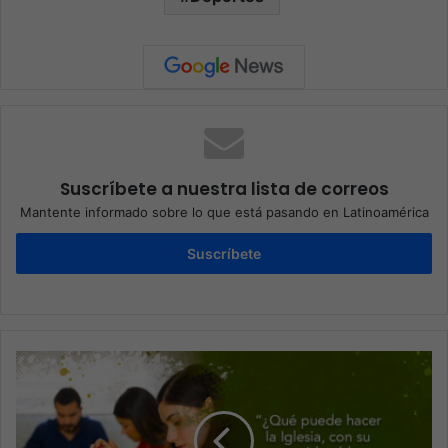
Suscríbete a nuestra lista de correos
Mantente informado sobre lo que está pasando en Latinoamérica
Suscríbete