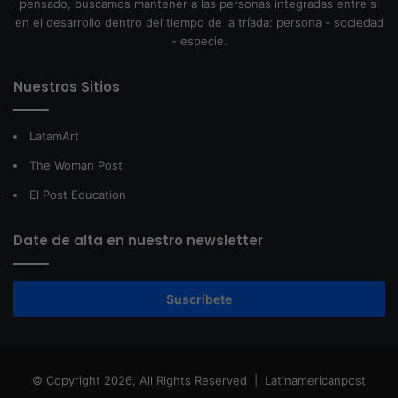
pensado, buscamos mantener a las personas integradas entre sí
en el desarrollo dentro del tiempo de la tríada: persona - sociedad
- especie.
Nuestros Sitios
LatamArt
The Woman Post
El Post Education
Date de alta en nuestro newsletter
Suscríbete
© Copyright 2026, All Rights Reserved |
Latinamericanpost