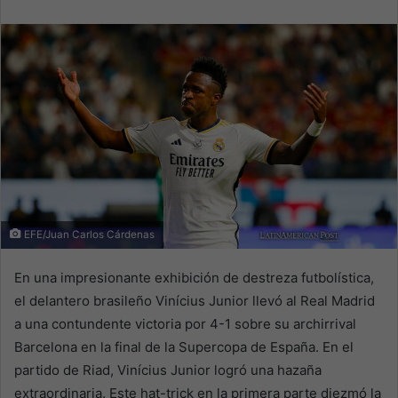
email
EFE/Juan Carlos Cárdenas
En una impresionante exhibición de destreza futbolística,
el delantero brasileño Vinícius Junior llevó al Real Madrid
a una contundente victoria por 4-1 sobre su archirrival
Barcelona en la final de la Supercopa de España. En el
partido de Riad, Vinícius Junior logró una hazaña
extraordinaria. Este hat-trick en la primera parte diezmó la