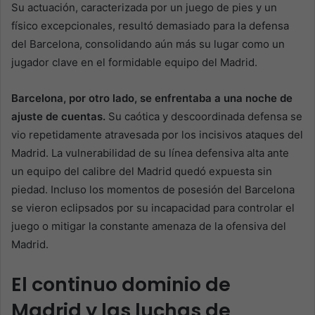
Su actuación, caracterizada por un juego de pies y un
físico excepcionales, resultó demasiado para la defensa
del Barcelona, consolidando aún más su lugar como un
jugador clave en el formidable equipo del Madrid.
Barcelona, por otro lado, se enfrentaba a una noche de
ajuste de cuentas.
Su caótica y descoordinada defensa se
vio repetidamente atravesada por los incisivos ataques del
Madrid. La vulnerabilidad de su línea defensiva alta ante
un equipo del calibre del Madrid quedó expuesta sin
piedad. Incluso los momentos de posesión del Barcelona
se vieron eclipsados por su incapacidad para controlar el
juego o mitigar la constante amenaza de la ofensiva del
Madrid.
El continuo dominio de
Madrid y las luchas de