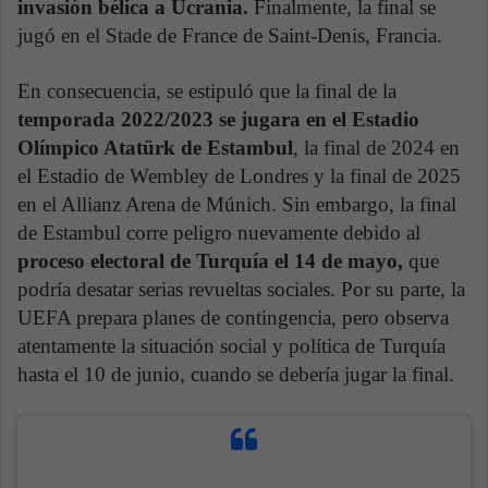
invasión bélica a Ucrania.
Finalmente, la final se
jugó en el Stade de France de Saint-Denis, Francia.
En consecuencia, se estipuló que la final de la
temporada 2022/2023 se jugara en el Estadio
Olímpico Atatürk de Estambul
, la final de 2024 en
el Estadio de Wembley de Londres y la final de 2025
en el Allianz Arena de Múnich. Sin embargo, la final
de Estambul corre peligro nuevamente debido al
proceso electoral de Turquía el 14 de mayo,
que
podría desatar serias revueltas sociales. Por su parte, la
UEFA prepara planes de contingencia, pero observa
atentamente la situación social y política de Turquía
hasta el 10 de junio, cuando se debería jugar la final.