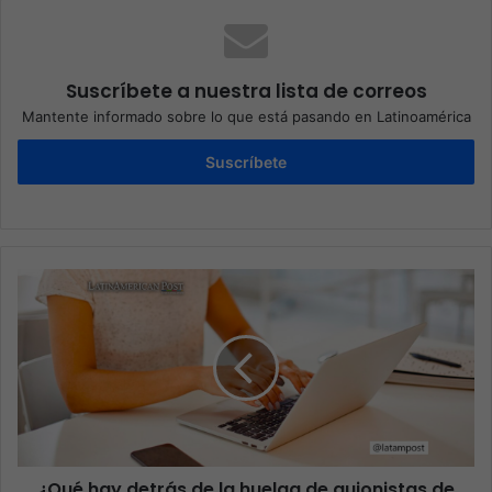
Suscríbete a nuestra lista de correos
Mantente informado sobre lo que está pasando en Latinoamérica
Suscríbete
¿Qué hay detrás de la huelga de guionistas de