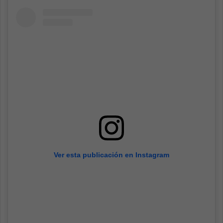
Ver esta publicación en Instagram