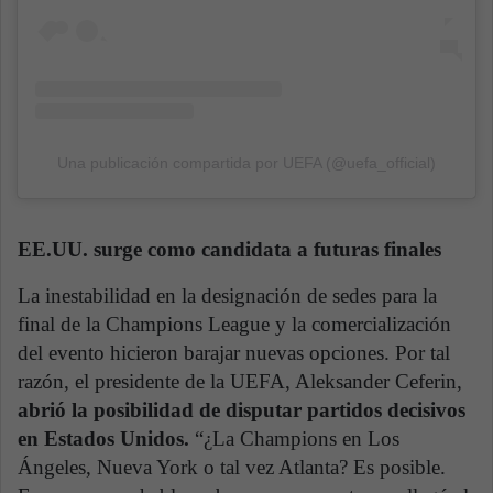
Una publicación compartida por UEFA (@uefa_official)
EE.UU. surge como candidata a futuras finales
La inestabilidad en la designación de sedes para la
final de la Champions League y la comercialización
del evento hicieron barajar nuevas opciones. Por tal
razón, el presidente de la UEFA, Aleksander Ceferin,
abrió la posibilidad de disputar partidos decisivos
en Estados Unidos.
“¿La Champions en Los
Ángeles, Nueva York o tal vez Atlanta? Es posible.