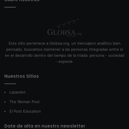
Este sitio pertenece a Globsa.org, un mensajero analítico bien
pensado, buscamos mantener a las personas integradas entre sí
en el desarrollo dentro del tiempo de la tríada: persona - sociedad
- especie.
Nuestros Sitios
LatamArt
The Woman Post
El Post Education
Date de alta en nuestro newsletter