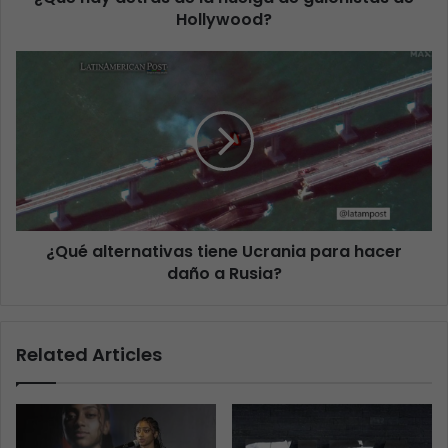
Hollywood?
¿Qué alternativas tiene Ucrania para hacer
daño a Rusia?
Related Articles