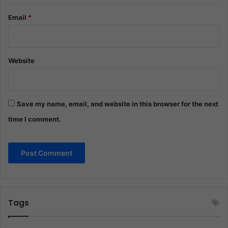
Email
*
Website
Save my name, email, and website in this browser for the next
time I comment.
Tags