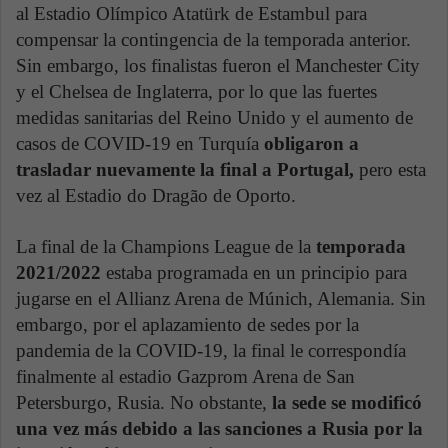
al Estadio Olímpico Atatürk de Estambul para
compensar la contingencia de la temporada anterior.
Sin embargo, los finalistas fueron el Manchester City
y el Chelsea de Inglaterra, por lo que las fuertes
medidas sanitarias del Reino Unido y el aumento de
casos de COVID-19 en Turquía
obligaron a
trasladar nuevamente la final a Portugal,
pero esta
vez al Estadio do Dragão de Oporto.
La final de la Champions League de la
temporada
2021/2022
estaba programada en un principio para
jugarse en el Allianz Arena de Múnich, Alemania. Sin
embargo, por el aplazamiento de sedes por la
pandemia de la COVID-19, la final le correspondía
finalmente al estadio Gazprom Arena de San
Petersburgo, Rusia. No obstante,
la sede se modificó
una vez más debido a las sanciones a Rusia por la