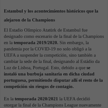
Estambul y los acontecimientos históricos que la
alejaron de la Champions
El Estadio Olímpico Atatürk de Estambul fue
designado como escenario de la final de la Champions
en la
temporada 2019/2020.
Sin embargo, la
pandemia por la COVID-19 no solo obligó a la
UEFA a suspender la competición, sino también a
cambiar la sede de la final, designando al Estádio da
Luz de Lisboa, Portugal. Esto, debido a que
se
instaló una burbuja sanitaria en dicha ciudad
portuguesa, permitiendo disputar allí el resto de la
competición sin riesgos de contagio.
En la
temporada 2020/2021
la UEFA decidió
otorgar la final de la Champions League nuevamente