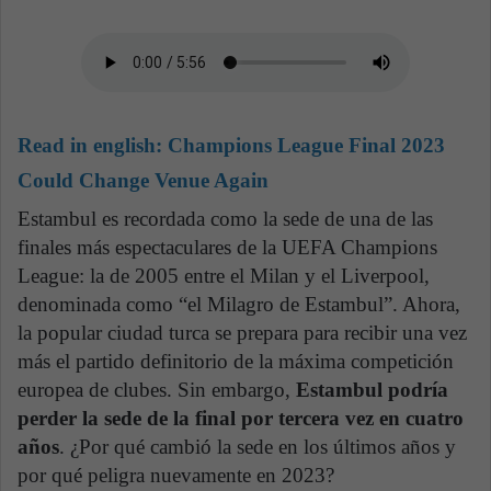
Read in english:
Champions League Final 2023
Could Change Venue Again
Estambul es recordada como la sede de una de las
finales más espectaculares de la UEFA Champions
League: la de 2005 entre el Milan y el Liverpool,
denominada como “el Milagro de Estambul”. Ahora,
la popular ciudad turca se prepara para recibir una vez
más el partido definitorio de la máxima competición
europea de clubes. Sin embargo,
Estambul podría
perder la sede de la final por tercera vez en cuatro
años
. ¿Por qué cambió la sede en los últimos años y
por qué peligra nuevamente en 2023?