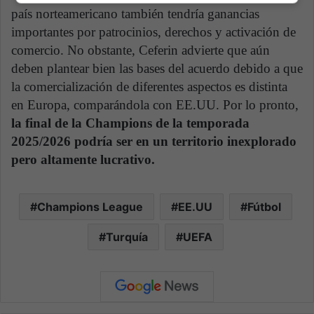
país norteamericano también tendría ganancias
importantes por patrocinios, derechos y activación de
comercio. No obstante, Ceferin advierte que aún
deben plantear bien las bases del acuerdo debido a que
la comercialización de diferentes aspectos es distinta
en Europa, comparándola con EE.UU. Por lo pronto,
la final de la Champions de la temporada
2025/2026 podría ser en un territorio inexplorado
pero altamente lucrativo.
Champions League
EE.UU
Fútbol
Turquía
UEFA