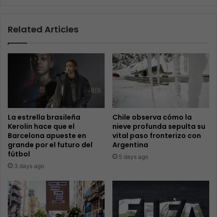
Related Articles
La estrella brasileña
Chile observa cómo la
Kerolin hace que el
nieve profunda sepulta su
Barcelona apueste en
vital paso fronterizo con
grande por el futuro del
Argentina
fútbol
5 days ago
3 days ago