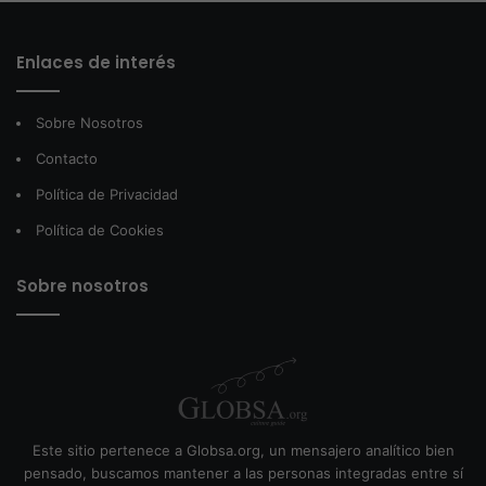
Enlaces de interés
Sobre Nosotros
Contacto
Política de Privacidad
Política de Cookies
Sobre nosotros
Este sitio pertenece a Globsa.org, un mensajero analítico bien
pensado, buscamos mantener a las personas integradas entre sí