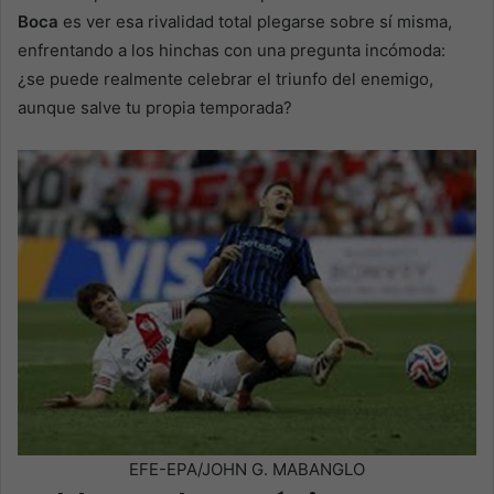
Boca
es ver esa rivalidad total plegarse sobre sí misma,
enfrentando a los hinchas con una pregunta incómoda:
¿se puede realmente celebrar el triunfo del enemigo,
aunque salve tu propia temporada?
EFE-EPA/JOHN G. MABANGLO