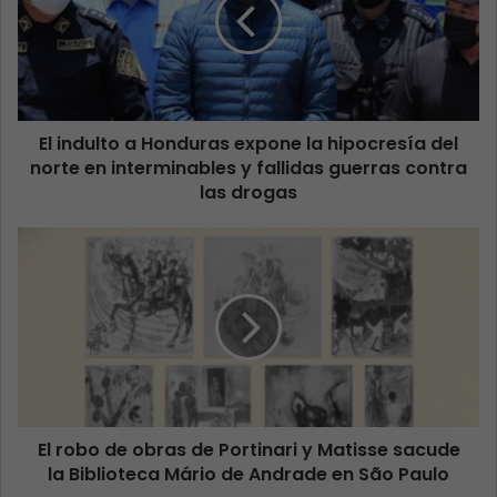
El indulto a Honduras expone la hipocresía del
norte en interminables y fallidas guerras contra
las drogas
El robo de obras de Portinari y Matisse sacude
la Biblioteca Mário de Andrade en São Paulo