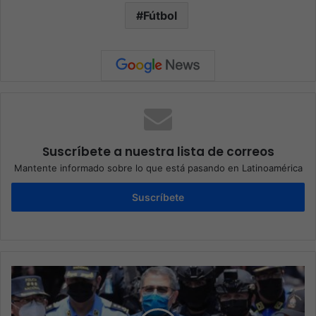
Fútbol
Suscríbete a nuestra lista de correos
Mantente informado sobre lo que está pasando en Latinoamérica
Suscríbete