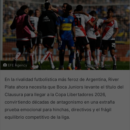
EFE Agency
En la rivalidad futbolística más feroz de Argentina, River
Plate ahora necesita que Boca Juniors levante el título del
Clausura para llegar a la Copa Libertadores 2026,
convirtiendo décadas de antagonismo en una extraña
prueba emocional para hinchas, directivos y el frágil
equilibrio competitivo de la liga.