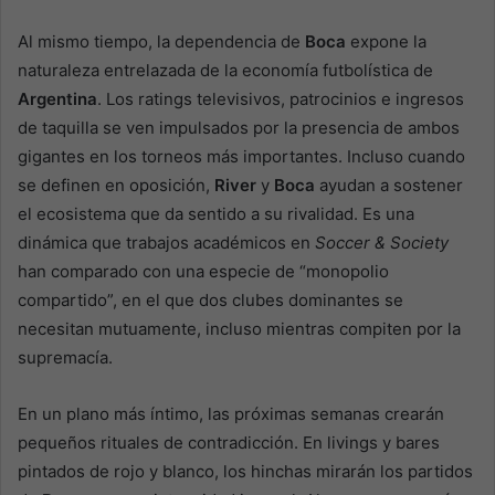
Al mismo tiempo, la dependencia de
Boca
expone la
naturaleza entrelazada de la economía futbolística de
Argentina
. Los ratings televisivos, patrocinios e ingresos
de taquilla se ven impulsados por la presencia de ambos
gigantes en los torneos más importantes. Incluso cuando
se definen en oposición,
River
y
Boca
ayudan a sostener
el ecosistema que da sentido a su rivalidad. Es una
dinámica que trabajos académicos en
Soccer & Society
han comparado con una especie de “monopolio
compartido”, en el que dos clubes dominantes se
necesitan mutuamente, incluso mientras compiten por la
supremacía.
En un plano más íntimo, las próximas semanas crearán
pequeños rituales de contradicción. En livings y bares
pintados de rojo y blanco, los hinchas mirarán los partidos