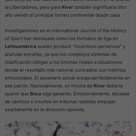
la Libertadores, pero para
River
también significaría otro
año viendo el principal torneo continental desde casa.
Investigaciones en el
International Journal of the History
of Sport
han destacado cómo los formatos de liga en
Latinoamérica
suelen producir “incentivos perversos” y
alianzas extrañas, ya que los complejos sistemas de
clasificación obligan a los hinchas rivales a situaciones
donde el resultado más racional contradice sus instintos
emocionales. El escenario actual encaja perfectamente en
ese patrón. Racionalmente, un hincha de
River
debería
querer que
Boca
siga ganando. Emocionalmente, décadas
de cánticos e insultos en tribunas repletas empujan
exactamente en la dirección opuesta.