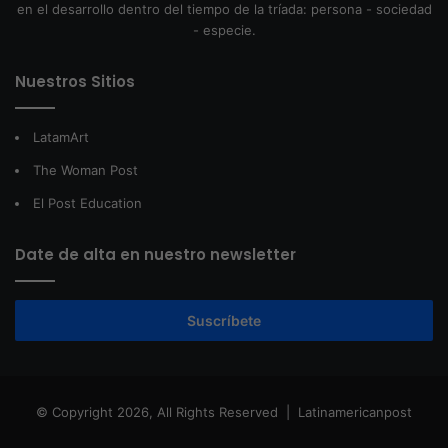
en el desarrollo dentro del tiempo de la tríada: persona - sociedad
- especie.
Nuestros Sitios
LatamArt
The Woman Post
El Post Education
Date de alta en nuestro newsletter
Suscríbete
© Copyright 2026, All Rights Reserved |
Latinamericanpost