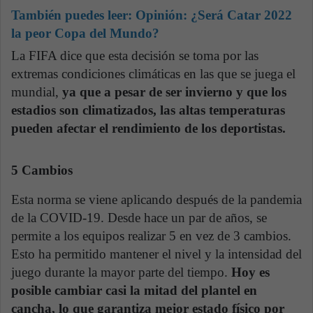
También puedes leer:
Opinión: ¿Será Catar 2022
la peor Copa del Mundo?
La FIFA dice que esta decisión se toma por las
extremas condiciones climáticas en las que se juega el
mundial,
ya que a pesar de ser invierno y que los
estadios son climatizados, las altas temperaturas
pueden afectar el rendimiento de los deportistas.
5 Cambios
Esta norma se viene aplicando después de la pandemia
de la COVID-19. Desde hace un par de años, se
permite a los equipos realizar 5 en vez de 3 cambios.
Esto ha permitido mantener el nivel y la intensidad del
juego durante la mayor parte del tiempo.
Hoy es
posible cambiar casi la mitad del plantel en
cancha, lo que garantiza mejor estado físico por