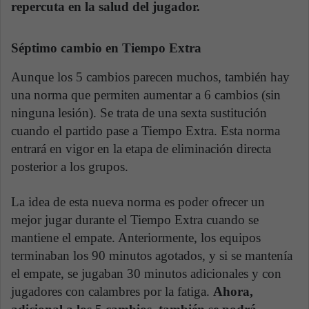
repercuta en la salud del jugador.
Séptimo cambio en Tiempo Extra
Aunque los 5 cambios parecen muchos, también hay
una norma que permiten aumentar a 6 cambios (sin
ninguna lesión). Se trata de una sexta sustitución
cuando el partido pase a Tiempo Extra. Esta norma
entrará en vigor en la etapa de eliminación directa
posterior a los grupos.
La idea de esta nueva norma es poder ofrecer un
mejor jugar durante el Tiempo Extra cuando se
mantiene el empate. Anteriormente, los equipos
terminaban los 90 minutos agotados, y si se mantenía
el empate, se jugaban 30 minutos adicionales y con
jugadores con calambres por la fatiga.
Ahora,