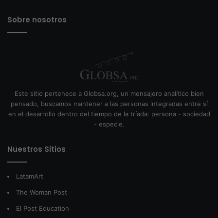
Sobre nosotros
Este sitio pertenece a Globsa.org, un mensajero analítico bien
pensado, buscamos mantener a las personas integradas entre sí
en el desarrollo dentro del tiempo de la tríada: persona - sociedad
- especie.
Nuestros Sitios
LatamArt
The Woman Post
El Post Education