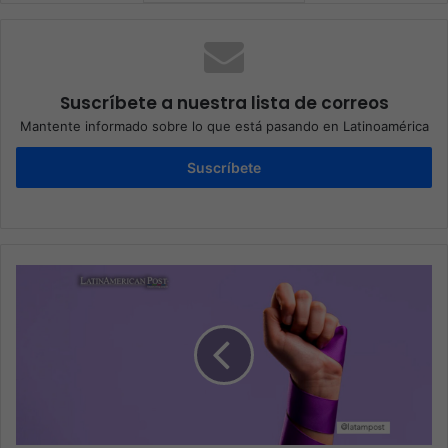
Suscríbete a nuestra lista de correos
Mantente informado sobre lo que está pasando en Latinoamérica
Suscríbete