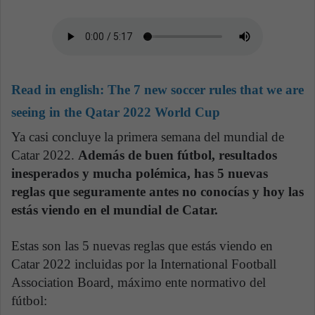
Read in english:
The 7 new soccer rules that we are
seeing in the Qatar 2022 World Cup
Ya casi concluye la primera semana del mundial de
Catar 2022.
Además de buen fútbol, resultados
inesperados y mucha polémica, has 5 nuevas
reglas que seguramente antes no conocías y hoy las
estás viendo en el mundial de Catar.
Estas son las 5 nuevas reglas que estás viendo en
Catar 2022 incluidas por la International Football
Association Board, máximo ente normativo del
fútbol: