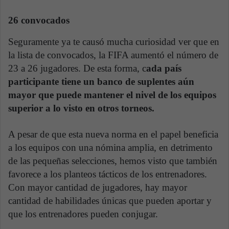
26 convocados
Seguramente ya te causó mucha curiosidad ver que en
la lista de convocados, la FIFA aumentó el número de
23 a 26 jugadores. De esta forma, c
ada país
participante tiene un banco de suplentes aún
mayor que puede mantener el nivel de los equipos
superior a lo visto en otros torneos.
A pesar de que esta nueva norma en el papel beneficia
a los equipos con una nómina amplia, en detrimento
de las pequeñas selecciones, hemos visto que también
favorece a los planteos tácticos de los entrenadores.
Con mayor cantidad de jugadores, hay mayor
cantidad de habilidades únicas que pueden aportar y
que los entrenadores pueden conjugar.