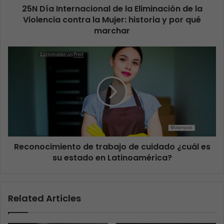
25N Día Internacional de la Eliminación de la
Violencia contra la Mujer: historia y por qué
marchar
Reconocimiento de trabajo de cuidado ¿cuál es
su estado en Latinoamérica?
Related Articles