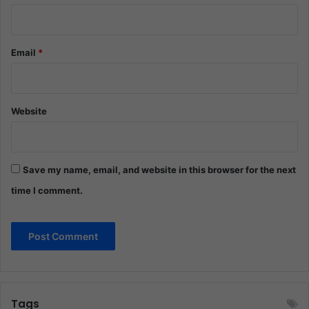
Email
*
Website
Save my name, email, and website in this browser for the next
time I comment.
Tags