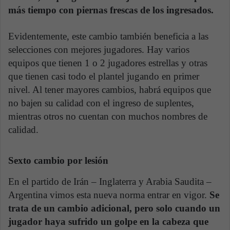
más tiempo con piernas frescas de los ingresados.
Evidentemente, este cambio también beneficia a las
selecciones con mejores jugadores. Hay varios
equipos que tienen 1 o 2 jugadores estrellas y otras
que tienen casi todo el plantel jugando en primer
nivel. Al tener mayores cambios, habrá equipos que
no bajen su calidad con el ingreso de suplentes,
mientras otros no cuentan con muchos nombres de
calidad.
Sexto cambio por lesión
En el partido de Irán – Inglaterra y Arabia Saudita –
Argentina vimos esta nueva norma entrar en vigor.
Se
trata de un cambio adicional, pero solo cuando un
jugador haya sufrido un golpe en la cabeza que