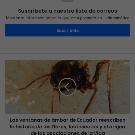
Suscríbete a nuestra lista de correos
Mantente informado sobre lo que está pasando en Latinoamérica
Suscríbete
Las ventanas de ámbar de Ecuador reescriben
la historia de las flores, los insectos y el origen
de las asociaciones de la vida