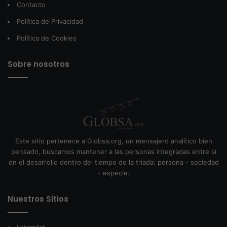
Contacto
Política de Privacidad
Política de Cookies
Sobre nosotros
Este sitio pertenece a Globsa.org, un mensajero analítico bien
pensado, buscamos mantener a las personas integradas entre sí
en el desarrollo dentro del tiempo de la tríada: persona - sociedad
- especie.
Nuestros Sitios
LatamArt