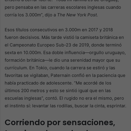
pero pensaba en las carreras escolares inglesas cuando
corría los 3.000m”, dijo a
The New York Post
.
Esos títulos consecutivos en 3.000m en 2017 y 2018
fueron decisivos. Más tarde vistió la camiseta británica en
el Campeonato Europeo Sub-23 de 2019, donde terminó
sexta en 10.000m. Esa doble influencia—orgullo uruguayo,
formación británica—le dio una serenidad mayor que su
currículum. En Tokio, cuando la carrera se estiró y las
favoritas se vigilaban, Paternain confió en la paciencia que
había practicado de adolescente. “Me acordé de los
últimos 200 metros y esto se sintió igual que en las
escuelas inglesas”, contó. El rugido no era el mismo, pero
el instinto sí: levantar las rodillas, buscar la cinta, esprintar.
Corriendo por sensaciones,