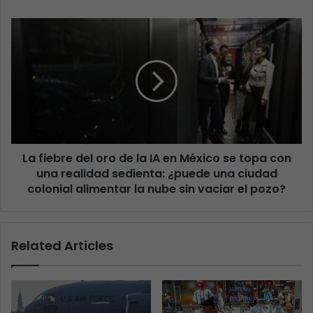
La fiebre del oro de la IA en México se topa con
una realidad sedienta: ¿puede una ciudad
colonial alimentar la nube sin vaciar el pozo?
Related Articles