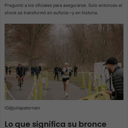
Preguntó a los oficiales para asegurarse. Solo entonces el
shock se transformó en euforia—y en historia.
IG@juliapaternain
Lo que significa su bronce