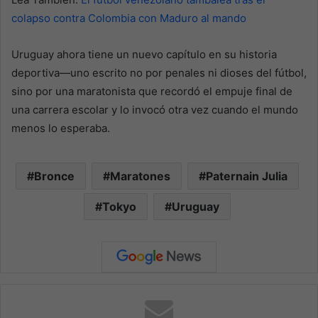
colapso contra Colombia con Maduro al mando
Uruguay ahora tiene un nuevo capítulo en su historia
deportiva—uno escrito no por penales ni dioses del fútbol,
sino por una maratonista que recordó el empuje final de
una carrera escolar y lo invocó otra vez cuando el mundo
menos lo esperaba.
Bronce
Maratones
Paternain Julia
Tokyo
Uruguay