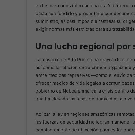
en los mercados internacionales. A diferencia 
basta con fundirlo y presentarlo con document
suministro, es casi imposible rastrear su origen
exigir normas más estrictas para su trazabilid
Una lucha regional por 
La masacre de Alto Punino ha reavivado el deb
así como la relación entre crimen organizado y
entre medidas represivas —como el envío de
ofrecer medios de vida legales a comunidades
gobierno de Noboa enmarca la crisis dentro de
que ha elevado las tasas de homicidios a nivel
Aplicar la ley en regiones amazónicas remotas 
las fuerzas de seguridad no logran mantener 
constantemente de ubicación para evitar oper