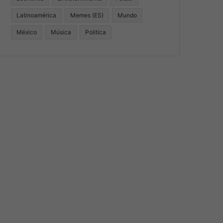
Latinoamérica
Memes (ES)
Mundo
México
Música
Politica