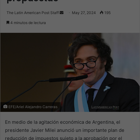
Send
The Latin American Post Staff
May 27, 2024
195
an
4 minutos de lectura
email
EFE/Ariel Alejandro Carreras
En medio de la agitación económica de Argentina, el
presidente Javier Milei anunció un importante plan de
reducción de impuestos sujeto a la aprobación por el