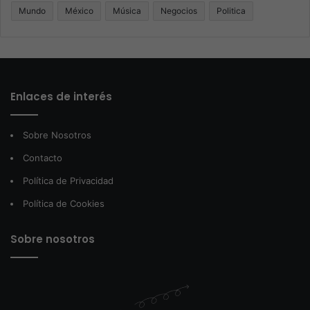
Mundo
México
Música
Negocios
Politica
Enlaces de interés
Sobre Nosotros
Contacto
Política de Privacidad
Política de Cookies
Sobre nosotros