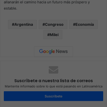
allanarán el camino hacia un futuro más próspero y
estable.
Argentina
Congreso
Economía
Milei
Suscríbete a nuestra lista de correos
Mantente informado sobre lo que está pasando en Latinoamérica
Suscríbete