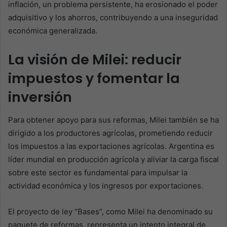
inflación, un problema persistente, ha erosionado el poder
adquisitivo y los ahorros, contribuyendo a una inseguridad
económica generalizada.
La visión de Milei: reducir
impuestos y fomentar la
inversión
Para obtener apoyo para sus reformas, Milei también se ha
dirigido a los productores agrícolas, prometiendo reducir
los impuestos a las exportaciones agrícolas. Argentina es
líder mundial en producción agrícola y aliviar la carga fiscal
sobre este sector es fundamental para impulsar la
actividad económica y los ingresos por exportaciones.
El proyecto de ley “Bases”, como Milei ha denominado su
paquete de reformas, representa un intento integral de