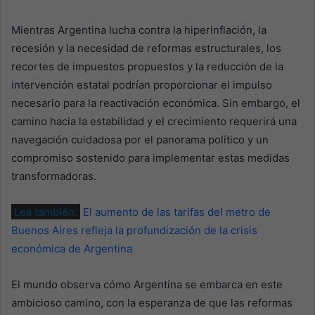
Mientras Argentina lucha contra la hiperinflación, la
recesión y la necesidad de reformas estructurales, los
recortes de impuestos propuestos y la reducción de la
intervención estatal podrían proporcionar el impulso
necesario para la reactivación económica. Sin embargo, el
camino hacia la estabilidad y el crecimiento requerirá una
navegación cuidadosa por el panorama político y un
compromiso sostenido para implementar estas medidas
transformadoras.
Lea también:
El aumento de las tarifas del metro de
Buenos Aires refleja la profundización de la crisis
económica de Argentina
El mundo observa cómo Argentina se embarca en este
ambicioso camino, con la esperanza de que las reformas