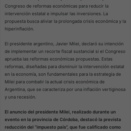
Congreso de reformas económicas para reducir la
intervención estatal e impulsar las inversiones. La
propuesta busca aliviar la prolongada crisis económica y la
hiperinflación.
El presidente argentino, Javier Milei, declaró su intención
de implementar un recorte fiscal sustancial si el Congreso
aprueba las reformas económicas propuestas. Estas
reformas, diseñadas para disminuir la intervención estatal
en la economía, son fundamentales para la estrategia de
Milei para combatir la actual crisis económica de
Argentina, que se caracteriza por una inflación vertiginosa
y una recesión.
El anuncio del presidente Milei, realizado durante un
evento en la provincia de Córdoba, destacó la prevista
reducción del “impuesto país”, que fue calificado como