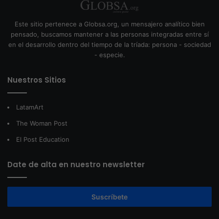
Este sitio pertenece a Globsa.org, un mensajero analítico bien
pensado, buscamos mantener a las personas integradas entre sí
en el desarrollo dentro del tiempo de la tríada: persona - sociedad
- especie.
Nuestros Sitios
LatamArt
The Woman Post
El Post Education
Date de alta en nuestro newsletter
Suscríbete