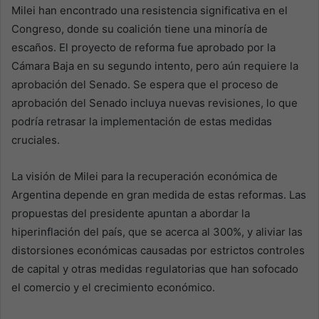
Milei han encontrado una resistencia significativa en el
Congreso, donde su coalición tiene una minoría de
escaños. El proyecto de reforma fue aprobado por la
Cámara Baja en su segundo intento, pero aún requiere la
aprobación del Senado. Se espera que el proceso de
aprobación del Senado incluya nuevas revisiones, lo que
podría retrasar la implementación de estas medidas
cruciales.
La visión de Milei para la recuperación económica de
Argentina depende en gran medida de estas reformas. Las
propuestas del presidente apuntan a abordar la
hiperinflación del país, que se acerca al 300%, y aliviar las
distorsiones económicas causadas por estrictos controles
de capital y otras medidas regulatorias que han sofocado
el comercio y el crecimiento económico.