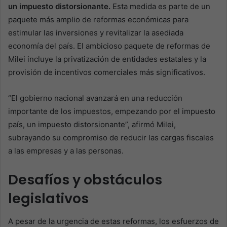
un impuesto distorsionante.
Esta medida es parte de un
paquete más amplio de reformas económicas para
estimular las inversiones y revitalizar la asediada
economía del país. El ambicioso paquete de reformas de
Milei incluye la privatización de entidades estatales y la
provisión de incentivos comerciales más significativos.
“El gobierno nacional avanzará en una reducción
importante de los impuestos, empezando por el impuesto
país, un impuesto distorsionante”, afirmó Milei,
subrayando su compromiso de reducir las cargas fiscales
a las empresas y a las personas.
Desafíos y obstáculos
legislativos
A pesar de la urgencia de estas reformas, los esfuerzos de