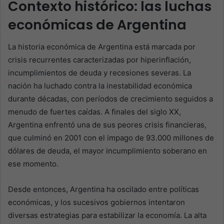
Contexto histórico: las luchas
económicas de Argentina
La historia económica de Argentina está marcada por
crisis recurrentes caracterizadas por hiperinflación,
incumplimientos de deuda y recesiones severas. La
nación ha luchado contra la inestabilidad económica
durante décadas, con períodos de crecimiento seguidos a
menudo de fuertes caídas. A finales del siglo XX,
Argentina enfrentó una de sus peores crisis financieras,
que culminó en 2001 con el impago de 93.000 millones de
dólares de deuda, el mayor incumplimiento soberano en
ese momento.
Desde entonces, Argentina ha oscilado entre políticas
económicas, y los sucesivos gobiernos intentaron
diversas estrategias para estabilizar la economía. La alta