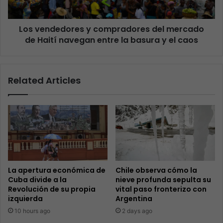
Los vendedores y compradores del mercado
de Haití navegan entre la basura y el caos
Related Articles
La apertura económica de
Chile observa cómo la
Cuba divide a la
nieve profunda sepulta su
Revolución de su propia
vital paso fronterizo con
izquierda
Argentina
10 hours ago
2 days ago