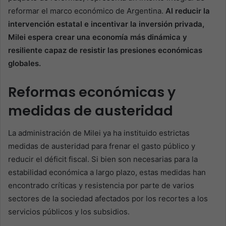
reformar el marco económico de Argentina.
Al reducir la
intervención estatal e incentivar la inversión privada,
Milei espera crear una economía más dinámica y
resiliente capaz de resistir las presiones económicas
globales.
Reformas económicas y
medidas de austeridad
La administración de Milei ya ha instituido estrictas
medidas de austeridad para frenar el gasto público y
reducir el déficit fiscal. Si bien son necesarias para la
estabilidad económica a largo plazo, estas medidas han
encontrado críticas y resistencia por parte de varios
sectores de la sociedad afectados por los recortes a los
servicios públicos y los subsidios.