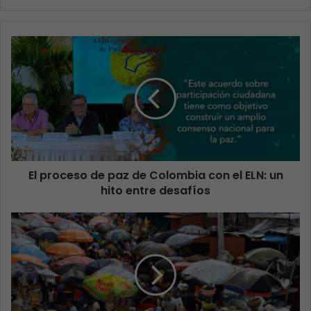
El proceso de paz de Colombia con el ELN: un
hito entre desafíos