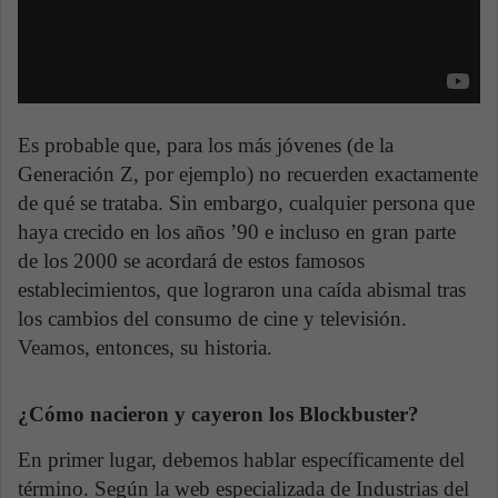
Es probable que, para los más jóvenes (de la
Generación Z, por ejemplo) no recuerden exactamente
de qué se trataba. Sin embargo, cualquier persona que
haya crecido en los años ’90 e incluso en gran parte
de los 2000 se acordará de estos famosos
establecimientos, que lograron una caída abismal tras
los cambios del consumo de cine y televisión.
Veamos, entonces, su historia.
¿Cómo nacieron y cayeron los Blockbuster?
En primer lugar, debemos hablar específicamente del
término. Según la web especializada de Industrias del