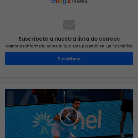
Suscríbete a nuestra lista de correos
Mantente informado sobre lo que está pasando en Latinoamérica
Suscríbete