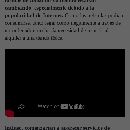
formas de consumir contenido estaban
cambiando, especialmente debido a la
popularidad de Internet.
Como las películas podían
consumirse, tanto legal como ilegalmente a través de
un ordenador, no había necesidad de recurrir al
alquiler a una tienda física.
Incluso, comenzarían a aparecer servicios de