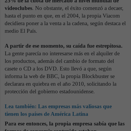
25% de la cuota de mercado a nivel mundial de
videoclubes
. No obstante, el éxito comenzó a decaer,
hasta el punto en que, en el 2004, la propia Viacom
decidiera poner a la venta a la cadena, según destaca el
medio El País.
A partir de ese momento, su caída fue estrepitosa.
La gente parecía no interesarse más en el alquiler de
los productos, además del cambio de formato del
casete o CD a los DVD. Esto llevó a que, según
informa la web de BBC, la propia Blockbuster se
declarara en quiebra en el año 2010, solicitando la
protección del gobierno estadounidense.
Lea también:
Las empresas más valiosas que
tienen los países de América Latina
Para ese entonces, la propia empresa sabía que las