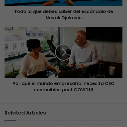
Todo lo que debes saber del escándalo de
Novak Djokovic
Por qué el mundo empresarial necesita CEO
sostenibles post COVID19
Related Articles