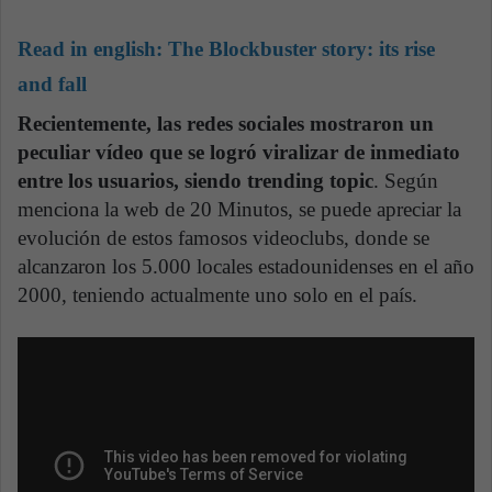
Read in english:
The Blockbuster story: its rise
and fall
Recientemente, las redes sociales mostraron un
peculiar vídeo que se logró viralizar de inmediato
entre los usuarios, siendo trending topic
. Según
menciona la web de 20 Minutos, se puede apreciar la
evolución de estos famosos videoclubs, donde se
alcanzaron los 5.000 locales estadounidenses en el año
2000, teniendo actualmente uno solo en el país.