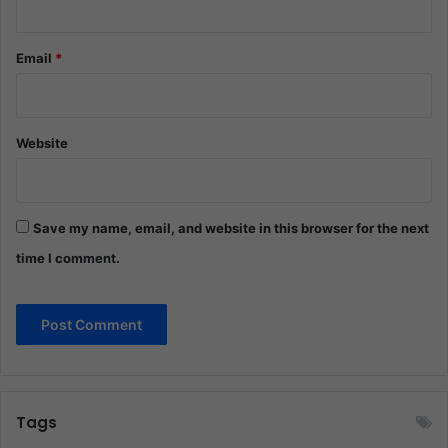
Email
*
Website
Save my name, email, and website in this browser for the next
time I comment.
Tags