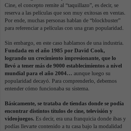
Cine, el concepto remite al “taquillazo”, es decir, se
reserva a las películas que son muy exitosas en ventas.
Por ende, muchas personas hablan de “blockbuster”
para referenciar a películas con una gran popularidad.
Sin embargo, en este caso hablamos de una industria.
Fundada en el año 1985 por David Cook,
logrando un crecimiento impresionante, que lo
llevó a tener más de 9000 establecimientos a nivel
mundial para el año 2004…
aunque luego su
popularidad decayó. Para comprenderlo, debemos
entender cómo funcionaba su sistema.
Básicamente, se trataba de tiendas donde se podía
encontrar distintos títulos de cine, televisión y
videojuegos.
Es decir, era una franquicia donde ibas y
podías llevarte contenido a tu casa bajo la modalidad