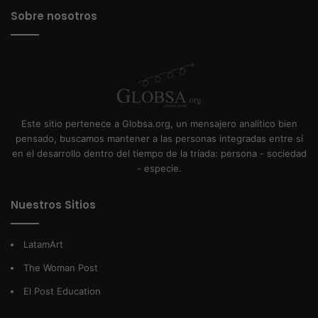
Sobre nosotros
Este sitio pertenece a Globsa.org, un mensajero analítico bien
pensado, buscamos mantener a las personas integradas entre sí
en el desarrollo dentro del tiempo de la tríada: persona - sociedad
- especie.
Nuestros Sitios
LatamArt
The Woman Post
El Post Education