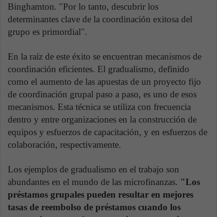
Binghamton. "Por lo tanto, descubrir los
determinantes clave de la coordinación exitosa del
grupo es primordial".
En la raíz de este éxito se encuentran mecanismos de
coordinación eficientes. El gradualismo, definido
como el aumento de las apuestas de un proyecto fijo
de coordinación grupal paso a paso, es uno de esos
mecanismos. Esta técnica se utiliza con frecuencia
dentro y entre organizaciones en la construcción de
equipos y esfuerzos de capacitación, y en esfuerzos de
colaboración, respectivamente.
Los ejemplos de gradualismo en el trabajo son
abundantes en el mundo de las microfinanzas.
"Los
préstamos grupales pueden resultar en mejores
tasas de reembolso de préstamos cuando los