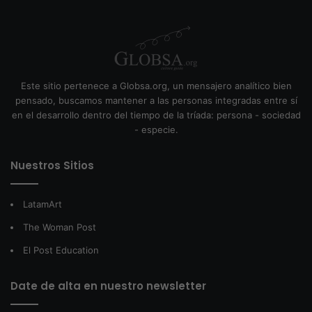
Este sitio pertenece a Globsa.org, un mensajero analítico bien
pensado, buscamos mantener a las personas integradas entre sí
en el desarrollo dentro del tiempo de la tríada: persona - sociedad
- especie.
Nuestros Sitios
LatamArt
The Woman Post
El Post Education
Date de alta en nuestro newsletter