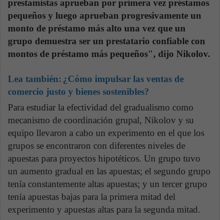
prestamistas aprueban por primera vez préstamos
pequeños y luego aprueban progresivamente un
monto de préstamo más alto una vez que un
grupo demuestra ser un prestatario confiable con
montos de préstamo más pequeños", dijo Nikolov.
Lea también:
¿Cómo impulsar las ventas de
comercio justo y bienes sostenibles?
Para estudiar la efectividad del gradualismo como
mecanismo de coordinación grupal, Nikolov y su
equipo llevaron a cabo un experimento en el que los
grupos se encontraron con diferentes niveles de
apuestas para proyectos hipotéticos. Un grupo tuvo
un aumento gradual en las apuestas; el segundo grupo
tenía constantemente altas apuestas; y un tercer grupo
tenía apuestas bajas para la primera mitad del
experimento y apuestas altas para la segunda mitad.