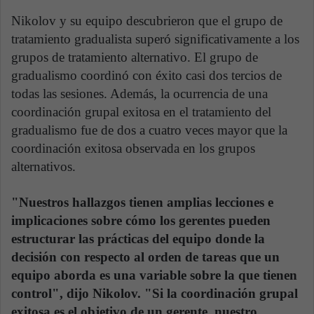
Nikolov y su equipo descubrieron que el grupo de
tratamiento gradualista superó significativamente a los
grupos de tratamiento alternativo. El grupo de
gradualismo coordinó con éxito casi dos tercios de
todas las sesiones. Además, la ocurrencia de una
coordinación grupal exitosa en el tratamiento del
gradualismo fue de dos a cuatro veces mayor que la
coordinación exitosa observada en los grupos
alternativos.
"Nuestros hallazgos tienen amplias lecciones e
implicaciones sobre cómo los gerentes pueden
estructurar las prácticas del equipo donde la
decisión con respecto al orden de tareas que un
equipo aborda es una variable sobre la que tienen
control", dijo Nikolov. "Si la coordinación grupal
exitosa es el objetivo de un gerente, nuestro