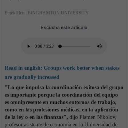
EurekAlert | BINGHAMTON UNIVERSITY
Escucha este artículo
Read in english:
Groups work better when stakes
are gradually increased
"Lo que impulsa la coordinación exitosa del grupo
es importante porque la coordinación del equipo
es omnipresente en muchos entornos de trabajo,
como en las profesiones médicas, en la aplicación
de la ley o en las finanzas",
dijo Plamen Nikolov,
profesor asistente de economía en la Universidad de