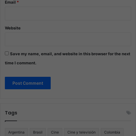
Email
*
Website
Save my name, email, and website in this browser for the next
time I comment.
Tags
Argentina
Brasil
Cine
Cine y televisión
Colombia