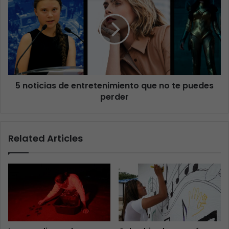
5 noticias de entretenimiento que no te puedes
perder
Related Articles