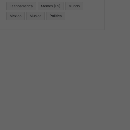
Latinoamérica
Memes (ES)
Mundo
México
Música
Politica