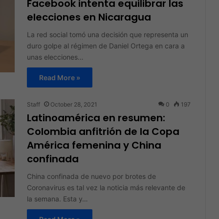
Facebook intenta equilibrar las
elecciones en Nicaragua
La red social tomó una decisión que representa un
duro golpe al régimen de Daniel Ortega en cara a
unas elecciones…
Read More »
Staff
October 28, 2021
0
197
Latinoamérica en resumen:
Colombia anfitrión de la Copa
América femenina y China
confinada
China confinada de nuevo por brotes de
Coronavirus es tal vez la noticia más relevante de
la semana. Esta y…