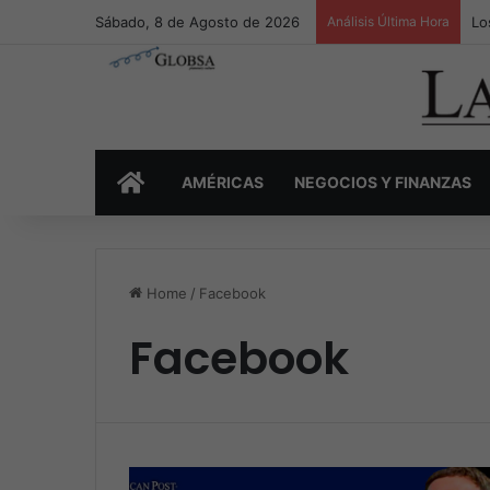
Sábado, 8 de Agosto de 2026
Análisis Última Hora
Lo
INICIO
AMÉRICAS
NEGOCIOS Y FINANZAS
Home
/
Facebook
Facebook