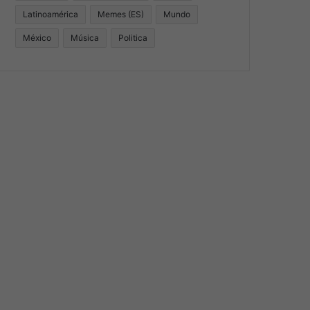
Latinoamérica
Memes (ES)
Mundo
México
Música
Politica