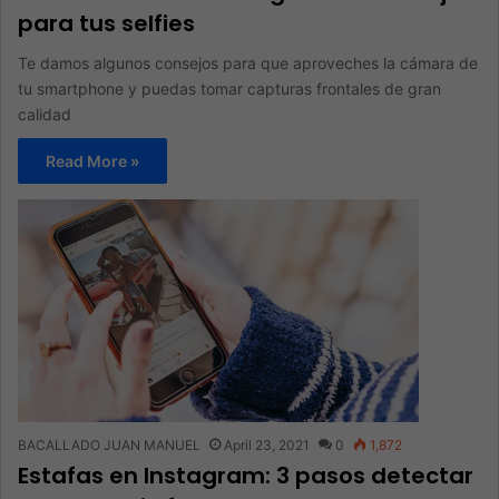
para tus selfies
Te damos algunos consejos para que aproveches la cámara de
tu smartphone y puedas tomar capturas frontales de gran
calidad
Read More »
BACALLADO JUAN MANUEL
April 23, 2021
0
1,872
Estafas en Instagram: 3 pasos detectar