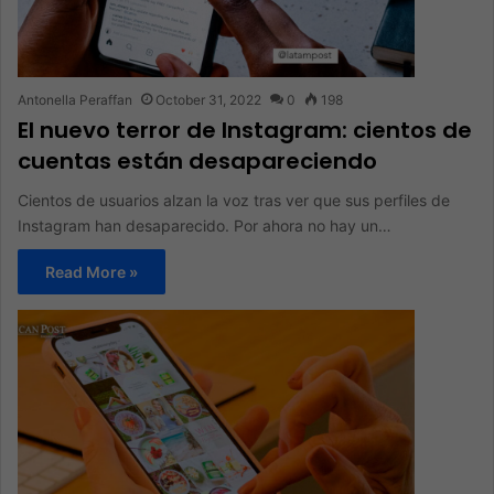
Antonella Peraffan
October 31, 2022
0
198
El nuevo terror de Instagram: cientos de
cuentas están desapareciendo
​​Cientos de usuarios alzan la voz tras ver que sus perfiles de
Instagram han desaparecido. Por ahora no hay un…
Read More »