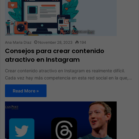
Ana Maria Diaz
November 28, 2023
194
Consejos para crear contenido
atractivo en Instagram
Crear contenido atractivo en Instagram es realmente difícil.
Cada vez hay más competencia en esta red social en la que,…
Read More »