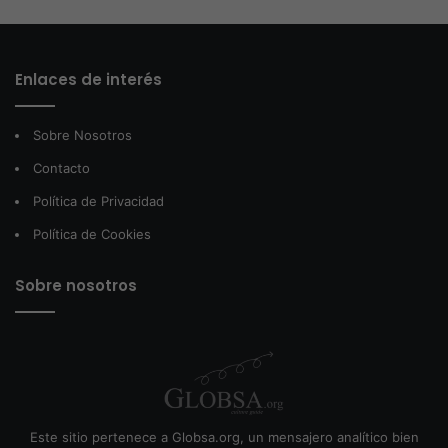
Enlaces de interés
Sobre Nosotros
Contacto
Política de Privacidad
Política de Cookies
Sobre nosotros
Este sitio pertenece a Globsa.org, un mensajero analítico bien