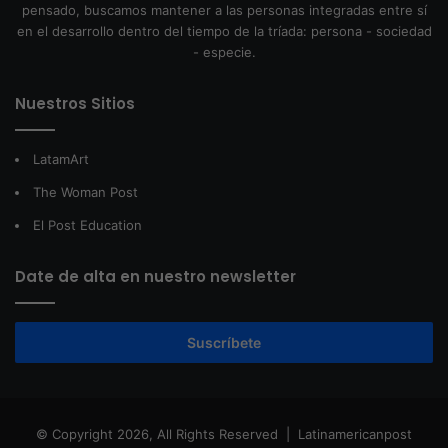
pensado, buscamos mantener a las personas integradas entre sí
en el desarrollo dentro del tiempo de la tríada: persona - sociedad
- especie.
Nuestros Sitios
LatamArt
The Woman Post
El Post Education
Date de alta en nuestro newsletter
Suscríbete
© Copyright 2026, All Rights Reserved |
Latinamericanpost