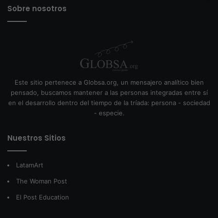
Sobre nosotros
Este sitio pertenece a Globsa.org, un mensajero analítico bien
pensado, buscamos mantener a las personas integradas entre sí
en el desarrollo dentro del tiempo de la tríada: persona - sociedad
- especie.
Nuestros Sitios
LatamArt
The Woman Post
El Post Education