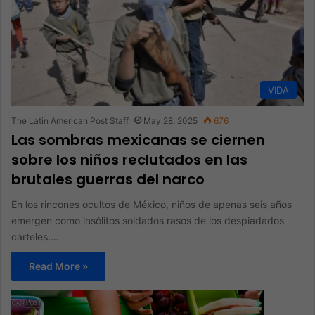
VIDA
The Latin American Post Staff
May 28, 2025
676
Las sombras mexicanas se ciernen
sobre los niños reclutados en las
brutales guerras del narco
En los rincones ocultos de México, niños de apenas seis años
emergen como insólitos soldados rasos de los despiadados
cárteles.…
Read More »