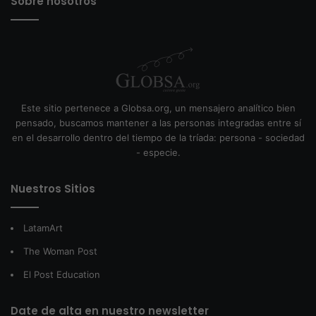
Sobre nosotros
Este sitio pertenece a Globsa.org, un mensajero analítico bien
pensado, buscamos mantener a las personas integradas entre sí
en el desarrollo dentro del tiempo de la tríada: persona - sociedad
- especie.
Nuestros Sitios
LatamArt
The Woman Post
El Post Education
Date de alta en nuestro newsletter