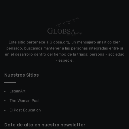
Este sitio pertenece a Globsa.org, un mensajero analítico bien
pensado, buscamos mantener a las personas integradas entre sí
en el desarrollo dentro del tiempo de la tríada: persona - sociedad
- especie.
Nuestros Sitios
LatamArt
The Woman Post
El Post Education
Date de alta en nuestro newsletter