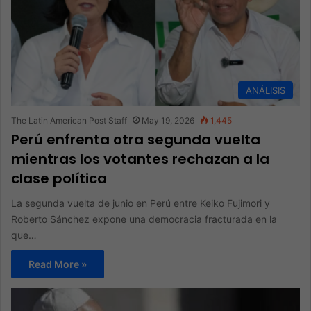
ANÁLISIS
The Latin American Post Staff
May 19, 2026
1,445
Perú enfrenta otra segunda vuelta
mientras los votantes rechazan a la
clase política
La segunda vuelta de junio en Perú entre Keiko Fujimori y
Roberto Sánchez expone una democracia fracturada en la
que…
Read More »