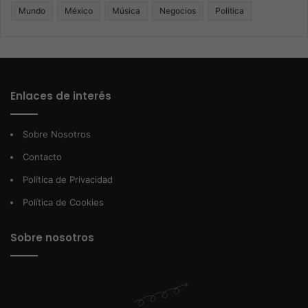
Mundo
México
Música
Negocios
Politica
Enlaces de interés
Sobre Nosotros
Contacto
Política de Privacidad
Política de Cookies
Sobre nosotros