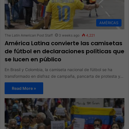
AMÉRICAS
The Latin American Post Staff
3 weeks ago
4,221
América Latina convierte las camisetas
de fútbol en declaraciones políticas que
se lucen en público
En Brasil y Colombia, la camiseta nacional de fútbol se ha
transformado en disfraz de campaña, pancarta de protesta y…
Read More »