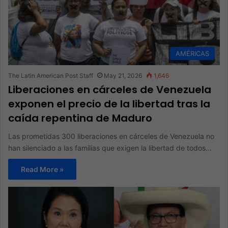
AMÉRICAS
The Latin American Post Staff
May 21, 2026
1,646
Liberaciones en cárceles de Venezuela
exponen el precio de la libertad tras la
caída repentina de Maduro
Las prometidas 300 liberaciones en cárceles de Venezuela no
han silenciado a las familias que exigen la libertad de todos…
Read More »