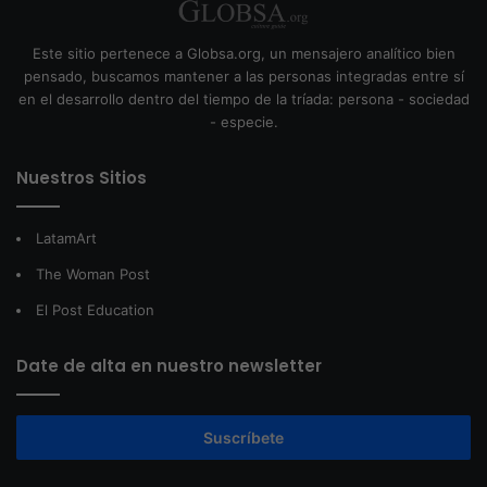
Este sitio pertenece a Globsa.org, un mensajero analítico bien
pensado, buscamos mantener a las personas integradas entre sí
en el desarrollo dentro del tiempo de la tríada: persona - sociedad
- especie.
Nuestros Sitios
LatamArt
The Woman Post
El Post Education
Date de alta en nuestro newsletter
Suscríbete