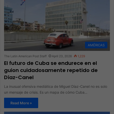
AMÉRICAS
The Latin American Post Staff
April 23, 2026
1,229
El futuro de Cuba se endurece en el
guion cuidadosamente repetido de
Díaz-Canel
La inusual ofensiva mediática de Miguel Díaz-Canel no es solo
un mensaje de crisis. Es un mapa de cómo Cuba…
Read More »