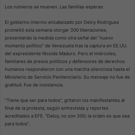
Los números se mueven. Las familias esperan.
El gobierno interino encabezado por Delcy Rodríguez
prometió esta semana otorgar 300 liberaciones,
presentando la medida como otra señal del “nuevo
momento político” de Venezuela tras la captura en EE.UU.
del expresidente Nicolás Maduro. Pero el miércoles,
familiares de presos políticos y defensores de derechos
humanos respondieron con una marcha silenciosa hasta el
Ministerio de Servicio Penitenciario. Su mensaje no fue de
gratitud. Fue de insistencia.
“Tiene que ser para todos”, gritaron los manifestantes al
final de la protesta, según entrevistas y reportes
acreditados a EFE. “Delcy, no son 300; la orden es que sea
para todos”.