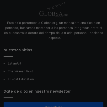
Este sitio pertenece a Globsa.org, un mensajero analítico bien
pensado, buscamos mantener a las personas integradas entre sí
en el desarrollo dentro del tiempo de la tríada: persona - sociedad
- especie.
Nuestros Sitios
LatamArt
The Woman Post
El Post Education
Date de alta en nuestro newsletter