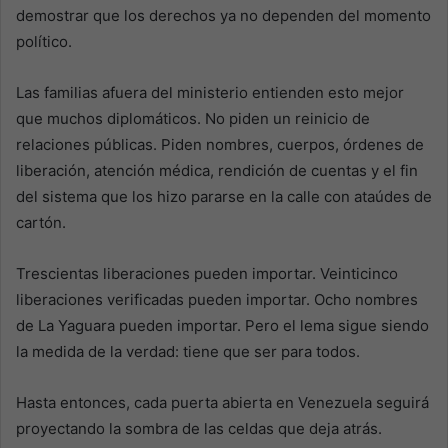
demostrar que los derechos ya no dependen del momento
político.
Las familias afuera del ministerio entienden esto mejor
que muchos diplomáticos. No piden un reinicio de
relaciones públicas. Piden nombres, cuerpos, órdenes de
liberación, atención médica, rendición de cuentas y el fin
del sistema que los hizo pararse en la calle con ataúdes de
cartón.
Trescientas liberaciones pueden importar. Veinticinco
liberaciones verificadas pueden importar. Ocho nombres
de La Yaguara pueden importar. Pero el lema sigue siendo
la medida de la verdad: tiene que ser para todos.
Hasta entonces, cada puerta abierta en Venezuela seguirá
proyectando la sombra de las celdas que deja atrás.