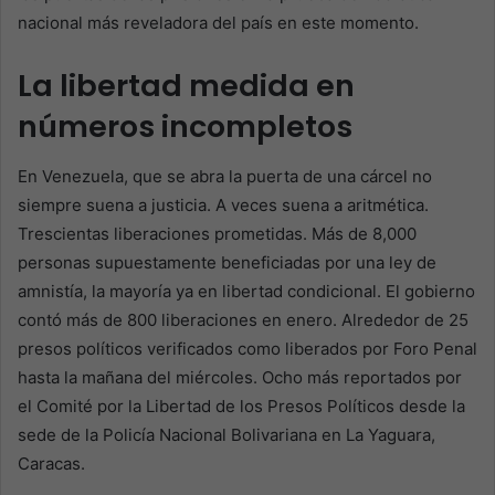
nacional más reveladora del país en este momento.
La libertad medida en
números incompletos
En Venezuela, que se abra la puerta de una cárcel no
siempre suena a justicia. A veces suena a aritmética.
Trescientas liberaciones prometidas. Más de 8,000
personas supuestamente beneficiadas por una ley de
amnistía, la mayoría ya en libertad condicional. El gobierno
contó más de 800 liberaciones en enero. Alrededor de 25
presos políticos verificados como liberados por Foro Penal
hasta la mañana del miércoles. Ocho más reportados por
el Comité por la Libertad de los Presos Políticos desde la
sede de la Policía Nacional Bolivariana en La Yaguara,
Caracas.