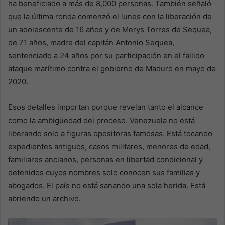
ha beneficiado a más de 8,000 personas. También señaló
que la última ronda comenzó el lunes con la liberación de
un adolescente de 16 años y de Merys Torres de Sequea,
de 71 años, madre del capitán Antonio Sequea,
sentenciado a 24 años por su participación en el fallido
ataque marítimo contra el gobierno de Maduro en mayo de
2020.
Esos detalles importan porque revelan tanto el alcance
como la ambigüedad del proceso. Venezuela no está
liberando solo a figuras opositoras famosas. Está tocando
expedientes antiguos, casos militares, menores de edad,
familiares ancianos, personas en libertad condicional y
detenidos cuyos nombres solo conocen sus familias y
abogados. El país no está sanando una sola herida. Está
abriendo un archivo.