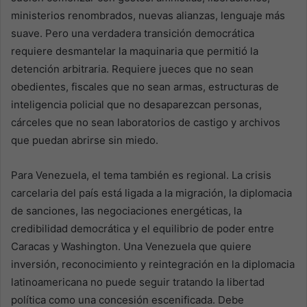
ministerios renombrados, nuevas alianzas, lenguaje más
suave. Pero una verdadera transición democrática
requiere desmantelar la maquinaria que permitió la
detención arbitraria. Requiere jueces que no sean
obedientes, fiscales que no sean armas, estructuras de
inteligencia policial que no desaparezcan personas,
cárceles que no sean laboratorios de castigo y archivos
que puedan abrirse sin miedo.
Para Venezuela, el tema también es regional. La crisis
carcelaria del país está ligada a la migración, la diplomacia
de sanciones, las negociaciones energéticas, la
credibilidad democrática y el equilibrio de poder entre
Caracas y Washington. Una Venezuela que quiere
inversión, reconocimiento y reintegración en la diplomacia
latinoamericana no puede seguir tratando la libertad
política como una concesión escenificada. Debe