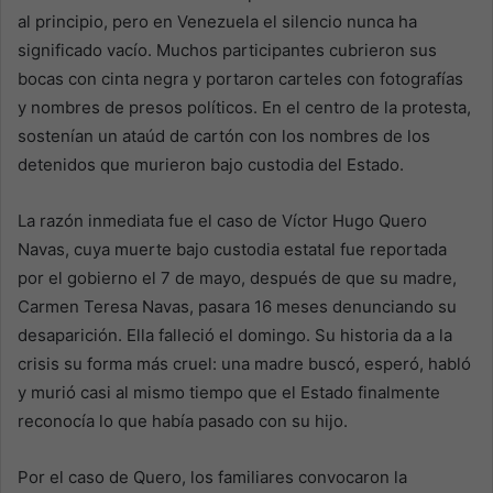
al principio, pero en Venezuela el silencio nunca ha
significado vacío. Muchos participantes cubrieron sus
bocas con cinta negra y portaron carteles con fotografías
y nombres de presos políticos. En el centro de la protesta,
sostenían un ataúd de cartón con los nombres de los
detenidos que murieron bajo custodia del Estado.
La razón inmediata fue el caso de Víctor Hugo Quero
Navas, cuya muerte bajo custodia estatal fue reportada
por el gobierno el 7 de mayo, después de que su madre,
Carmen Teresa Navas, pasara 16 meses denunciando su
desaparición. Ella falleció el domingo. Su historia da a la
crisis su forma más cruel: una madre buscó, esperó, habló
y murió casi al mismo tiempo que el Estado finalmente
reconocía lo que había pasado con su hijo.
Por el caso de Quero, los familiares convocaron la