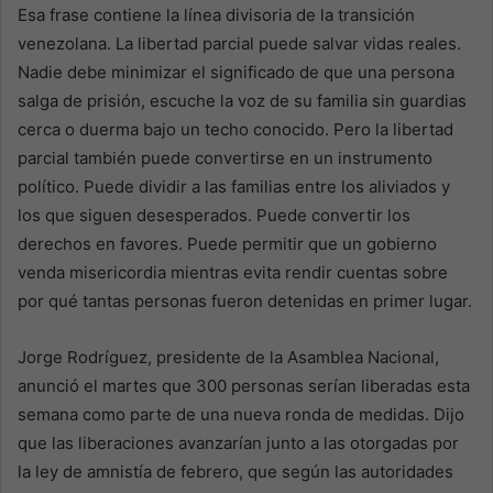
Esa frase contiene la línea divisoria de la transición
venezolana. La libertad parcial puede salvar vidas reales.
Nadie debe minimizar el significado de que una persona
salga de prisión, escuche la voz de su familia sin guardias
cerca o duerma bajo un techo conocido. Pero la libertad
parcial también puede convertirse en un instrumento
político. Puede dividir a las familias entre los aliviados y
los que siguen desesperados. Puede convertir los
derechos en favores. Puede permitir que un gobierno
venda misericordia mientras evita rendir cuentas sobre
por qué tantas personas fueron detenidas en primer lugar.
Jorge Rodríguez, presidente de la Asamblea Nacional,
anunció el martes que 300 personas serían liberadas esta
semana como parte de una nueva ronda de medidas. Dijo
que las liberaciones avanzarían junto a las otorgadas por
la ley de amnistía de febrero, que según las autoridades