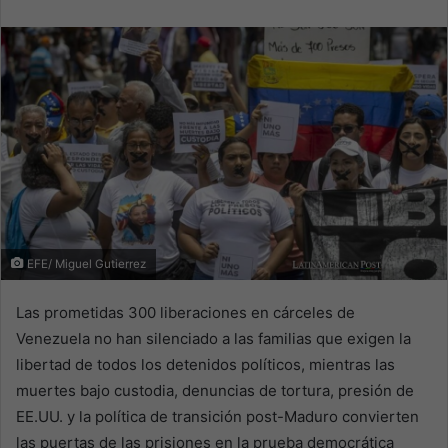
email
EFE/ Miguel Gutierrez
Las prometidas 300 liberaciones en cárceles de
Venezuela no han silenciado a las familias que exigen la
libertad de todos los detenidos políticos, mientras las
muertes bajo custodia, denuncias de tortura, presión de
EE.UU. y la política de transición post-Maduro convierten
las puertas de las prisiones en la prueba democrática