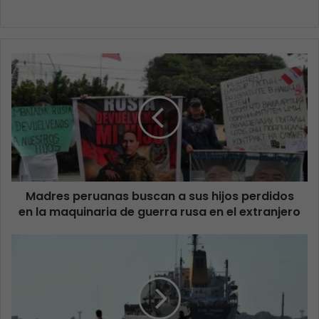
Madres peruanas buscan a sus hijos perdidos
en la maquinaria de guerra rusa en el extranjero