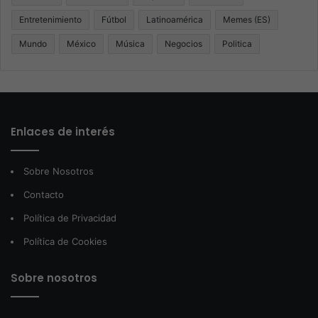
Entretenimiento
Fútbol
Latinoamérica
Memes (ES)
Mundo
México
Música
Negocios
Politica
Enlaces de interés
Sobre Nosotros
Contacto
Política de Privacidad
Política de Cookies
Sobre nosotros