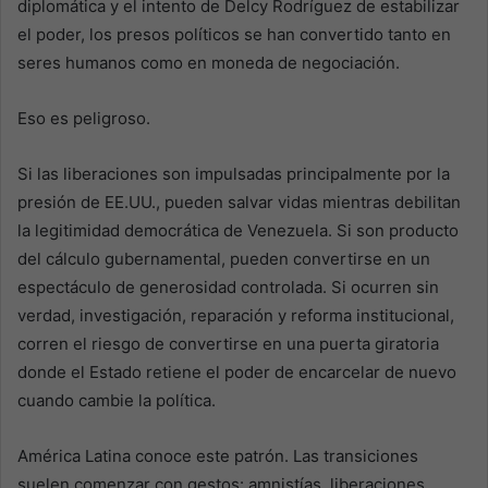
diplomática y el intento de Delcy Rodríguez de estabilizar
el poder, los presos políticos se han convertido tanto en
seres humanos como en moneda de negociación.
Eso es peligroso.
Si las liberaciones son impulsadas principalmente por la
presión de EE.UU., pueden salvar vidas mientras debilitan
la legitimidad democrática de Venezuela. Si son producto
del cálculo gubernamental, pueden convertirse en un
espectáculo de generosidad controlada. Si ocurren sin
verdad, investigación, reparación y reforma institucional,
corren el riesgo de convertirse en una puerta giratoria
donde el Estado retiene el poder de encarcelar de nuevo
cuando cambie la política.
América Latina conoce este patrón. Las transiciones
suelen comenzar con gestos: amnistías, liberaciones,