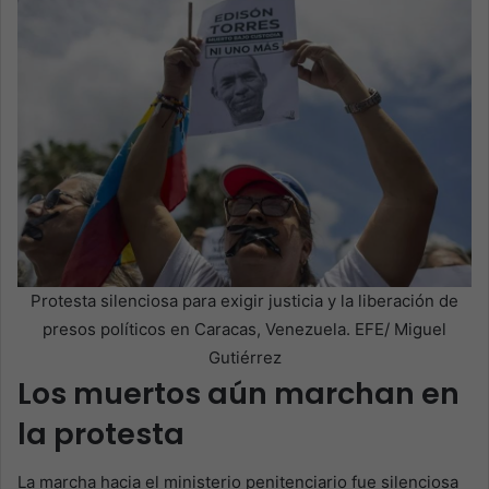
Protesta silenciosa para exigir justicia y la liberación de
presos políticos en Caracas, Venezuela. EFE/ Miguel
Gutiérrez
Los muertos aún marchan en
la protesta
La marcha hacia el ministerio penitenciario fue silenciosa