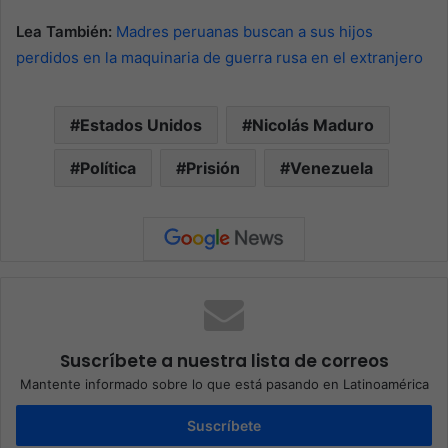
Lea También:
Madres peruanas buscan a sus hijos
perdidos en la maquinaria de guerra rusa en el extranjero
Estados Unidos
Nicolás Maduro
Política
Prisión
Venezuela
Suscríbete a nuestra lista de correos
Mantente informado sobre lo que está pasando en Latinoamérica
Suscríbete