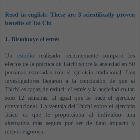
Read in english:
These are 3 scientifically proven
benefits of Tai Chi
1. Disminuye el estrés
Un
estudio
realizado recientemente comparó los
efectos de la práctica de Taichí sobre la ansiedad en 50
personas estresadas con el ejercicio tradicional. Los
investigadores llegaron a la conclusión de que el
Taichí es capaz de reducir el estrés y la ansiedad en tan
solo 12 semanas, al igual que lo hace el ejercicio
convencional. La ventaja del Taichí sobre el ejercicio
físico es que le proporciona al individuo una
alternativa más segura por ser de bajo impacto y
menos vigorosa.