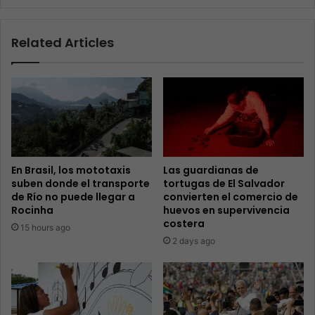
Related Articles
En Brasil, los mototaxis
Las guardianas de
suben donde el transporte
tortugas de El Salvador
de Río no puede llegar a
convierten el comercio de
Rocinha
huevos en supervivencia
costera
15 hours ago
2 days ago