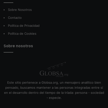
Sobre Nosotros
Contacto
Política de Privacidad
Política de Cookies
Sobre nosotros
Este sitio pertenece a Globsa.org, un mensajero analítico bien
pensado, buscamos mantener a las personas integradas entre sí
en el desarrollo dentro del tiempo de la tríada: persona - sociedad
- especie.