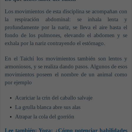
Los movimientos de esta disciplina se acompañan con
la respiración abdominal: se inhala lenta y
profundamente por la nariz, se lleva el aire hasta el
fondo de los pulmones, elevando el abdomen y se
exhala por la nariz contrayendo el estómago.
En el Taichí los movimientos también son lentos y
armoniosos, y se realiza dando pasos. Algunos de esos
movimientos poseen el nombre de un animal como
por ejemplo
Acariciar la crin del caballo salvaje
La grulla blanca abre sus alas
Atrapar la cola del gorrión
Lee también:
Yoga: ¿Cómo potenciar habilidades