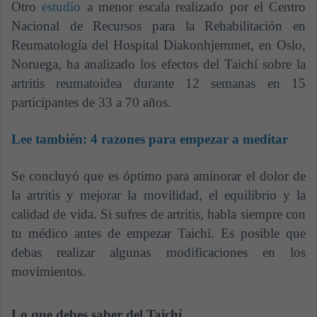
Otro
estudio
a menor escala realizado por el Centro
Nacional de Recursos para la Rehabilitación en
Reumatología del Hospital Diakonhjemmet, en Oslo,
Noruega, ha analizado los efectos del Taichí sobre la
artritis reumatoidea durante 12 semanas en 15
participantes de 33 a 70 años.
Lee también:
4 razones para empezar a meditar
Se concluyó que es óptimo para aminorar el dolor de
la artritis y mejorar la movilidad, el equilibrio y la
calidad de vida. Si sufres de artritis, habla siempre con
tu médico antes de empezar Taichí. Es posible que
debas realizar algunas modificaciones en los
movimientos.
Lo que debes saber del Taichí