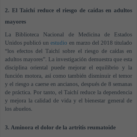
2. El Taichí reduce el riesgo de caídas en adultos
mayores
La Biblioteca Nacional de Medicina de Estados
Unidos publicó un
estudio
en marzo del 2018 titulado
“los efectos del Taichí sobre el riesgo de caídas en
adultos mayores”. La investigación demuestra que esta
disciplina oriental puede mejorar el equilibrio y la
función motora, así como también disminuir el temor
y el riesgo a caerse en ancianos, después de 8 semanas
de práctica. Por tanto, el Taichí reduce la dependencia
y mejora la calidad de vida y el bienestar general de
los abuelos.
3. Aminora el dolor de la artritis reumatoide