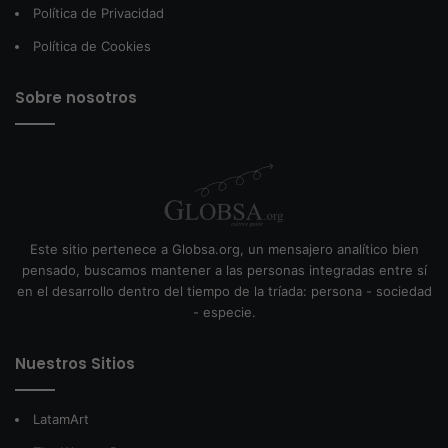
Política de Privacidad
Política de Cookies
Sobre nosotros
Este sitio pertenece a Globsa.org, un mensajero analítico bien
pensado, buscamos mantener a las personas integradas entre sí
en el desarrollo dentro del tiempo de la tríada: persona - sociedad
- especie.
Nuestros Sitios
LatamArt