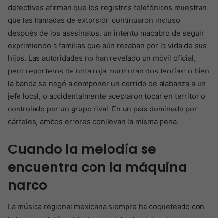
detectives afirman que los registros telefónicos muestran
que las llamadas de extorsión continuaron incluso
después de los asesinatos, un intento macabro de seguir
exprimiendo a familias que aún rezaban por la vida de sus
hijos. Las autoridades no han revelado un móvil oficial,
pero reporteros de nota roja murmuran dos teorías: o bien
la banda se negó a componer un corrido de alabanza a un
jefe local, o accidentalmente aceptaron tocar en territorio
controlado por un grupo rival. En un país dominado por
cárteles, ambos errores conllevan la misma pena.
Cuando la melodía se
encuentra con la máquina
narco
La música regional mexicana siempre ha coqueteado con