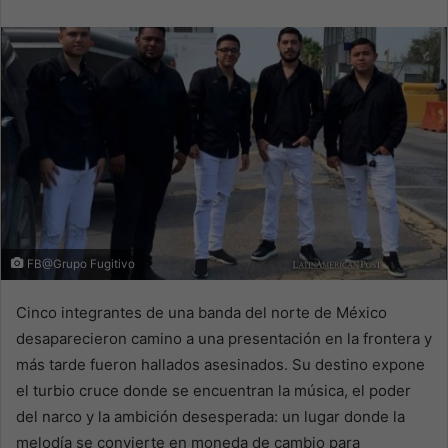
email
FB@Grupo Fugitivo
Cinco integrantes de una banda del norte de México
desaparecieron camino a una presentación en la frontera y
más tarde fueron hallados asesinados. Su destino expone
el turbio cruce donde se encuentran la música, el poder
del narco y la ambición desesperada: un lugar donde la
melodía se convierte en moneda de cambio para