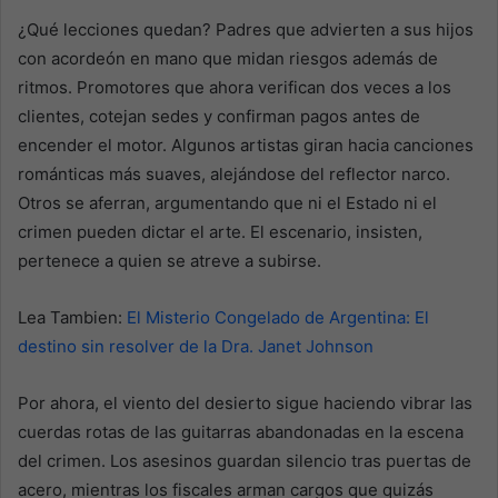
¿Qué lecciones quedan? Padres que advierten a sus hijos
con acordeón en mano que midan riesgos además de
ritmos. Promotores que ahora verifican dos veces a los
clientes, cotejan sedes y confirman pagos antes de
encender el motor. Algunos artistas giran hacia canciones
románticas más suaves, alejándose del reflector narco.
Otros se aferran, argumentando que ni el Estado ni el
crimen pueden dictar el arte. El escenario, insisten,
pertenece a quien se atreve a subirse.
Lea Tambien:
El Misterio Congelado de Argentina: El
destino sin resolver de la Dra. Janet Johnson
Por ahora, el viento del desierto sigue haciendo vibrar las
cuerdas rotas de las guitarras abandonadas en la escena
del crimen. Los asesinos guardan silencio tras puertas de
acero, mientras los fiscales arman cargos que quizás