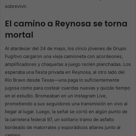
sobrevivir.
El camino a Reynosa se torna
mortal
Al atardecer del 24 de mayo, los cinco jóvenes de Grupo
Fugitivo cargaron una vieja camioneta con acordeones,
amplificadores y chaquetas a juego recién planchadas. Los
esperaba una fiesta privada en Reynosa, al otro lado del
Río Bravo desde Texas—una paga lo suficientemente
jugosa como para costear cuerdas nuevas y quizás tiempo
en el estudio. Bromeaban en un Instagram Live,
prometiendo a sus seguidores una transmisión en vivo al
llegar al lugar. Luego, la señal se cortó en algún punto de
la carretera federal 97, un solitario tramo de asfalto
bordeado de matorrales y esporádicos altares junto al
camino.