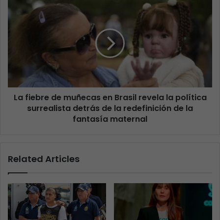
La fiebre de muñecas en Brasil revela la política
surrealista detrás de la redefinición de la
fantasía maternal
Related Articles