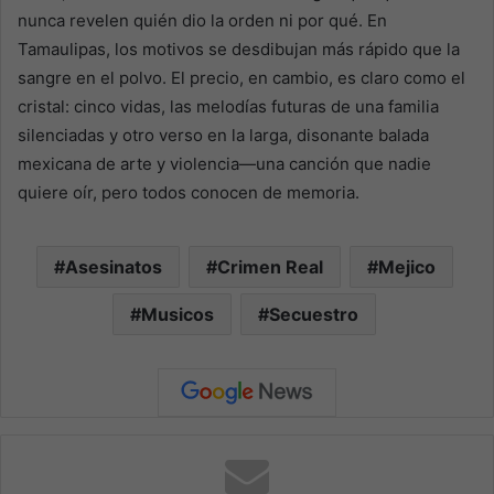
nunca revelen quién dio la orden ni por qué. En
Tamaulipas, los motivos se desdibujan más rápido que la
sangre en el polvo. El precio, en cambio, es claro como el
cristal: cinco vidas, las melodías futuras de una familia
silenciadas y otro verso en la larga, disonante balada
mexicana de arte y violencia—una canción que nadie
quiere oír, pero todos conocen de memoria.
Asesinatos
Crimen Real
Mejico
Musicos
Secuestro