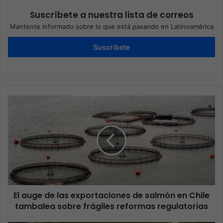
Suscríbete a nuestra lista de correos
Mantente informado sobre lo que está pasando en Latinoamérica
Suscríbete
El auge de las exportaciones de salmón en Chile
tambalea sobre frágiles reformas regulatorias