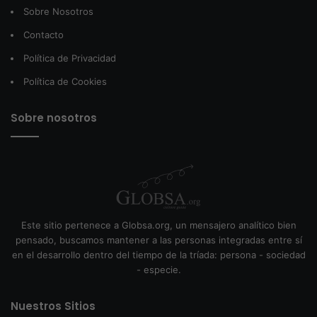
Sobre Nosotros
Contacto
Política de Privacidad
Política de Cookies
Sobre nosotros
Este sitio pertenece a Globsa.org, un mensajero analítico bien
pensado, buscamos mantener a las personas integradas entre sí
en el desarrollo dentro del tiempo de la tríada: persona - sociedad
- especie.
Nuestros Sitios