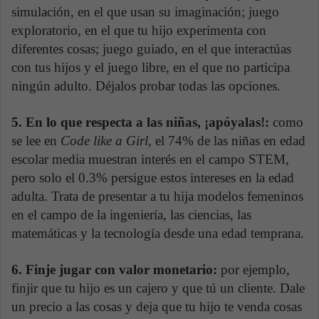
simulación, en el que usan su imaginación; juego
exploratorio, en el que tu hijo experimenta con
diferentes cosas; juego guiado, en el que interactúas
con tus hijos y el juego libre, en el que no participa
ningún adulto. Déjalos probar todas las opciones.
5. En lo que respecta a las niñas, ¡apóyalas!:
como
se lee en
Code like a Girl
, el 74% de las niñas en edad
escolar media muestran interés en el campo STEM,
pero solo el 0.3% persigue estos intereses en la edad
adulta. Trata de presentar a tu hija modelos femeninos
en el campo de la ingeniería, las ciencias, las
matemáticas y la tecnología desde una edad temprana.
6. Finje jugar con valor monetario:
por ejemplo,
finjir que tu hijo es un cajero y que tú un cliente. Dale
un precio a las cosas y deja que tu hijo te venda cosas