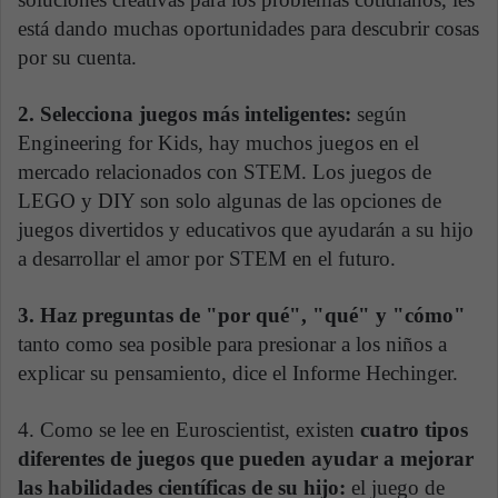
está dando muchas oportunidades para descubrir cosas
por su cuenta.
2. Selecciona juegos más inteligentes:
según
Engineering for Kids, hay muchos juegos en el
mercado relacionados con STEM. Los juegos de
LEGO y DIY son solo algunas de las opciones de
juegos divertidos y educativos que ayudarán a su hijo
a desarrollar el amor por STEM en el futuro.
3. Haz preguntas de "por qué", "qué" y "cómo"
tanto como sea posible para presionar a los niños a
explicar su pensamiento, dice el Informe Hechinger.
4. Como se lee en Euroscientist, existen
cuatro tipos
diferentes de juegos que pueden ayudar a mejorar
las habilidades científicas de su hijo:
el juego de