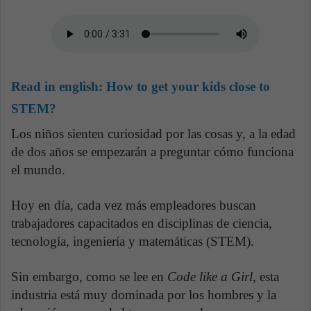
Read in english:
How to get your kids close to
STEM?
Los niños sienten curiosidad por las cosas y, a la edad
de dos años se empezarán a preguntar cómo funciona
el mundo.
Hoy en día, cada vez más empleadores buscan
trabajadores capacitados en disciplinas de ciencia,
tecnología, ingeniería y matemáticas (STEM).
Sin embargo, como se lee en
Code like a Girl
, esta
industria está muy dominada por los hombres y la