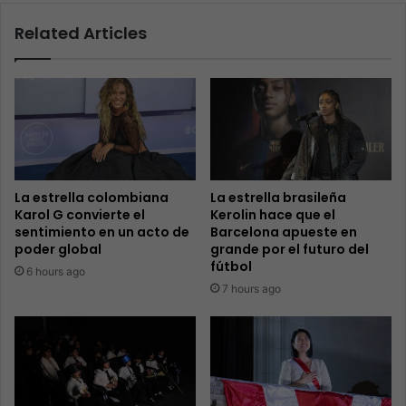
Related Articles
La estrella colombiana
La estrella brasileña
Karol G convierte el
Kerolin hace que el
sentimiento en un acto de
Barcelona apueste en
poder global
grande por el futuro del
fútbol
6 hours ago
7 hours ago