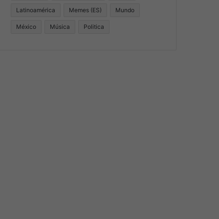
Latinoamérica
Memes (ES)
Mundo
México
Música
Politica