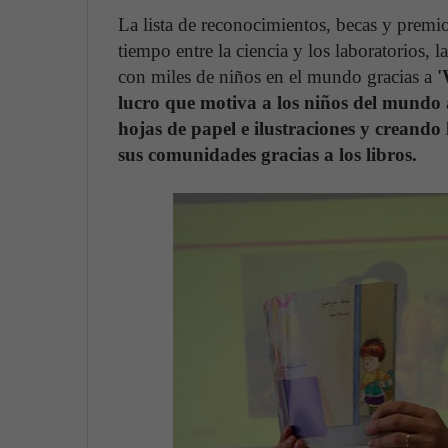
La lista de reconocimientos, becas y premi
tiempo entre la ciencia y los laboratorios, l
con miles de niños en el mundo gracias a
'
lucro que motiva a los niños del mundo a 
hojas de papel e ilustraciones y creando 
sus comunidades gracias a los libros.