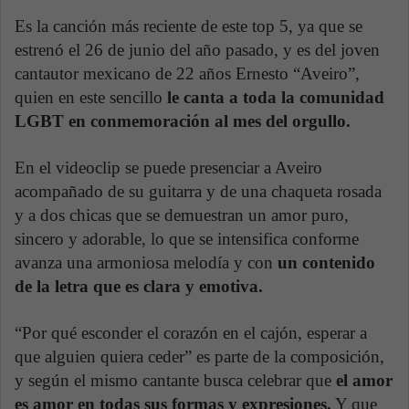
Es la canción más reciente de este top 5, ya que se
estrenó el 26 de junio del año pasado, y es del joven
cantautor mexicano de 22 años Ernesto “Aveiro”,
quien en este sencillo
le canta a toda la comunidad
LGBT en conmemoración al mes del orgullo.
En el videoclip se puede presenciar a Aveiro
acompañado de su guitarra y de una chaqueta rosada
y a dos chicas que se demuestran un amor puro,
sincero y adorable, lo que se intensifica conforme
avanza una armoniosa melodía y con
un contenido
de la letra que es clara y emotiva.
“Por qué esconder el corazón en el cajón, esperar a
que alguien quiera ceder” es parte de la composición,
y según el mismo cantante busca celebrar que
el amor
es amor en todas sus formas y expresiones.
Y que