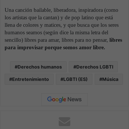
Una canción bailable, liberadora, inspiradora (como
los artistas que la cantan) y de pop latino que está
llena de colores y matices, y que busca que los seres
humanos seamos (según dice la misma letra del
sencillo) libres para amar, libres para no pensar,
libres
para improvisar porque somos amor libre.
Derechos humanos
Derechos LGBTI
Entretenimiento
LGBTI (ES)
Música