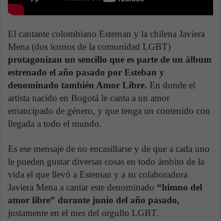
El cantante colombiano Esteman y la chilena Javiera
Mena (dos íconos de la comunidad LGBT)
protagonizan un sencillo que es parte de un álbum
estrenado el año pasado por Esteban y
denominado también Amor Libre.
En donde el
artista nacido en Bogotá le canta a un amor
emancipado de género, y que tenga un contenido con
llegada a todo el mundo.
Es ese mensaje de no encasillarse y de que a cada uno
le pueden gustar diversas cosas en todo ámbito de la
vida el que llevó a Esteman y a su colaboradora
Javiera Mena a cantar este denominado
“himno del
amor libre” durante junio del año pasado,
justamente en el mes del orgullo LGBT.