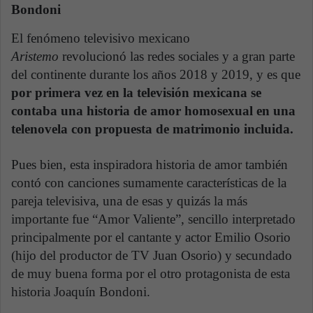
Bondoni
El fenómeno televisivo mexicano
Aristemo
revolucionó las redes sociales y a gran parte
del continente durante los años 2018 y 2019, y es que
por primera vez en la televisión mexicana se
contaba una historia de amor homosexual en una
telenovela con propuesta de matrimonio incluida.
Pues bien, esta inspiradora historia de amor también
contó con canciones sumamente características de la
pareja televisiva, una de esas y quizás la más
importante fue “Amor Valiente”, sencillo interpretado
principalmente por el cantante y actor Emilio Osorio
(hijo del productor de TV Juan Osorio) y secundado
de muy buena forma por el otro protagonista de esta
historia Joaquín Bondoni.