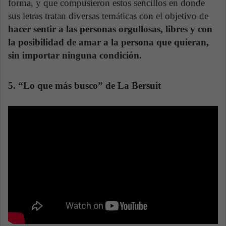
forma, y que compusieron estos sencillos en donde
sus letras tratan diversas temáticas con el objetivo de
hacer sentir a las personas orgullosas, libres y con
la posibilidad de amar a la persona que quieran,
sin importar ninguna condición.
5. “Lo que más busco” de La Bersuit