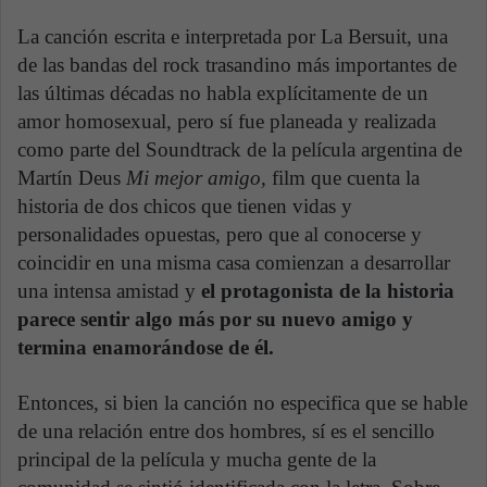
La canción escrita e interpretada por La Bersuit, una
de las bandas del rock trasandino más importantes de
las últimas décadas no habla explícitamente de un
amor homosexual, pero sí fue planeada y realizada
como parte del Soundtrack de la película argentina de
Martín Deus
Mi mejor amigo,
film que cuenta la
historia de dos chicos que tienen vidas y
personalidades opuestas, pero que al conocerse y
coincidir en una misma casa comienzan a desarrollar
una intensa amistad y
el protagonista de la historia
parece sentir algo más por su nuevo amigo y
termina enamorándose de él.
Entonces, si bien la canción no especifica que se hable
de una relación entre dos hombres, sí es el sencillo
principal de la película y mucha gente de la