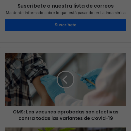
Suscríbete a nuestra lista de correos
Mantente informado sobre lo que está pasando en Latinoamérica
Suscríbete
OMS: Las vacunas aprobadas son efectivas
contra todas las variantes de Covid-19