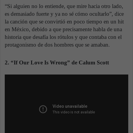
“Si alguien no lo entiende, que mire hacia otro lado,
es demasiado fuerte y ya no sé cómo ocultarlo”, dice
la canción que se convirtió en poco tiempo en un hit
en México, debido a que precisamente habla de una
historia que desafía los rótulos y que contaba con el
protagonismo de dos hombres que se amaban.
2. “If Our Love Is Wrong” de Calum Scott