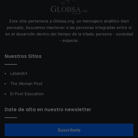
Este sitio pertenece a Globsa.org, un mensajero analítico bien
pensado, buscamos mantener a las personas integradas entre sí
en el desarrollo dentro del tiempo de la tríada: persona - sociedad
- especie.
Nuestros Sitios
LatamArt
The Woman Post
El Post Education
Date de alta en nuestro newsletter
Suscríbete