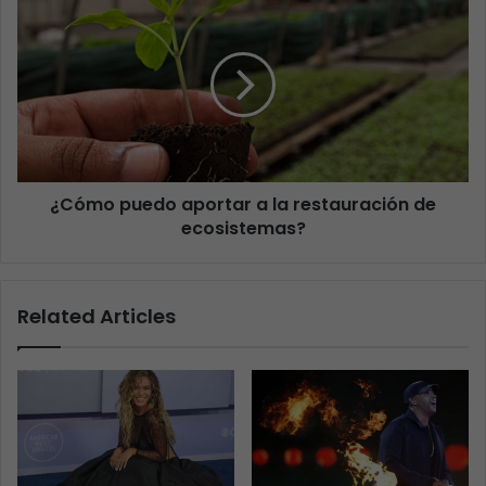
¿Cómo puedo aportar a la restauración de
ecosistemas?
Related Articles