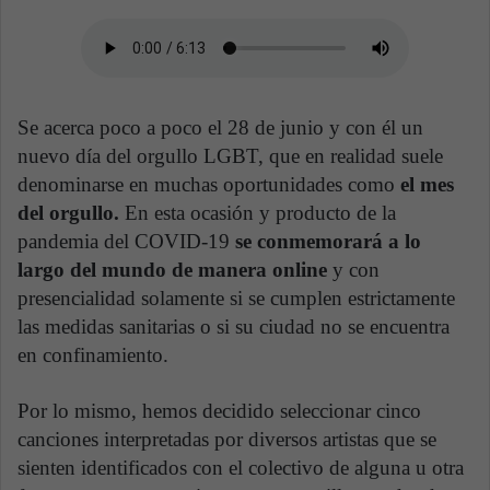
Se acerca poco a poco el 28 de junio y con él un
nuevo día del orgullo LGBT, que en realidad suele
denominarse en muchas oportunidades como
el mes
del orgullo.
En esta ocasión y producto de la
pandemia del COVID-19
se conmemorará a lo
largo del mundo de manera online
y con
presencialidad solamente si se cumplen estrictamente
las medidas sanitarias o si su ciudad no se encuentra
en confinamiento.
Por lo mismo, hemos decidido seleccionar cinco
canciones interpretadas por diversos artistas que se
sienten identificados con el colectivo de alguna u otra