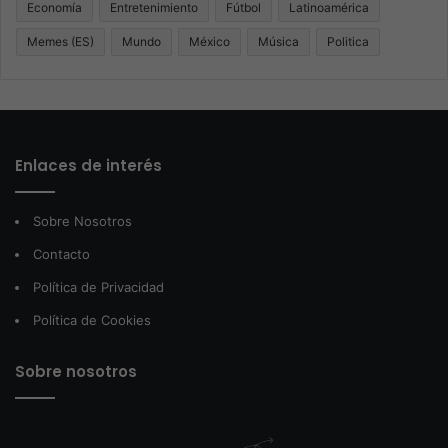
Economía
Entretenimiento
Fútbol
Latinoamérica
Memes (ES)
Mundo
México
Música
Politica
Enlaces de interés
Sobre Nosotros
Contacto
Política de Privacidad
Política de Cookies
Sobre nosotros