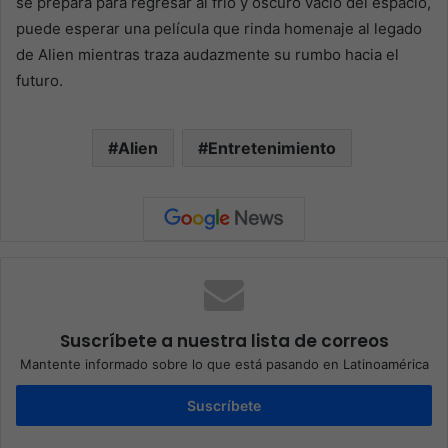
se prepara para regresar al frío y oscuro vacío del espacio,
puede esperar una película que rinda homenaje al legado
de Alien mientras traza audazmente su rumbo hacia el
futuro.
Alien
Entretenimiento
Suscríbete a nuestra lista de correos
Mantente informado sobre lo que está pasando en Latinoamérica
Suscríbete