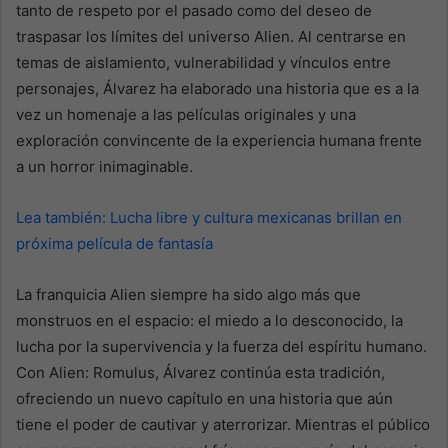
tanto de respeto por el pasado como del deseo de
traspasar los límites del universo Alien. Al centrarse en
temas de aislamiento, vulnerabilidad y vínculos entre
personajes, Álvarez ha elaborado una historia que es a la
vez un homenaje a las películas originales y una
exploración convincente de la experiencia humana frente
a un horror inimaginable.
Lea también: Lucha libre y cultura mexicanas brillan en
próxima película de fantasía
La franquicia Alien siempre ha sido algo más que
monstruos en el espacio: el miedo a lo desconocido, la
lucha por la supervivencia y la fuerza del espíritu humano.
Con Alien: Romulus, Álvarez continúa esta tradición,
ofreciendo un nuevo capítulo en una historia que aún
tiene el poder de cautivar y aterrorizar. Mientras el público