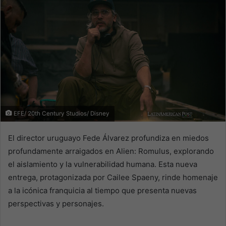
EFE/ 20th Century Studios/ Disney
El director uruguayo Fede Álvarez profundiza en miedos
profundamente arraigados en Alien: Romulus, explorando
el aislamiento y la vulnerabilidad humana. Esta nueva
entrega, protagonizada por Cailee Spaeny, rinde homenaje
a la icónica franquicia al tiempo que presenta nuevas
perspectivas y personajes.