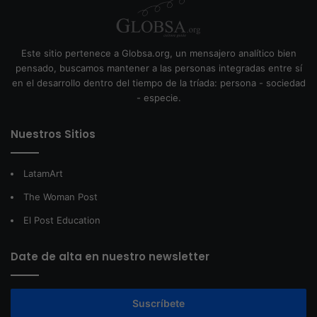
Este sitio pertenece a Globsa.org, un mensajero analítico bien
pensado, buscamos mantener a las personas integradas entre sí
en el desarrollo dentro del tiempo de la tríada: persona - sociedad
- especie.
Nuestros Sitios
LatamArt
The Woman Post
El Post Education
Date de alta en nuestro newsletter
Suscríbete