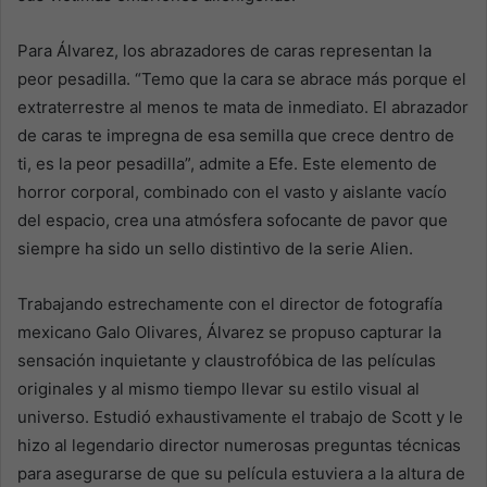
Para Álvarez, los abrazadores de caras representan la
peor pesadilla. “Temo que la cara se abrace más porque el
extraterrestre al menos te mata de inmediato. El abrazador
de caras te impregna de esa semilla que crece dentro de
ti, es la peor pesadilla”, admite a Efe. Este elemento de
horror corporal, combinado con el vasto y aislante vacío
del espacio, crea una atmósfera sofocante de pavor que
siempre ha sido un sello distintivo de la serie Alien.
Trabajando estrechamente con el director de fotografía
mexicano Galo Olivares, Álvarez se propuso capturar la
sensación inquietante y claustrofóbica de las películas
originales y al mismo tiempo llevar su estilo visual al
universo. Estudió exhaustivamente el trabajo de Scott y le
hizo al legendario director numerosas preguntas técnicas
para asegurarse de que su película estuviera a la altura de