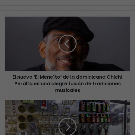
El nuevo ‘El Meneíto’ de la dominicana Chichí
Peralta es una alegre fusión de tradiciones
musicales