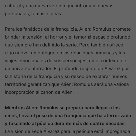
cultural y una nueva versión que introduce nuevos
personajes, temas e ideas.
Para los fanáticos de la franquicia, Alien: Romulus promete
brindar la tensión, el horror y el temor al espacio profundo
que siempre han definido la serie. Pero también ofrece
algo nuevo: un enfoque en las relaciones humanas y los
viajes emocionales de sus personajes, en el contexto de
un universo aterrador. El profundo respeto de Álvarez por
la historia de la franquicia y su deseo de explorar nuevos
territorios garantizan que Alien: Romulus será una valiosa
incorporación al canon de Alien.
Mientras Alien: Romulus se prepara para llegar a los
cines, lleva el peso de una franquicia que ha aterrorizado
y fascinado al público durante más de cuatro décadas.
La visión de Fede Álvarez para la película está impregnada