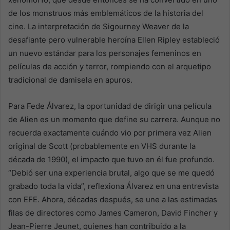
de los monstruos más emblemáticos de la historia del
cine. La interpretación de Sigourney Weaver de la
desafiante pero vulnerable heroína Ellen Ripley estableció
un nuevo estándar para los personajes femeninos en
películas de acción y terror, rompiendo con el arquetipo
tradicional de damisela en apuros.
Para Fede Álvarez, la oportunidad de dirigir una película
de Alien es un momento que define su carrera. Aunque no
recuerda exactamente cuándo vio por primera vez Alien
original de Scott (probablemente en VHS durante la
década de 1990), el impacto que tuvo en él fue profundo.
“Debió ser una experiencia brutal, algo que se me quedó
grabado toda la vida”, reflexiona Álvarez en una entrevista
con EFE. Ahora, décadas después, se une a las estimadas
filas de directores como James Cameron, David Fincher y
Jean-Pierre Jeunet, quienes han contribuido a la