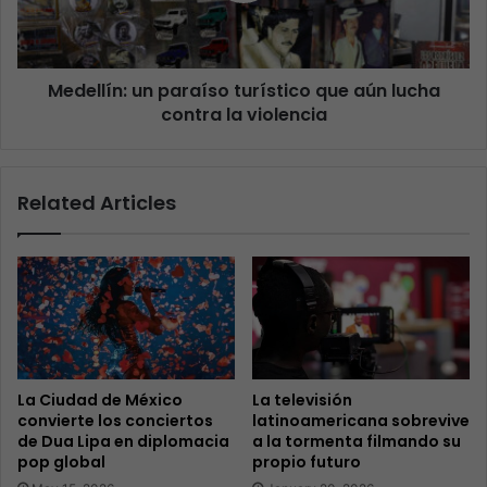
Medellín: un paraíso turístico que aún lucha
contra la violencia
Related Articles
La Ciudad de México
La televisión
convierte los conciertos
latinoamericana sobrevive
de Dua Lipa en diplomacia
a la tormenta filmando su
pop global
propio futuro