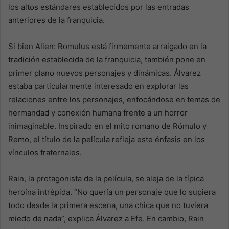
los altos estándares establecidos por las entradas
anteriores de la franquicia.
Si bien Alien: Romulus está firmemente arraigado en la
tradición establecida de la franquicia, también pone en
primer plano nuevos personajes y dinámicas. Álvarez
estaba particularmente interesado en explorar las
relaciones entre los personajes, enfocándose en temas de
hermandad y conexión humana frente a un horror
inimaginable. Inspirado en el mito romano de Rómulo y
Remo, el título de la película refleja este énfasis en los
vínculos fraternales.
Rain, la protagonista de la película, se aleja de la típica
heroína intrépida. “No quería un personaje que lo supiera
todo desde la primera escena, una chica que no tuviera
miedo de nada”, explica Álvarez a Efe. En cambio, Rain