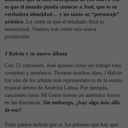
es que el mundo pueda conocer a José, que es su
verdadera identidad… y no tanto su “personaje”
artístico.
Lo cierto es que el resultado final es
sensacional. Veamos más sobre esta nueva
producción.
J Balvin y su nuevo álbum
Con 22 canciones, José aparece como un trabajo muy
completo y armónico. Durante muchos años, J Balvin
fue uno de los artistas más representativos de la escena
tropical dentro de América Latina. Por ejemplo,
canciones como Mi Gente fueron un auténtico boom
en las discotecas.
Sin embargo, ¿hay algo más allá
de eso?
Todo parece indicar que sí. Lo primero que hay que