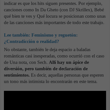
indicar es que los hits siguen presentes. Por ejemplo,
canciones como In Da Gheto (con DJ Skrillex), Bebé
qué bien te ves y Qué locura se posicionan como unas
de las canciones más importantes de todo este trabajo.
Lee también:
Feminismo y reguetón:
¿Contradicción o realidad?
No obstante, también le deja espacio a baladas
románticas casi inesperadas, como ocurrió con el caso
de Una nota, con Sech.
Allí hay un ápice de
diversión, pero también de declaración de
sentimientos.
Es decir, aquellas personas que esperen
un tono más intimista lo encontrarán en este tema.