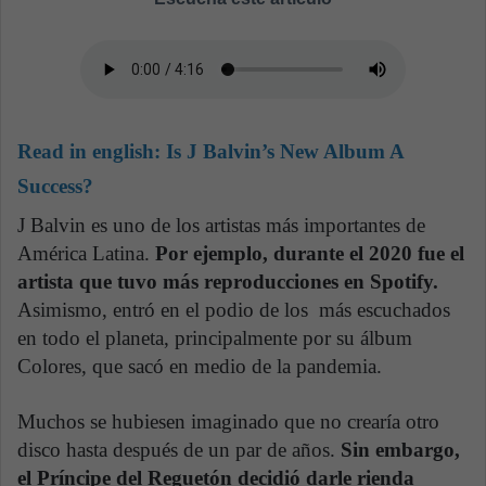
Read in english:
Is J Balvin’s New Album A
Success?
J Balvin es uno de los artistas más importantes de
América Latina.
Por ejemplo, durante el 2020 fue el
artista que tuvo más reproducciones en Spotify.
Asimismo, entró en el podio de los más escuchados
en todo el planeta, principalmente por su álbum
Colores, que sacó en medio de la pandemia.
Muchos se hubiesen imaginado que no crearía otro
disco hasta después de un par de años.
Sin embargo,
el Príncipe del Reguetón decidió darle rienda