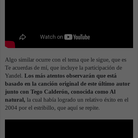
Algo similar ocurre con el tema que le sigue, que es
Te acuerdas de mí, que incluye la participación de
Yandel.
Los más atentos observarán que está
basado en la canción original de este último autor
junto con Tego Calderón, conocida como Al
natural,
la cual había logrado un relativo éxito en el
2004 por el estribillo, que aquí se repite.