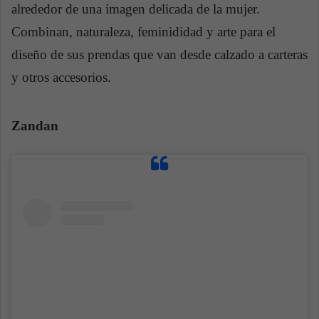
alrededor de una imagen delicada de la mujer.
Combinan, naturaleza, feminididad y arte para el
diseño de sus prendas que van desde calzado a carteras
y otros accesorios.
Zandan