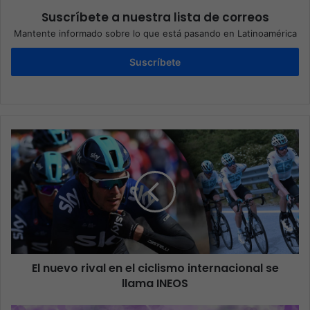
Suscríbete a nuestra lista de correos
Mantente informado sobre lo que está pasando en Latinoamérica
Suscríbete
El nuevo rival en el ciclismo internacional se
llama INEOS