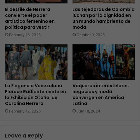
El desfile de Herrera
Las tejedoras de Colombia
convierte el poder
luchan por la dignidad en
artístico femenino en
un mundo hambriento de
política para vestir
moda
February 16, 2026
October 9, 2025
La Elegancia Venezolana
Vaqueros interestelares:
Florece Radiantemente en
negocios y moda
la Exhibición Otoñal de
convergen en América
Carolina Herrera
Latina
February 12, 2025
July 18, 2024
Leave a Reply