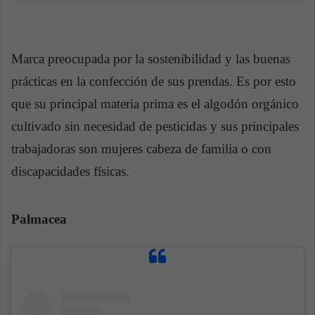
Marca preocupada por la sostenibilidad y las buenas
prácticas en la confección de sus prendas. Es por esto
que su principal materia prima es el algodón orgánico
cultivado sin necesidad de pesticidas y sus principales
trabajadoras son mujeres cabeza de familia o con
discapacidades físicas.
Palmacea