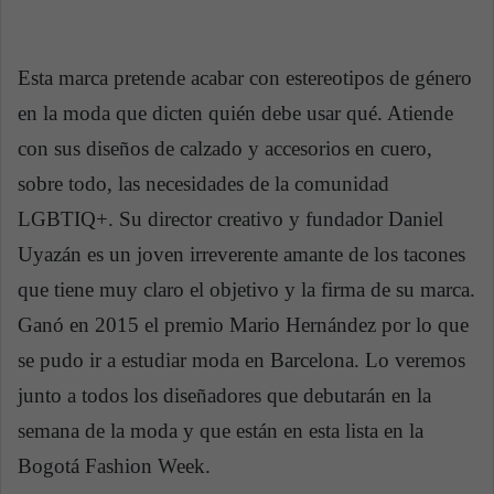
Esta marca pretende acabar con estereotipos de género
en la moda que dicten quién debe usar qué. Atiende
con sus diseños de calzado y accesorios en cuero,
sobre todo, las necesidades de la comunidad
LGBTIQ+. Su director creativo y fundador Daniel
Uyazán es un joven irreverente amante de los tacones
que tiene muy claro el objetivo y la firma de su marca.
Ganó en 2015 el premio Mario Hernández por lo que
se pudo ir a estudiar moda en Barcelona. Lo veremos
junto a todos los diseñadores que debutarán en la
semana de la moda y que están en esta lista en la
Bogotá Fashion Week.