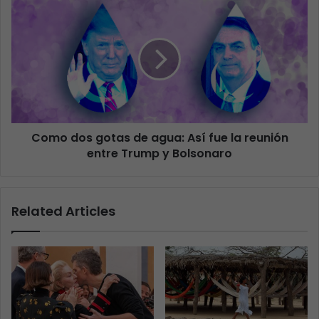
Como dos gotas de agua: Así fue la reunión
entre Trump y Bolsonaro
Related Articles