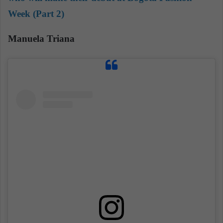
Week (Part 2)
Manuela Triana