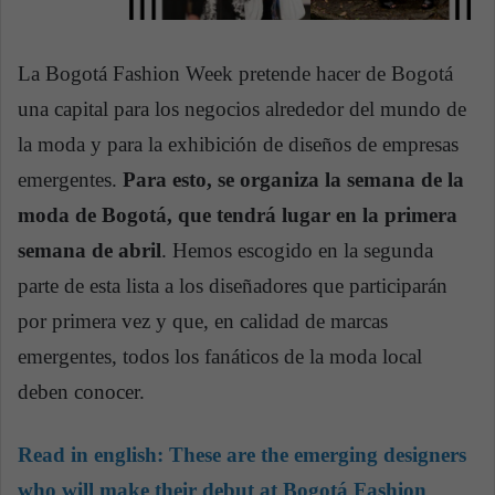
La Bogotá Fashion Week pretende hacer de Bogotá
una capital para los negocios alrededor del mundo de
la moda y para la exhibición de diseños de empresas
emergentes.
Para esto, se organiza la semana de la
moda de Bogotá, que tendrá lugar en la primera
semana de abril
. Hemos escogido en la segunda
parte de esta lista a los diseñadores que participarán
por primera vez y que, en calidad de marcas
emergentes, todos los fanáticos de la moda local
deben conocer.
Read in english:
These are the emerging designers
who will make their debut at Bogotá Fashion