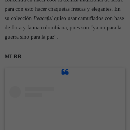
para con esto hacer chaquetas frescas y elegantes. En
su colección
Peaceful
quiso usar camuflados con base
de flora y fauna colombiana, pues son "ya no para la
guerra sino para la paz".
MLRR