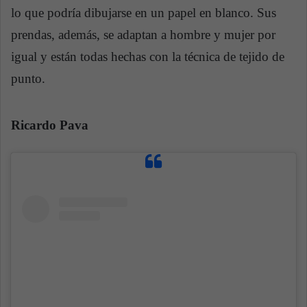
lo que podría dibujarse en un papel en blanco. Sus
prendas, además, se adaptan a hombre y mujer por
igual y están todas hechas con la técnica de tejido de
punto.
Ricardo Pava