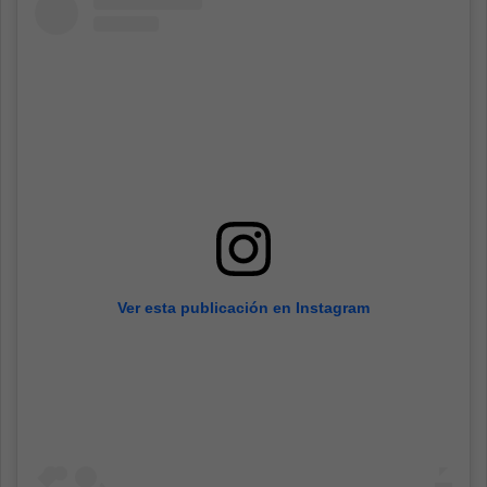
Ver esta publicación en Instagram