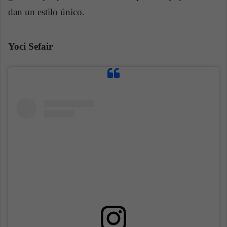
dan un estilo único.
Yoci Sefair