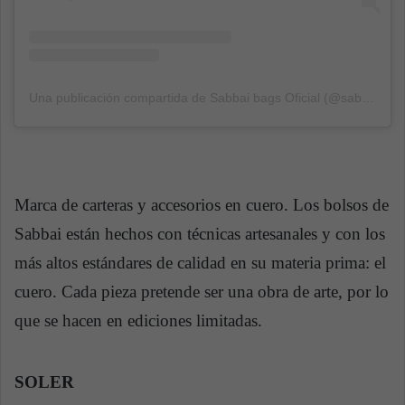
Una publicación compartida de Sabbai bags Oficial (@sabbaibags_)
Marca de carteras y accesorios en cuero. Los bolsos de
Sabbai están hechos con técnicas artesanales y con los
más altos estándares de calidad en su materia prima: el
cuero. Cada pieza pretende ser una obra de arte, por lo
que se hacen en ediciones limitadas.
SOLER