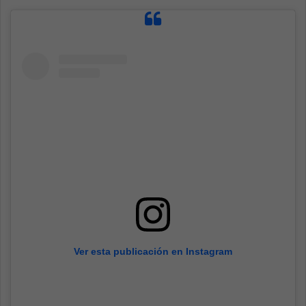
Ver esta publicación en Instagram