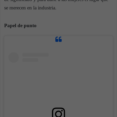
se merecen en la industria.
Papel de punto