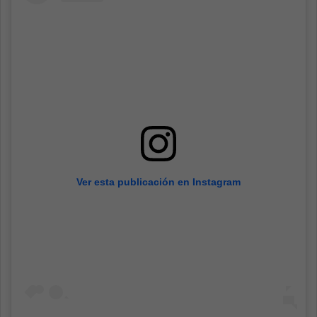
Ver esta publicación en Instagram