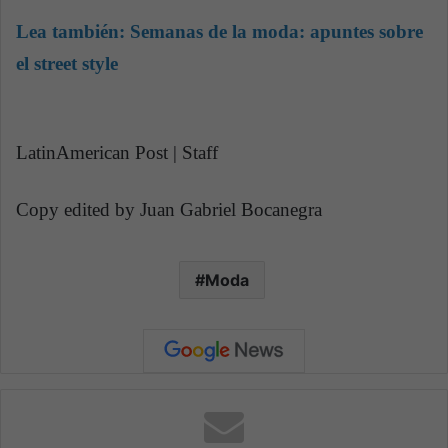
Lea también:
Semanas de la moda: apuntes sobre
el street style
LatinAmerican Post | Staff
Copy edited by Juan Gabriel Bocanegra
Moda